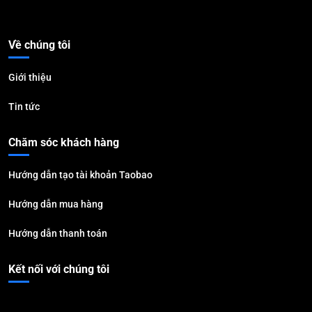
Về chúng tôi
Giới thiệu
Tin tức
Chăm sóc khách hàng
Hướng dẫn tạo tài khoản Taobao
Hướng dẫn mua hàng
Hướng dẫn thanh toán
Kết nối với chúng tôi