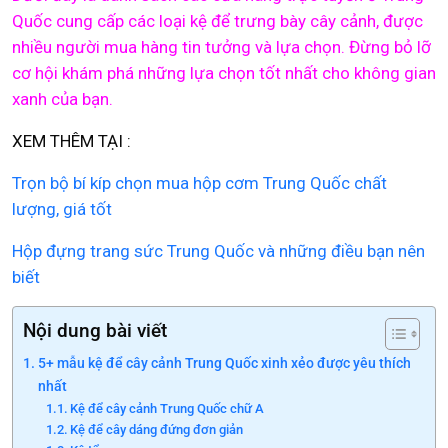
Quốc cung cấp các loại kệ để trưng bày cây cảnh, được
nhiều người mua hàng tin tưởng và lựa chọn. Đừng bỏ lỡ
cơ hội khám phá những lựa chọn tốt nhất cho không gian
xanh của bạn.
XEM THÊM TẠI :
Trọn bộ bí kíp chọn mua hộp cơm Trung Quốc chất
lượng, giá tốt
Hộp đựng trang sức Trung Quốc và những điều bạn nên
biết
Nội dung bài viết
5+ mẫu kệ để cây cảnh Trung Quốc xinh xẻo được yêu thích
nhất
Kệ để cây cảnh Trung Quốc chữ A
Kệ để cây dáng đứng đơn giản