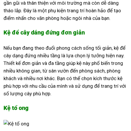
gần gũi và thân thiện với môi trường mà còn dễ dàng
tháo lắp. Đây là một phụ kiện trang trí hoàn hảo để tạo
điểm nhấn cho văn phòng hoặc ngôi nhà của bạn.
Kệ để cây dáng đứng đơn giản
Nếu bạn đang theo đuổi phong cách sống tối giản, kệ để
cây dạng đứng nhiều tầng là lựa chọn lý tưởng hiện nay.
Thiết kế đơn giản và đa tầng giúp kệ này phổ biến trong
nhiều không gian, từ sân vườn đến phòng sách, phòng
khách và nhiều nơi khác. Bạn có thể chọn kích thước kệ
phù hợp với nhu cầu của mình và sử dụng để trang trí với
số lượng cây phù hợp.
Kệ tổ ong