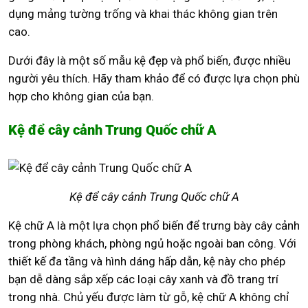
dụng mảng tường trống và khai thác không gian trên
cao.
Dưới đây là một số mẫu kệ đẹp và phổ biến, được nhiều
người yêu thích. Hãy tham khảo để có được lựa chọn phù
hợp cho không gian của bạn.
Kệ để cây cảnh Trung Quốc chữ A
Kệ để cây cảnh Trung Quốc chữ A
Kệ chữ A là một lựa chọn phổ biến để trưng bày cây cảnh
trong phòng khách, phòng ngủ hoặc ngoài ban công. Với
thiết kế đa tầng và hình dáng hấp dẫn, kệ này cho phép
bạn dễ dàng sắp xếp các loại cây xanh và đồ trang trí
trong nhà. Chủ yếu được làm từ gỗ, kệ chữ A không chỉ