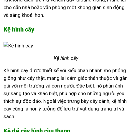
cho căn nhà hoặc văn phòng một không gian sinh động
và sảng khoái hơn.
Kệ hình cây
Kệ hình cây
Kệ hình cây được thiết kế với kiểu phân nhánh mô phỏng
giống như cây thật, mang lại cảm giác thân thuộc và gần
gũi với môi trường và con người. Đặc biệt, nó phản ánh
sự sáng tạo và khác biệt, phù hợp cho những người yêu
thích sự độc đáo. Ngoài việc trưng bày cây cảnh, kệ hình
cây cũng là nơi lý tưởng để lưu trữ vật dụng trang trí và
sách.
Kệ để cây hình cầu thang