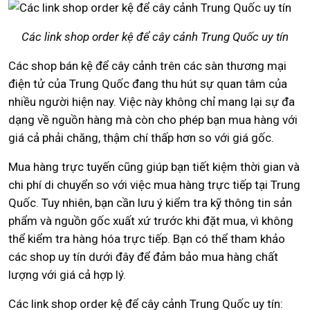
Các link shop order kệ để cây cảnh Trung Quốc uy tín
Các shop bán kệ để cây cảnh trên các sàn thương mại
điện tử của Trung Quốc đang thu hút sự quan tâm của
nhiều người hiện nay. Việc này không chỉ mang lại sự đa
dạng về nguồn hàng mà còn cho phép bạn mua hàng với
giá cả phải chăng, thậm chí thấp hơn so với giá gốc.
Mua hàng trực tuyến cũng giúp bạn tiết kiệm thời gian và
chi phí di chuyển so với việc mua hàng trực tiếp tại Trung
Quốc. Tuy nhiên, bạn cần lưu ý kiểm tra kỹ thông tin sản
phẩm và nguồn gốc xuất xứ trước khi đặt mua, vì không
thể kiểm tra hàng hóa trực tiếp. Bạn có thể tham khảo
các shop uy tín dưới đây để đảm bảo mua hàng chất
lượng với giá cả hợp lý.
Các link shop order kệ để cây cảnh Trung Quốc uy tín: