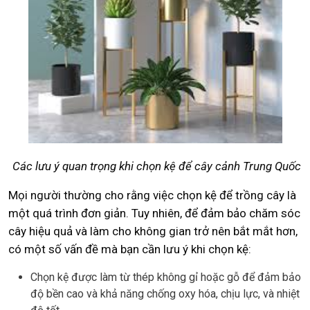
Các lưu ý quan trọng khi chọn kệ để cây cảnh Trung Quốc
Mọi người thường cho rằng việc chọn kệ để trồng cây là
một quá trình đơn giản. Tuy nhiên, để đảm bảo chăm sóc
cây hiệu quả và làm cho không gian trở nên bắt mắt hơn,
có một số vấn đề mà bạn cần lưu ý khi chọn kệ:
Chọn kệ được làm từ thép không gỉ hoặc gỗ để đảm bảo
độ bền cao và khả năng chống oxy hóa, chịu lực, và nhiệt