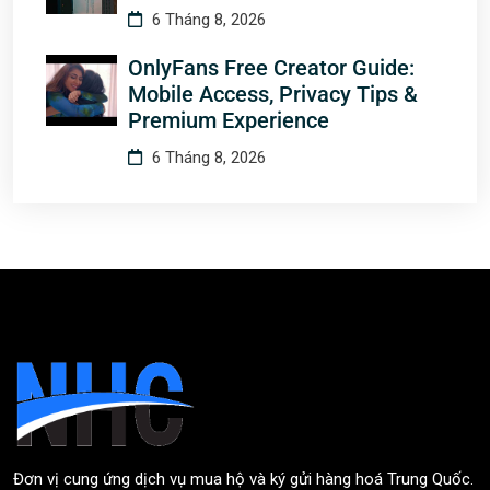
6 Tháng 8, 2026
OnlyFans Free Creator Guide:
Mobile Access, Privacy Tips &
Premium Experience
6 Tháng 8, 2026
Đơn vị cung ứng dịch vụ mua hộ và ký gửi hàng hoá Trung Quốc.