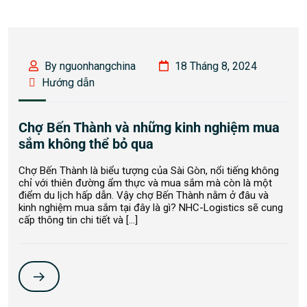
By nguonhangchina
18 Tháng 8, 2024
Hướng dẫn
Chợ Bến Thành và những kinh nghiệm mua
sắm không thể bỏ qua
Chợ Bến Thành là biểu tượng của Sài Gòn, nổi tiếng không
chỉ với thiên đường ẩm thực và mua sắm mà còn là một
điểm du lịch hấp dẫn. Vậy chợ Bến Thành nằm ở đâu và
kinh nghiệm mua sắm tại đây là gì? NHC-Logistics sẽ cung
cấp thông tin chi tiết và […]