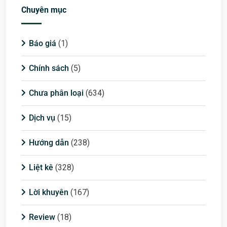
Chuyên mục
Báo giá
(1)
Chính sách
(5)
Chưa phân loại
(634)
Dịch vụ
(15)
Hướng dẫn
(238)
Liệt kê
(328)
Lời khuyên
(167)
Review
(18)