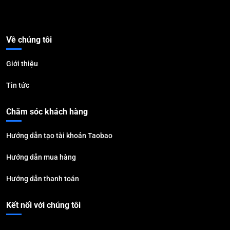
Về chúng tôi
Giới thiệu
Tin tức
Chăm sóc khách hàng
Hướng dẫn tạo tài khoản Taobao
Hướng dẫn mua hàng
Hướng dẫn thanh toán
Kết nối với chúng tôi