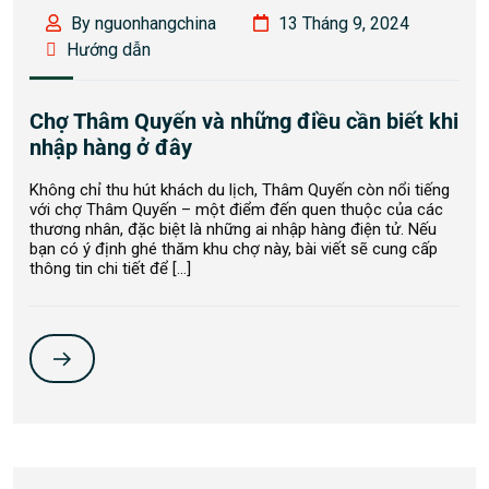
By nguonhangchina
13 Tháng 9, 2024
Hướng dẫn
Chợ Thâm Quyến và những điều cần biết khi
nhập hàng ở đây
Không chỉ thu hút khách du lịch, Thâm Quyến còn nổi tiếng
với chợ Thâm Quyến – một điểm đến quen thuộc của các
thương nhân, đặc biệt là những ai nhập hàng điện tử. Nếu
bạn có ý định ghé thăm khu chợ này, bài viết sẽ cung cấp
thông tin chi tiết để […]