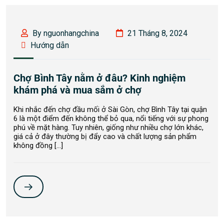
By nguonhangchina
21 Tháng 8, 2024
Hướng dẫn
Chợ Bình Tây nằm ở đâu? Kinh nghiệm
khám phá và mua sắm ở chợ
Khi nhắc đến chợ đầu mối ở Sài Gòn, chợ Bình Tây tại quận
6 là một điểm đến không thể bỏ qua, nổi tiếng với sự phong
phú về mặt hàng. Tuy nhiên, giống như nhiều chợ lớn khác,
giá cả ở đây thường bị đẩy cao và chất lượng sản phẩm
không đồng […]