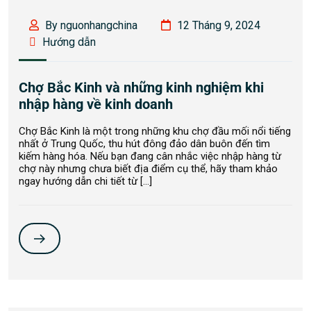
By nguonhangchina
12 Tháng 9, 2024
Hướng dẫn
Chợ Bắc Kinh và những kinh nghiệm khi
nhập hàng về kinh doanh
Chợ Bắc Kinh là một trong những khu chợ đầu mối nổi tiếng
nhất ở Trung Quốc, thu hút đông đảo dân buôn đến tìm
kiếm hàng hóa. Nếu bạn đang cân nhắc việc nhập hàng từ
chợ này nhưng chưa biết địa điểm cụ thể, hãy tham khảo
ngay hướng dẫn chi tiết từ […]