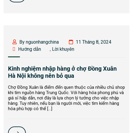
By nguonhangchina
11 Tháng 8, 2024
Hướng dẫn
,
Lời khuyên
Kinh nghiệm nhập hàng ở chợ Đồng Xuân
Hà Nội không nên bỏ qua
Chợ Đồng Xuân là điểm đến quen thuộc của nhiều chủ shop
khi tìm nguồn hàng Trung Quốc. Với hàng hóa phong phú và
giá sỉ hấp dẫn, nơi đây là lựa chọn lý tưởng cho việc nhập
hàng. Tuy nhiên, nếu bạn là người mới, việc tìm kiếm hàng
hóa phù hợp có thể […]