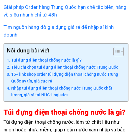
Giải pháp Order hàng Trung Quốc hạn chế tắc biên, hàng
về siêu nhanh chỉ từ 48h
Tìm nguồn hàng đồ gia dụng giá rẻ để nhập sỉ kinh
doanh
Nội dung bài viết
Túi đựng điện thoại chống nước là gì?
Tiêu chí chọn túi đựng điện thoại chống nước Trung Quốc
15+ link shop order túi đựng điện thoại chống nước Trung
Quốc uy tín, giá cực rẻ
Nhập túi đựng điện thoại chống nước Trung Quốc chất
lượng, giá rẻ tại NHC-Logistics
Túi đựng điện thoại chống nước là gì?
Túi đựng điện thoại chống nước, làm từ chất liệu như
nilon hoặc nhựa mềm, giúp ngăn nước xâm nhập và bảo