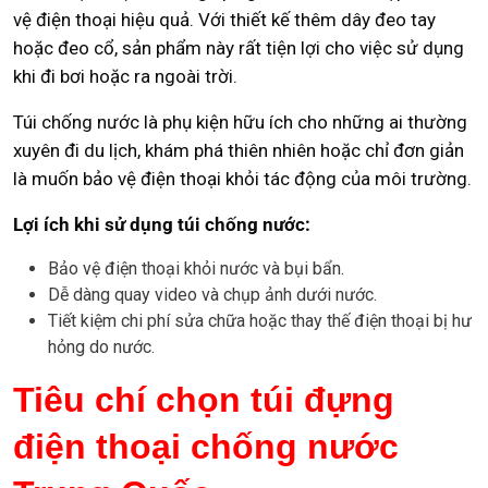
vệ điện thoại hiệu quả. Với thiết kế thêm dây đeo tay
hoặc đeo cổ, sản phẩm này rất tiện lợi cho việc sử dụng
khi đi bơi hoặc ra ngoài trời.
Túi chống nước là phụ kiện hữu ích cho những ai thường
xuyên đi du lịch, khám phá thiên nhiên hoặc chỉ đơn giản
là muốn bảo vệ điện thoại khỏi tác động của môi trường.
Lợi ích khi sử dụng túi chống nước:
Bảo vệ điện thoại khỏi nước và bụi bẩn.
Dễ dàng quay video và chụp ảnh dưới nước.
Tiết kiệm chi phí sửa chữa hoặc thay thế điện thoại bị hư
hỏng do nước.
Tiêu chí chọn túi đựng
điện thoại chống nước