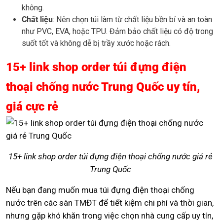
không.
Chất liệu
: Nên chọn túi làm từ chất liệu bền bỉ và an toàn
như PVC, EVA, hoặc TPU. Đảm bảo chất liệu có độ trong
suốt tốt và không dễ bị trầy xước hoặc rách.
15+ link shop order túi đựng điện
thoại chống nước Trung Quốc uy tín,
giá cực rẻ
15+ link shop order túi đựng điện thoại chống nước giá rẻ
Trung Quốc
Nếu bạn đang muốn mua túi đựng điện thoại chống
nước trên các sàn TMĐT để tiết kiệm chi phí và thời gian,
nhưng gặp khó khăn trong việc chọn nhà cung cấp uy tín,