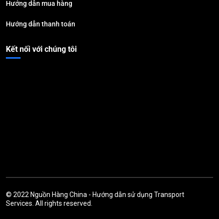
Hướng dẫn mua hàng
Hướng dẫn thanh toán
Kết nối với chúng tôi
© 2022
Nguồn Hàng China
-
Hướng dẫn sử dụng
Transport
Services. All rights reserved.