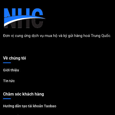
Đơn vị cung ứng dịch vụ mua hộ và ký gửi hàng hoá Trung Quốc.
Về chúng tôi
Giới thiệu
Tin tức
Chăm sóc khách hàng
Hướng dẫn tạo tài khoản Taobao