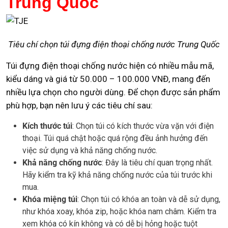
Trung Quốc
Tiêu chí chọn túi đựng điện thoại chống nước Trung Quốc
Túi đựng điện thoại chống nước hiện có nhiều mẫu mã,
kiểu dáng và giá từ 50.000 – 100.000 VNĐ, mang đến
nhiều lựa chọn cho người dùng. Để chọn được sản phẩm
phù hợp, bạn nên lưu ý các tiêu chí sau:
Kích thước túi
: Chọn túi có kích thước vừa vặn với điện
thoại. Túi quá chật hoặc quá rộng đều ảnh hưởng đến
việc sử dụng và khả năng chống nước.
Khả năng chống nước
: Đây là tiêu chí quan trọng nhất.
Hãy kiểm tra kỹ khả năng chống nước của túi trước khi
mua.
Khóa miệng túi
: Chọn túi có khóa an toàn và dễ sử dụng,
như khóa xoay, khóa zip, hoặc khóa nam châm. Kiểm tra
xem khóa có kín không và có dễ bị hỏng hoặc tuột