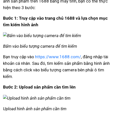
ảnh sản phẩm trên 1688 bằng máy tính, bạn có thể thực
hiện theo 3 bước:
Bước 1: Truy cập vào trang chủ 1688 và lựa chọn mục
tìm kiếm hình ảnh
Bấm vào biểu tượng camera để tìm kiếm
Bạn truy cập vào
https://www.1688.com/
, đăng nhập tài
khoản cá nhân. Sau đó, tìm kiếm sản phẩm bằng hình ảnh
bằng cách click vào biểu tượng camera bên phải ô tìm
kiếm.
Bước 2: Upload sản phẩm cần tìm lên
Upload hình ảnh sản phẩm cần tìm