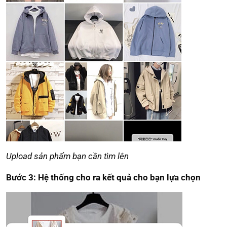
Upload sản phẩm bạn cần tìm lên
Bước 3: Hệ thống cho ra kết quả cho bạn lựa chọn