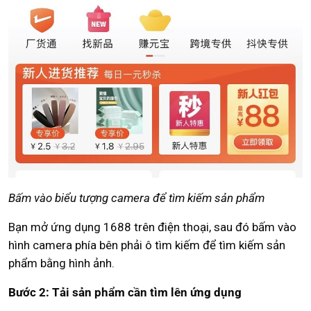
Bấm vào biểu tượng camera để tìm kiếm sản phẩm
Bạn mở ứng dụng 1688 trên điện thoại, sau đó bấm vào
hình camera phía bên phải ô tìm kiếm để tìm kiếm sản
phẩm bằng hình ảnh.
Bước 2: Tải sản phẩm cần tìm lên ứng dụng