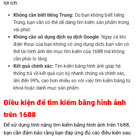
lợi ích:
Không cần biết tiếng Trung:
Dù bạn không biết tiếng
Trung, bạn vẫn có thể dễ dàng tìm kiếm sản phẩm trong
vài phút.
Không cần sử dụng dịch vụ dịch Google
: Ngay cả khi
điện thoại của bạn không có ứng dụng dịch, bạn vẫn có
thể tải hình ảnh lên mục tìm kiếm của 1688 mà không
cần phải lo lắng.
Kết quả chính xác:
Tìm kiếm bằng hình ảnh giúp hệ
thống trả về kết quả cực kỳ nhanh chóng và chính xác,
lên đến 99%, cao hơn nhiều so với việc tìm kiếm bằng từ
khoá hoặc danh mục sản phẩm.
Điều kiện để tìm kiếm bằng hình ảnh
trên 1688
Để sử dụng tính năng tìm kiếm bằng hình ảnh trên 1688,
bạn cần đảm bảo rằng bạn đáp ứng đủ các điều kiện sau: