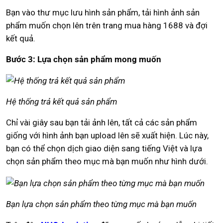
Bạn vào thư mục lưu hình sản phẩm, tải hình ảnh sản
phẩm muốn chọn lên trên trang mua hàng 1688 và đợi
kết quả.
Bước 3: Lựa chọn sản phẩm mong muốn
Hệ thống trả kết quả sản phẩm
Chỉ vài giây sau bạn tải ảnh lên, tất cả các sản phẩm
giống với hình ảnh bạn upload lên sẽ xuất hiện. Lúc này,
bạn có thể chọn dịch giao diện sang tiếng Việt và lựa
chọn sản phẩm theo mục mà bạn muốn như hình dưới.
Bạn lựa chọn sản phẩm theo từng mục mà bạn muốn