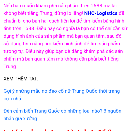
Nếu bạn muốn khám phá sản phẩm trên 1688 mà lại
không biết tiếng Trung, đừng lo lắng!
NHC-Logistics
đã
chuẩn bị cho bạn hai cách tiện lợi để tìm kiếm bằng hình
ảnh trên 1688. Điều này có nghĩa là bạn có thể chỉ cần sử
dụng hình ảnh của sản phẩm mà bạn quan tâm, sau đó
sử dụng tính năng tìm kiếm hình ảnh để tìm sản phẩm
tương tự. Điều này giúp bạn dễ dàng khám phá các sản
phẩm mà bạn quan tâm mà không cần phải biết tiếng
Trung.
XEM THÊM TẠI :
Gợi ý những mẫu nơ đeo cổ nữ Trung Quốc thời trang
cực chất
Đèn cảm biến Trung Quốc có những loại nào? 3 nguồn
nhập giá xưởng