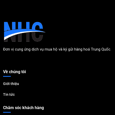
Đơn vị cung ứng dịch vụ mua hộ và ký gửi hàng hoá Trung Quốc.
Về chúng tôi
Giới thiệu
Tin tức
Chăm sóc khách hàng