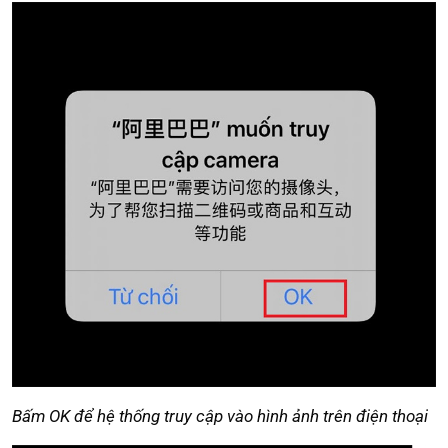
Bấm OK để hệ thống truy cập vào hình ảnh trên điện thoại