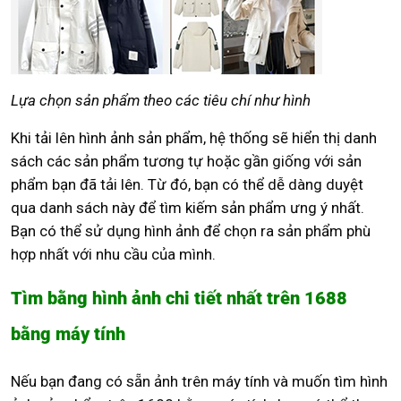
Lựa chọn sản phẩm theo các tiêu chí như hình
Khi tải lên hình ảnh sản phẩm, hệ thống sẽ hiển thị danh
sách các sản phẩm tương tự hoặc gần giống với sản
phẩm bạn đã tải lên. Từ đó, bạn có thể dễ dàng duyệt
qua danh sách này để tìm kiếm sản phẩm ưng ý nhất.
Bạn có thể sử dụng hình ảnh để chọn ra sản phẩm phù
hợp nhất với nhu cầu của mình.
Tìm bằng hình ảnh chi tiết nhất trên 1688
bằng máy tính
Nếu bạn đang có sẵn ảnh trên máy tính và muốn tìm hình