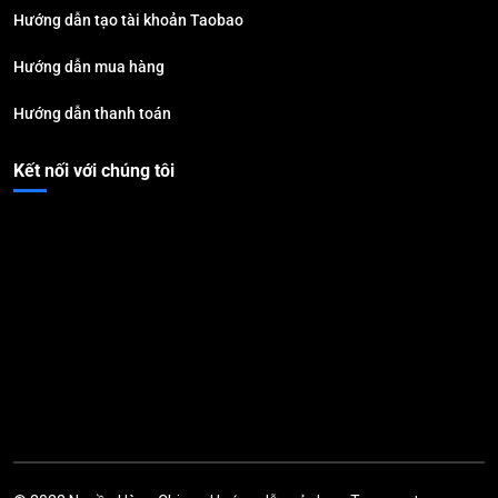
Hướng dẫn tạo tài khoản Taobao
Hướng dẫn mua hàng
Hướng dẫn thanh toán
Kết nối với chúng tôi