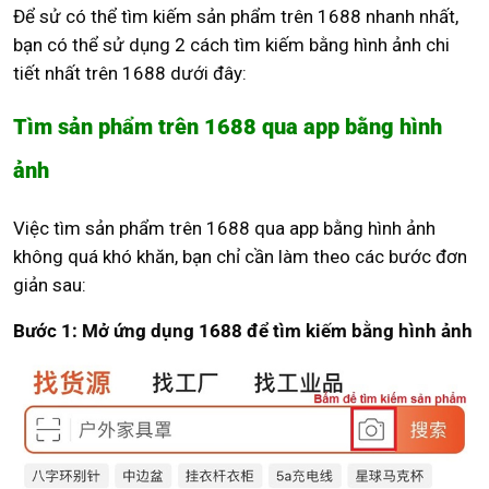
Để sử có thể tìm kiếm sản phẩm trên 1688 nhanh nhất,
bạn có thể sử dụng 2 cách tìm kiếm bằng hình ảnh chi
tiết nhất trên 1688 dưới đây:
Tìm sản phẩm trên 1688 qua app bằng hình
ảnh
Việc tìm sản phẩm trên 1688 qua app bằng hình ảnh
không quá khó khăn, bạn chỉ cần làm theo các bước đơn
giản sau:
Bước 1: Mở ứng dụng 1688 để tìm kiếm bằng hình ảnh