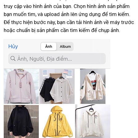
truy cập vào hình ảnh của bạn. Chọn hình ảnh sản phẩm
bạn muốn tìm, và upload ảnh lên ứng dụng để tìm kiếm.
Để thực hiện bước này, bạn cần tải hình ảnh về máy trước
hoặc chuẩn bị sản phẩm cần tìm kiếm để chụp ảnh.