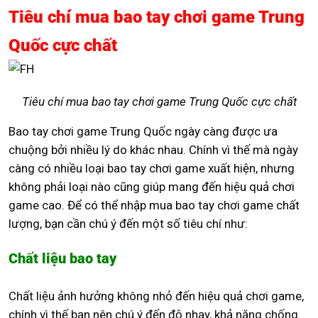
Tiêu chí mua bao tay chơi game Trung
Quốc cực chất
Tiêu chí mua bao tay chơi game Trung Quốc cực chất
Bao tay chơi game Trung Quốc ngày càng được ưa
chuộng bởi nhiều lý do khác nhau. Chính vì thế mà ngày
càng có nhiều loại bao tay chơi game xuất hiện, nhưng
không phải loại nào cũng giúp mang đến hiệu quả chơi
game cao. Để có thể nhập mua bao tay chơi game chất
lượng, bạn cần chú ý đến một số tiêu chí như:
Chất liệu bao tay
Chất liệu ảnh hưởng không nhỏ đến hiệu quả chơi game,
chính vì thế bạn nên chú ý đến độ nhạy, khả năng chống