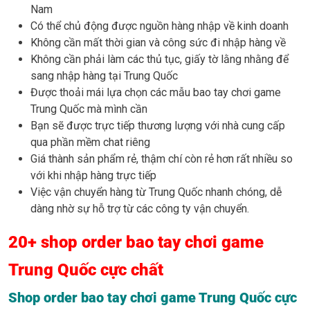
Nam
Có thể chủ động được nguồn hàng nhập về kinh doanh
Không cần mất thời gian và công sức đi nhập hàng về
Không cần phải làm các thủ tục, giấy tờ lằng nhằng để
sang nhập hàng tại Trung Quốc
Được thoải mái lựa chọn các mẫu bao tay chơi game
Trung Quốc mà mình cần
Bạn sẽ được trực tiếp thương lượng với nhà cung cấp
qua phần mềm chat riêng
Giá thành sản phẩm rẻ, thậm chí còn rẻ hơn rất nhiều so
với khi nhập hàng trực tiếp
Việc vận chuyển hàng từ Trung Quốc nhanh chóng, dễ
dàng nhờ sự hỗ trợ từ các công ty vận chuyển.
20+ shop order bao tay chơi game
Trung Quốc cực chất
Shop order bao tay chơi game Trung Quốc cực