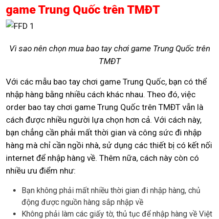
game Trung Quốc trên TMĐT
Vì sao nên chọn mua bao tay chơi game Trung Quốc trên
TMĐT
Với các mẫu bao tay chơi game Trung Quốc, bạn có thể
nhập hàng bằng nhiều cách khác nhau. Theo đó, việc
order bao tay chơi game Trung Quốc trên TMĐT vẫn là
cách được nhiều người lựa chọn hơn cả. Với cách này,
bạn chẳng cần phải mất thời gian và công sức đi nhập
hàng mà chỉ cần ngồi nhà, sử dụng các thiết bị có kết nối
internet để nhập hàng về. Thêm nữa, cách này còn có
nhiều ưu điểm như:
Bạn không phải mất nhiều thời gian đi nhập hàng, chủ
động được nguồn hàng sắp nhập về
Không phải làm các giấy tờ, thủ tục để nhập hàng về Việt