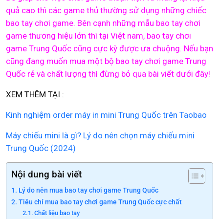
quả cao thì các game thủ thường sử dụng những chiếc
bao tay chơi game. Bên cạnh những mẫu bao tay chơi
game thương hiệu lớn thì tại Việt nam, bao tay chơi
game Trung Quốc cũng cực kỳ được ưa chuộng. Nếu bạn
cũng đang muốn mua một bộ bao tay chơi game Trung
Quốc rẻ và chất lượng thì đừng bỏ qua bài viết dưới đây!
XEM THÊM TẠI :
Kinh nghiệm order máy in mini Trung Quốc trên Taobao
Máy chiếu mini là gì? Lý do nên chọn máy chiếu mini
Trung Quốc (2024)
Nội dung bài viết
Lý do nên mua bao tay chơi game Trung Quốc
Tiêu chí mua bao tay chơi game Trung Quốc cực chất
Chất liệu bao tay