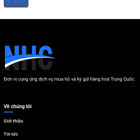
Like Us
Đơn vị cung ứng dịch vụ mua hộ và ký gửi hàng hoá Trung Quốc.
Về chúng tôi
Giới thiệu
Tin tức