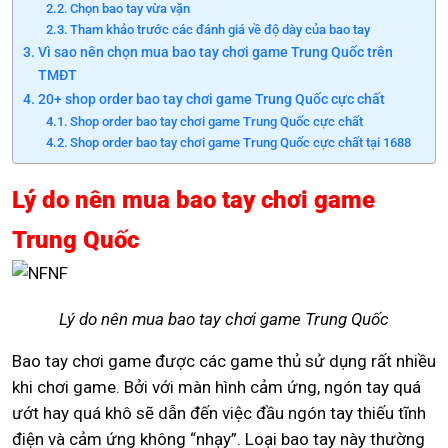
Chọn bao tay vừa vặn
Tham khảo trước các đánh giá về độ dày của bao tay
Vì sao nên chọn mua bao tay chơi game Trung Quốc trên
TMĐT
20+ shop order bao tay chơi game Trung Quốc cực chất
Shop order bao tay chơi game Trung Quốc cực chất
Shop order bao tay chơi game Trung Quốc cực chất tại 1688
Lý do nên mua bao tay chơi game
Trung Quốc
Lý do nên mua bao tay chơi game Trung Quốc
Bao tay chơi game được các game thủ sử dụng rất nhiều
khi chơi game. Bởi với màn hình cảm ứng, ngón tay quá
ướt hay quá khô sẽ dẫn đến việc đầu ngón tay thiếu tĩnh
điện và cảm ứng không “nhạy”. Loại bao tay này thường