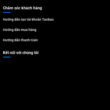
Chăm sóc khách hàng
Hướng dẫn tạo tài khoản Taobao
Hướng dẫn mua hàng
Hướng dẫn thanh toán
Kết nối với chúng tôi