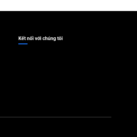
Kết nối với chúng tôi