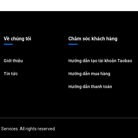
Về chúng tôi
Chăm sóc khách hàng
Giới thiệu
Hướng dẫn tạo tài khoản Taobao
Tin tức
Hướng dẫn mua hàng
Hướng dẫn thanh toán
Services. All rights reserved.