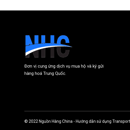
Đơn vị cung ứng dịch vụ mua hộ và ký gửi
hàng hoá Trung Quốc.
© 2022
Nguồn Hàng China
-
Hướng dẫn sử dụng
Transport 