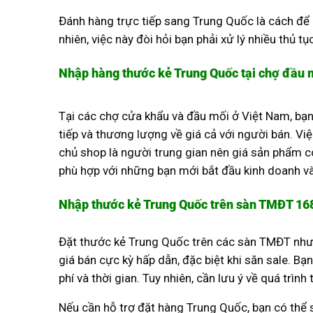
Đánh hàng trực tiếp sang Trung Quốc là cách để n
nhiên, việc này đòi hỏi bạn phải xử lý nhiều thủ 
Nhập hàng thước kẻ Trung Quốc tại chợ đầu 
Tại các chợ cửa khẩu và đầu mối ở Việt Nam, bạn
tiếp và thương lượng về giá cả với người bán. Vi
chủ shop là người trung gian nên giá sản phẩm 
phù hợp với những bạn mới bắt đầu kinh doanh và
Nhập thước kẻ Trung Quốc trên sàn TMĐT 168
Đặt thước kẻ Trung Quốc trên các sàn TMĐT như
giá bán cực kỳ hấp dẫn, đặc biệt khi săn sale. 
phí và thời gian. Tuy nhiên, cần lưu ý về quá tr
Nếu cần hỗ trợ đặt hàng Trung Quốc, bạn có thể