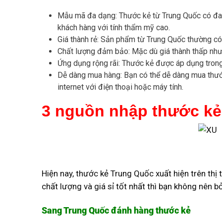
Mẫu mã đa dạng: Thước kẻ từ Trung Quốc có đa 
khách hàng với tính thẩm mỹ cao.
Giá thành rẻ: Sản phẩm từ Trung Quốc thường có 
Chất lượng đảm bảo: Mặc dù giá thành thấp như
Ứng dụng rộng rãi: Thước kẻ được áp dụng trong n
Dễ dàng mua hàng: Bạn có thể dễ dàng mua thướ
internet với điện thoại hoặc máy tính.
3 nguồn nhập thước kẻ 
Hiện nay, thước kẻ Trung Quốc xuất hiện trên th
chất lượng và giá sỉ tốt nhất thì bạn không nên 
Sang Trung Quốc đánh hàng thước kẻ