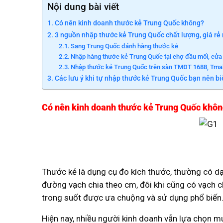
Nội dung bài viết
Có nên kinh doanh thước kẻ Trung Quốc không?
3 nguồn nhập thước kẻ Trung Quốc chất lượng, giá rẻ
Sang Trung Quốc đánh hàng thước kẻ
Nhập hàng thước kẻ Trung Quốc tại chợ đầu mối, cửa
Nhập thước kẻ Trung Quốc trên sàn TMĐT 1688, Tmal
Các lưu ý khi tự nhập thước kẻ Trung Quốc bạn nên bi
Có nên kinh doanh thước kẻ Trung Quốc khô
Thước kẻ là dụng cụ đo kích thước, thường có dạ
đường vạch chia theo cm, đôi khi cũng có vạch c
trong suốt được ưa chuộng và sử dụng phổ biến
Hiện nay, nhiều người kinh doanh vẫn lựa chọn m