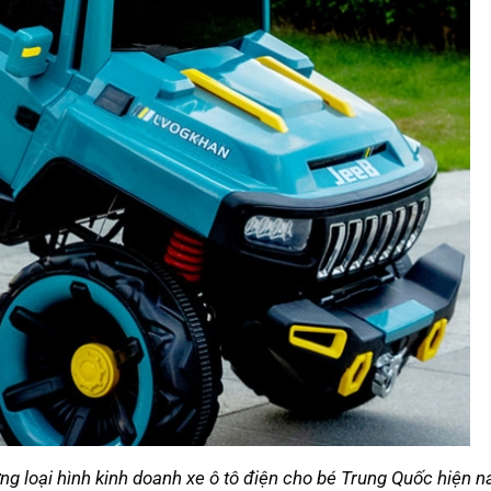
g loại hình kinh doanh xe ô tô điện cho bé Trung Quốc hiện n