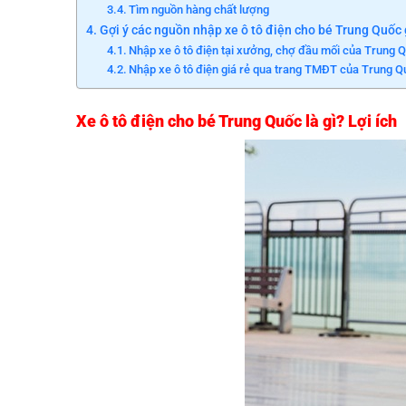
Tìm nguồn hàng chất lượng
Gợi ý các nguồn nhập xe ô tô điện cho bé Trung Quốc g
Nhập xe ô tô điện tại xưởng, chợ đầu mối của Trung 
Nhập xe ô tô điện giá rẻ qua trang TMĐT của Trung 
Xe ô tô điện cho bé Trung Quốc là gì? Lợi ích