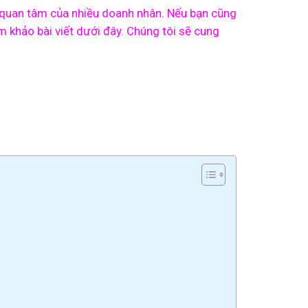
ự quan tâm của nhiều doanh nhân. Nếu bạn cũng
m khảo bài viết dưới đây. Chúng tôi sẽ cung