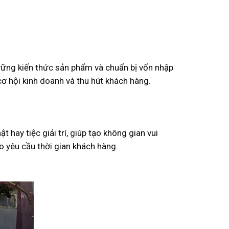
 vững kiến thức sản phẩm và chuẩn bị vốn nhập
 cơ hội kinh doanh và thu hút khách hàng.
 hay tiệc giải trí, giúp tạo không gian vui
eo yêu cầu thời gian khách hàng.