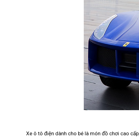
Xe ô tô điện dành cho bé là món đồ chơi cao cấp, 