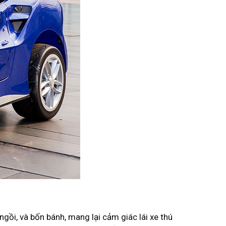
ngồi, và bốn bánh, mang lại cảm giác lái xe thú