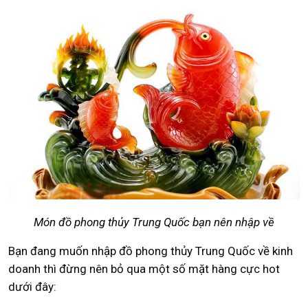
Món đồ phong thủy Trung Quốc bạn nên nhập về
Bạn đang muốn nhập đồ phong thủy Trung Quốc về kinh
doanh thì đừng nên bỏ qua một số mặt hàng cực hot
dưới đây: