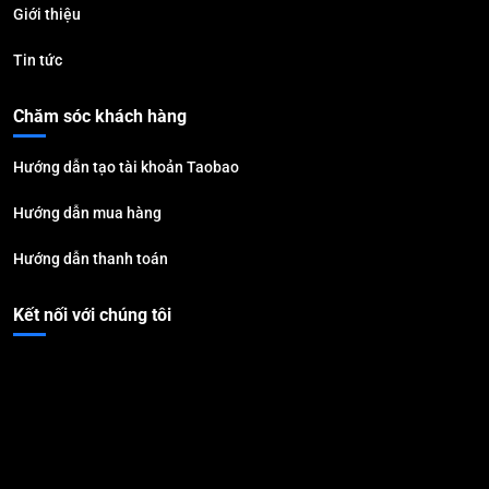
Giới thiệu
Tin tức
Chăm sóc khách hàng
Hướng dẫn tạo tài khoản Taobao
Hướng dẫn mua hàng
Hướng dẫn thanh toán
Kết nối với chúng tôi