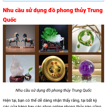
Nhu cầu sử dụng đồ phong thủy Trung
Quốc
Nhu cầu sử dụng đồ phong thủy Trung Quốc
Hiện tại, bạn có thể dễ dàng nhận thấy rằng, tại bất kỳ
các cửa hàng hay các shop online phong thủy nào cũng