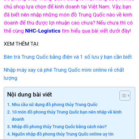
chủ shop lựa chọn để kinh doanh tại Việt Nam. Vậy, bạn
đã biết nên nhập những món đồ Trung Quốc nào về kinh
doanh để thu được lợi nhuận cao chưa? Nếu chưa thì có
thể cùng
NHC-Logistics
tìm hiểu qua bài viết dưới đây!
XEM THÊM TẠI:
Bàn trà Trung Quốc bằng điện và 1 số lưu ý bạn cần biết
Nhập máy xay cà phê Trung Quốc mini online rẻ chất
lượng
Nội dung bài viết
Nhu cầu sử dụng đồ phong thủy Trung Quốc
10 món đồ phong thủy Trung Quốc bạn nên nhập về kinh
doanh
Nhập đồ phong thủy Trung Quốc bằng cách nào?
Nguồn nhập đồ phong thủy Trung Quốc online uy tín