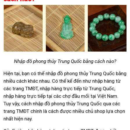
Nhập đồ phong thủy Trung Quốc bằng cách nào?
Hiện tại, bạn có thể nhập đồ phong thủy Trung Quốc bằng
nhiều cách khác nhau. Có thể kể đến như nhập hàng từ
các trang TMĐT, nhập hàng trực tiếp từ Trung Quốc,
nhập hàng trực tiếp tại các chợ đầu mối tại Việt Nam.
Tuy vậy, cách nhập đồ phong thủy Trung Quốc qua các
trang TMĐT chính là cách được nhiều chủ shop lựa chọn
nhất hiện nay.