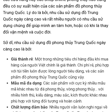
đều có sự xuất hiện của các sản phẩm đồ phong thủy
Trung Quốc. Lý do là bởi, nhu cầu sử dụng đồ Trung
Quốc ngày càng cao và rất nhiều người có nhu cầu sử
dụng chúng để giúp mình an tâm hơn, hoặc có khi là thay
đổi vận mệnh và cuộc đời.
Sở dĩ, nhu cầu sử dụng đồ phong thủy Trung Quốc ngày
càng cao là bởi:
Giá thành rẻ
: Một trong những tiêu chí hàng đầu khi mua
hàng của người Việt chính là giá thành. Chi phí rẻ, phù hợp
với túi tiền luôn được lòng người tiêu dùng, và các sản
phẩm đồ phong thủy Trung Quốc cũng vậy.
Mẫu mã đa dạng
: Các sản phẩm với cực kỳ nhiều mẫu
mã khác nhau từ đá phong thủy, vòng phong thủy… với
nhiều hình thù, kiểu dáng, màu sắc, kích thước khác nhau
phù hợp với từng đối tượng và hoàn cảnh.
Chất lượng đảm bảo
: Nhiều người vẫn luôn nghi ngại về