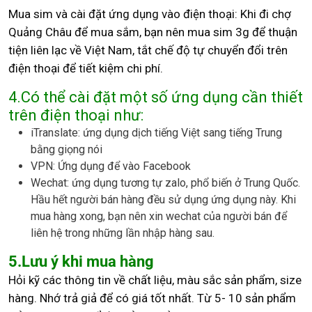
Mua sim và cài đặt ứng dụng vào điện thoại: Khi đi chợ
Quảng Châu để mua sắm, bạn nên mua sim 3g để thuận
tiện liên lạc về Việt Nam, tắt chế độ tự chuyển đổi trên
điện thoại để tiết kiệm chi phí.
4.Có thể cài đặt một số ứng dụng cần thiết
trên điện thoại như:
iTranslate: ứng dụng dịch tiếng Việt sang tiếng Trung
bằng giọng nói
VPN: Ứng dụng để vào Facebook
Wechat: ứng dụng tương tự zalo, phổ biến ở Trung Quốc.
Hầu hết người bán hàng đều sử dụng ứng dụng này. Khi
mua hàng xong, bạn nên xin wechat của người bán để
liên hệ trong những lần nhập hàng sau.
5.Lưu ý khi mua hàng
Hỏi kỹ các thông tin về chất liệu, màu sắc sản phẩm, size
hàng. Nhớ trả giả để có giá tốt nhất. Từ 5- 10 sản phẩm