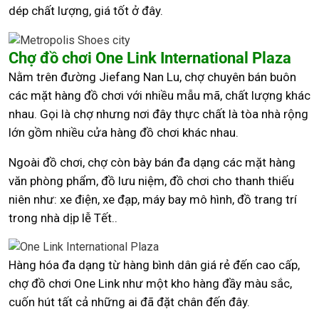
dép chất lượng, giá tốt ở đây.
Chợ đồ chơi One Link International Plaza
Nằm trên đường Jiefang Nan Lu, chợ chuyên bán buôn
các mặt hàng đồ chơi với nhiều mẫu mã, chất lượng khác
nhau. Gọi là chợ nhưng nơi đây thực chất là tòa nhà rộng
lớn gồm nhiều cửa hàng đồ chơi khác nhau.
Ngoài đồ chơi, chợ còn bày bán đa dạng các mặt hàng
văn phòng phẩm, đồ lưu niệm, đồ chơi cho thanh thiếu
niên như: xe điện, xe đạp, máy bay mô hình, đồ trang trí
trong nhà dịp lễ Tết..
Hàng hóa đa dạng từ hàng bình dân giá rẻ đến cao cấp,
chợ đồ chơi One Link như một kho hàng đầy màu sắc,
cuốn hút tất cả những ai đã đặt chân đến đây.