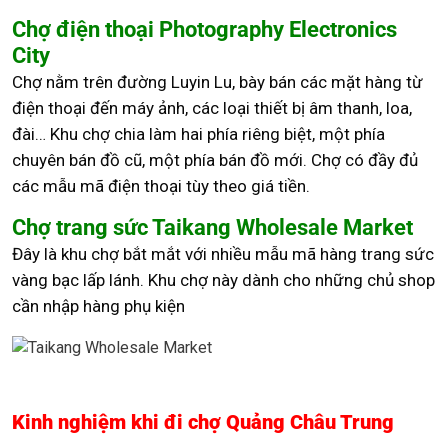
Chợ điện thoại Photography Electronics
City
Chợ nằm trên đường Luyin Lu, bày bán các mặt hàng từ
điện thoại đến máy ảnh, các loại thiết bị âm thanh, loa,
đài… Khu chợ chia làm hai phía riêng biệt, một phía
chuyên bán đồ cũ, một phía bán đồ mới. Chợ có đầy đủ
các mẫu mã điện thoại tùy theo giá tiền.
Chợ trang sức Taikang Wholesale Market
Đây là khu chợ bắt mắt với nhiều mẫu mã hàng trang sức
vàng bạc lấp lánh. Khu chợ này dành cho những chủ shop
cần nhập hàng phụ kiện
Kinh nghiệm khi đi chợ Quảng Châu Trung