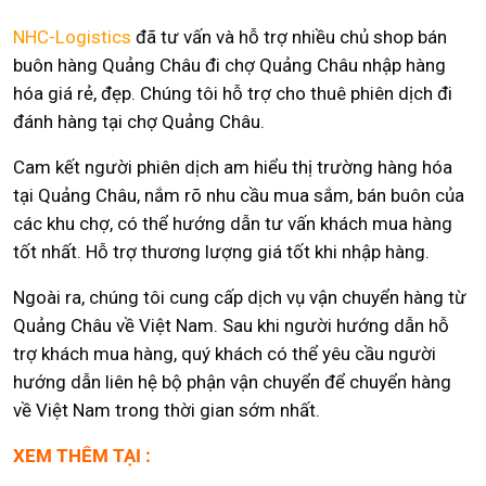
NHC-Logistics
đã tư vấn và hỗ trợ nhiều chủ shop bán
buôn hàng Quảng Châu đi chợ Quảng Châu nhập hàng
hóa giá rẻ, đẹp. Chúng tôi hỗ trợ cho thuê phiên dịch đi
đánh hàng tại chợ Quảng Châu.
Cam kết người phiên dịch am hiểu thị trường hàng hóa
tại Quảng Châu, nắm rõ nhu cầu mua sắm, bán buôn của
các khu chợ, có thể hướng dẫn tư vấn khách mua hàng
tốt nhất. Hỗ trợ thương lượng giá tốt khi nhập hàng.
Ngoài ra, chúng tôi cung cấp dịch vụ vận chuyển hàng từ
Quảng Châu về Việt Nam. Sau khi người hướng dẫn hỗ
trợ khách mua hàng, quý khách có thể yêu cầu người
hướng dẫn liên hệ bộ phận vận chuyển để chuyển hàng
về Việt Nam trong thời gian sớm nhất.
XEM THÊM TẠI :