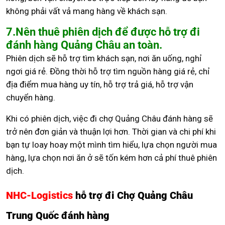
không phải vất vả mang hàng về khách sạn.
7.Nên thuê phiên dịch để được hỗ trợ đi
đánh hàng Quảng Châu an toàn.
Phiên dịch sẽ hỗ trợ tìm khách sạn, nơi ăn uống, nghỉ
ngơi giá rẻ. Đồng thời hỗ trợ tìm nguồn hàng giá rẻ, chỉ
địa điểm mua hàng uy tín, hỗ trợ trả giá, hỗ trợ vận
chuyển hàng.
Khi có phiên dịch, việc đi chợ Quảng Châu đánh hàng sẽ
trở nên đơn giản và thuận lợi hơn. Thời gian và chi phí khi
bạn tự loay hoay một mình tìm hiểu, lựa chọn người mua
hàng, lựa chọn nơi ăn ở sẽ tốn kém hơn cả phí thuê phiên
dịch.
NHC-Logistics
hỗ trợ đi Chợ Quảng Châu
Trung Quốc đánh hàng