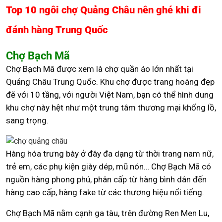
Top 10 ngôi chợ Quảng Châu nên ghé khi đi
đánh hàng Trung Quốc
Chợ Bạch Mã
Chợ Bạch Mã được xem là chợ quần áo lớn nhất tại
Quảng Châu Trung Quốc. Khu chợ được trang hoàng đẹp
đẽ với 10 tầng, với người Việt Nam, bạn có thể hình dung
khu chợ này hệt như một trung tâm thương mại khổng lồ,
sang trọng.
Hàng hóa trưng bày ở đây đa dạng từ thời trang nam nữ,
trẻ em, các phụ kiện giày dép, mũ nón… Chợ Bạch Mã có
nguồn hàng phong phú, phân cấp từ hàng bình dân đến
hàng cao cấp, hàng fake từ các thương hiệu nổi tiếng.
Chợ Bạch Mã nằm cạnh ga tàu, trên đường Ren Men Lu,