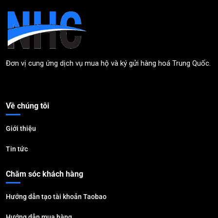
Đơn vị cung ứng dịch vụ mua hộ và ký gửi hàng hoá Trung Quốc.
Về chúng tôi
Giới thiệu
Tin tức
Chăm sóc khách hàng
Hướng dẫn tạo tài khoản Taobao
Hướng dẫn mua hàng