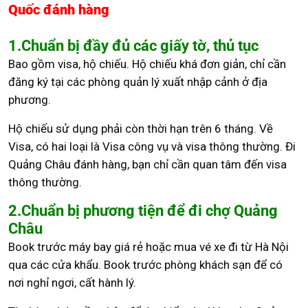
Quốc đánh hàng
1.Chuẩn bị đầy đủ các giấy tờ, thủ tục
Bao gồm visa, hộ chiếu. Hộ chiếu khá đơn giản, chỉ cần
đăng ký tại các phòng quản lý xuất nhập cảnh ở địa
phương.
Hộ chiếu sử dụng phải còn thời hạn trên 6 tháng. Về
Visa, có hai loại là Visa công vụ và visa thông thường. Đi
Quảng Châu đánh hàng, bạn chỉ cần quan tâm đến visa
thông thường.
2.Chuẩn bị phương tiện để đi chợ Quảng
Châu
Book trước máy bay giá rẻ hoặc mua vé xe đi từ Hà Nội
qua các cửa khẩu. Book trước phòng khách sạn để có
nơi nghỉ ngơi, cất hành lý.