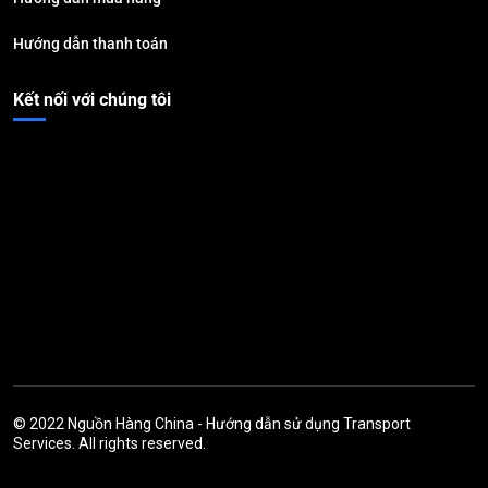
Hướng dẫn thanh toán
Kết nối với chúng tôi
© 2022
Nguồn Hàng China
-
Hướng dẫn sử dụng
Transport
Services. All rights reserved.