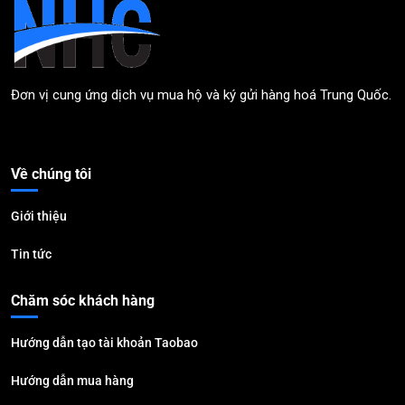
Đơn vị cung ứng dịch vụ mua hộ và ký gửi hàng hoá Trung Quốc.
Về chúng tôi
Giới thiệu
Tin tức
Chăm sóc khách hàng
Hướng dẫn tạo tài khoản Taobao
Hướng dẫn mua hàng