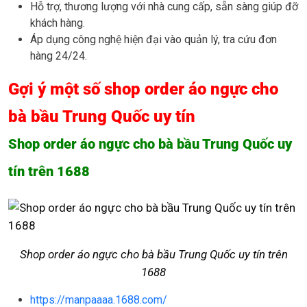
Hỗ trợ, thương lượng với nhà cung cấp, sẵn sàng giúp đỡ
khách hàng.
Áp dụng công nghệ hiện đại vào quản lý, tra cứu đơn
hàng 24/24.
Gợi ý một số shop order áo ngực cho
bà bầu Trung Quốc uy tín
Shop order áo ngực cho bà bầu Trung Quốc uy
tín trên 1688
Shop order áo ngực cho bà bầu Trung Quốc uy tín trên
1688
https://manpaaaa.1688.com/