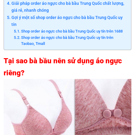
Giải pháp order áo ngực cho bà bầu Trung Quốc chất lượng,
giá rẻ, nhanh chóng
Gợi ý một số shop order áo ngực cho bà bầu Trung Quốc uy
tín
Shop order áo ngực cho bà bầu Trung Quốc uy tín trên 1688
Shop order áo ngực cho bà bầu Trung Quốc uy tín trên
Taobao, Tmall
Tại sao bà bầu nên sử dụng áo ngực
riêng?