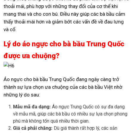
thoải mái, phù hợp với những thay đổi của cơ thể khi
mang thai và cho con bú. Điều này giúp các bà bầu cảm
thấy thoải mái hơn và giảm bớt các vấn đề về đau lưng
và cổ.
Lý do áo ngực cho bà bầu Trung Quốc
được ưa chuộng?
Áo ngực cho bà bầu Trung Quốc đang ngày càng trở
thành sự lựa chọn ưa chuộng của các bà bầu Việt nhờ
những lý do sau:
Mẫu mã đa dạng:
Áo ngực Trung Quốc có sự đa dạng
về mẫu mã, giúp các bà bầu có nhiều sự lựa chọn phong
phú mà không tốn quá nhiều thời gian.
Giá cả phải chăng:
Dù giá thành rất hợp lý, các sản