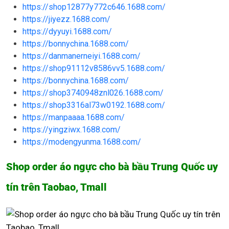
https://shop12877y772c646.1688.com/
https://jiyezz.1688.com/
https://dyyuyi.1688.com/
https://bonnychina.1688.com/
https://danmanerneiyi.1688.com/
https://shop91112v8586vv5.1688.com/
https://bonnychina.1688.com/
https://shop3740948znl026.1688.com/
https://shop3316al73w0192.1688.com/
https://manpaaaa.1688.com/
https://yingziwx.1688.com/
https://modengyunma.1688.com/
Shop order áo ngực cho bà bầu Trung Quốc uy
tín trên Taobao, Tmall