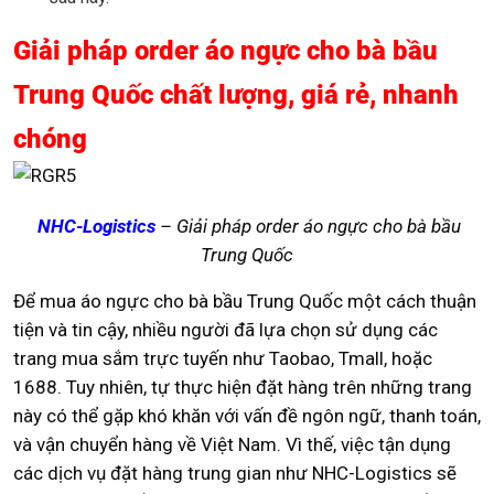
Giải pháp order áo ngực cho bà bầu
Trung Quốc chất lượng, giá rẻ, nhanh
chóng
NHC-Logistics
– Giải pháp order áo ngực cho bà bầu
Trung Quốc
Để mua áo ngực cho bà bầu Trung Quốc một cách thuận
tiện và tin cậy, nhiều người đã lựa chọn sử dụng các
trang mua sắm trực tuyến như Taobao, Tmall, hoặc
1688. Tuy nhiên, tự thực hiện đặt hàng trên những trang
này có thể gặp khó khăn với vấn đề ngôn ngữ, thanh toán,
và vận chuyển hàng về Việt Nam. Vì thế, việc tận dụng
các dịch vụ đặt hàng trung gian như NHC-Logistics sẽ