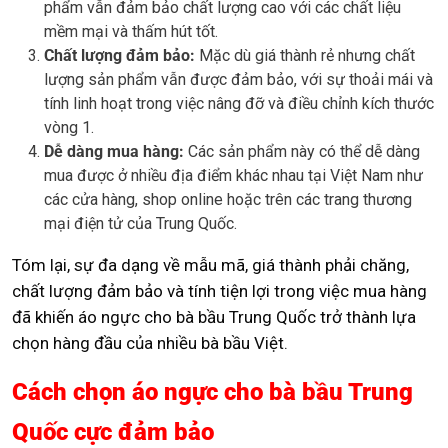
phẩm vẫn đảm bảo chất lượng cao với các chất liệu
mềm mại và thấm hút tốt.
Chất lượng đảm bảo:
Mặc dù giá thành rẻ nhưng chất
lượng sản phẩm vẫn được đảm bảo, với sự thoải mái và
tính linh hoạt trong việc nâng đỡ và điều chỉnh kích thước
vòng 1.
Dễ dàng mua hàng:
Các sản phẩm này có thể dễ dàng
mua được ở nhiều địa điểm khác nhau tại Việt Nam như
các cửa hàng, shop online hoặc trên các trang thương
mại điện tử của Trung Quốc.
Tóm lại, sự đa dạng về mẫu mã, giá thành phải chăng,
chất lượng đảm bảo và tính tiện lợi trong việc mua hàng
đã khiến áo ngực cho bà bầu Trung Quốc trở thành lựa
chọn hàng đầu của nhiều bà bầu Việt.
Cách chọn áo ngực cho bà bầu Trung
Quốc cực đảm bảo