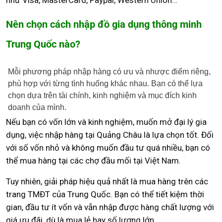
Nên chọn cách nhập đồ gia dụng thông minh
Trung Quốc nào?
Mỗi phương pháp nhập hàng có ưu và nhược điểm riêng,
phù hợp với từng tình huống khác nhau. Bạn có thể lựa
chọn dựa trên tài chính, kinh nghiệm và mục đích kinh
doanh của mình.
Nếu bạn có vốn lớn và kinh nghiệm, muốn mở đại lý gia
dụng, việc nhập hàng tại Quảng Châu là lựa chọn tốt. Đối
với số vốn nhỏ và không muốn đầu tư quá nhiều, bạn có
thể mua hàng tại các chợ đầu mối tại Việt Nam.
Tuy nhiên, giải pháp hiệu quả nhất là mua hàng trên các
trang TMĐT của Trung Quốc. Bạn có thể tiết kiệm thời
gian, đầu tư ít vốn và vẫn nhập được hàng chất lượng với
giá ưu đãi, dù là mua lẻ hay số lượng lớn.