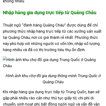
không nhiều.
Nhập hàng gia dụng trực tiếp từ Quảng Châu
Thuật ngữ “đánh hàng Quảng Châu” được dùng để chỉ
phương thức nhập hàng trực tiếp từ các xưởng sản xuất
tại Quảng Châu, nơi có giá thành rẻ nhất. Phương thức
này phù hợp với những người có vốn lớn, nhập số lượng
hàng nhiều và đã có thị trường tiêu thụ ổn định.
Hình ảnh khu chợ đồ gia dụng thông minh Trung Quốc ở
Quảng Châu
Khi nhập hàng gia dụng trực tiếp từ Trung Quốc, bạn sẽ
gặp phải nhiều rào cản như thủ tục giấy tờ, chi phí di
chuyển, sinh hoạt phí, bất đồng ngôn ngữ và vấn đề vận