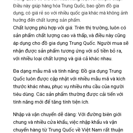
Điều này giúp hàng hóa Trung Quốc, bao gồm đồ gia
dụng, có giá rẻ so với nhiều quốc gia khác mà không ảnh
hưởng đến chất lượng sản phẩm.
Chất lượng phù hợp với giá: Trên thị trường, luôn có
sản phẩm chất lượng cao và thấp, và điều này cũng
áp dụng cho đồ gia dụng Trung Quốc. Người mua sẽ
nhận được sản phẩm tương ứng với số tiền bỏ ra,
với nhiều loại chất lượng và giá cả khác nhau.
Đa dạng mẫu mã và tính năng: Đồ gia dụng Trung
Quốc luôn được cập nhật với nhiều mẫu mã và kích
thước khác nhau, phục vụ nhiều nhu cầu của người
tiêu dùng. Các sản phẩm thường được cải tiến với
tính năng mới để tăng tính tiện ích.
Nhập và vận chuyển dễ dàng: Với đường biên giới
chung và nhiều cửa khẩu, việc nhập khẩu và vận
chuyển hàng từ Trung Quốc về Việt Nam rất thuận