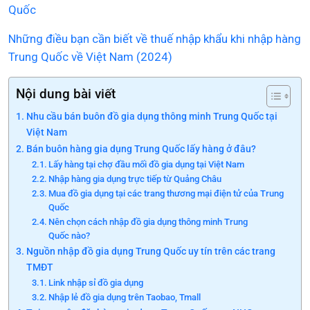
Quốc
Những điều bạn cần biết về thuế nhập khẩu khi nhập hàng
Trung Quốc về Việt Nam (2024)
Nội dung bài viết
Nhu cầu bán buôn đồ gia dụng thông minh Trung Quốc tại
Việt Nam
Bán buôn hàng gia dụng Trung Quốc lấy hàng ở đâu?
Lấy hàng tại chợ đầu mối đồ gia dụng tại Việt Nam
Nhập hàng gia dụng trực tiếp từ Quảng Châu
Mua đồ gia dụng tại các trang thương mại điện tử của Trung
Quốc
Nên chọn cách nhập đồ gia dụng thông minh Trung
Quốc nào?
Nguồn nhập đồ gia dụng Trung Quốc uy tín trên các trang
TMĐT
Link nhập sỉ đồ gia dụng
Nhập lẻ đồ gia dụng trên Taobao, Tmall