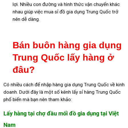
lợi. Nhiều con đường và hình thức vận chuyển khác
nhau giúp việc mua sỉ đồ gia dụng Trung Quốc trở
nên dễ dàng.
Bán buôn hàng gia dụng
Trung Quốc lấy hàng ở
đâu?
Có nhiều cách để nhập hàng gia dụng Trung Quốc về kinh
doanh. Dưới đây là một số kênh lấy sỉ hàng Trung Quốc
phổ biến mà bạn nên tham khảo:
Lấy hàng tại chợ đầu mối đồ gia dụng tại Việt
Nam