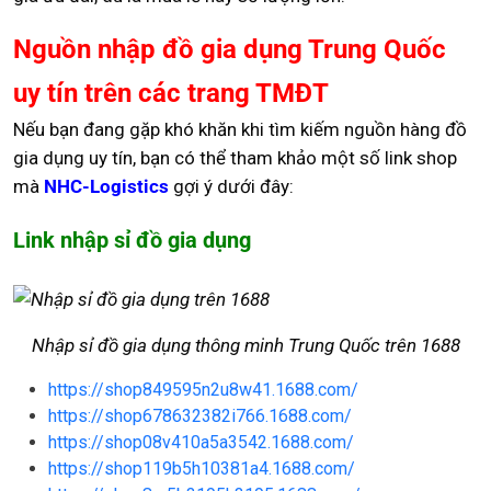
Nguồn nhập đồ gia dụng Trung Quốc
uy tín trên các trang TMĐT
Nếu bạn đang gặp khó khăn khi tìm kiếm nguồn hàng đồ
gia dụng uy tín, bạn có thể tham khảo một số link shop
mà
NHC-Logistics
gợi ý dưới đây:
Link nhập sỉ đồ gia dụng
Nhập sỉ đồ gia dụng thông minh Trung Quốc trên 1688
https://shop849595n2u8w41.1688.com/
https://shop678632382i766.1688.com/
https://shop08v410a5a3542.1688.com/
https://shop119b5h10381a4.1688.com/