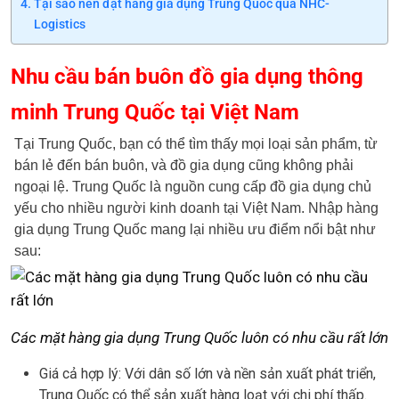
Tại sao nên đặt hàng gia dụng Trung Quốc qua NHC-
Logistics
Nhu cầu bán buôn đồ gia dụng thông
minh Trung Quốc tại Việt Nam
Tại Trung Quốc, bạn có thể tìm thấy mọi loại sản phẩm, từ
bán lẻ đến bán buôn, và đồ gia dụng cũng không phải
ngoại lệ. Trung Quốc là nguồn cung cấp đồ gia dụng chủ
yếu cho nhiều người kinh doanh tại Việt Nam. Nhập hàng
gia dụng Trung Quốc mang lại nhiều ưu điểm nổi bật như
sau:
Các mặt hàng gia dụng Trung Quốc luôn có nhu cầu rất lớn
Giá cả hợp lý: Với dân số lớn và nền sản xuất phát triển,
Trung Quốc có thể sản xuất hàng loạt với chi phí thấp.