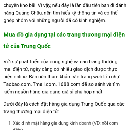
chuyển kho bãi. Vì vậy, nếu đây là lần đầu tiên bạn đi đánh
hàng Quảng Châu, nên tìm hiểu kỹ thông tin và có thể
ghép nhóm với những người đã có kinh nghiệm.
Mua đồ gia dụng tại các trang thương mại điện
tử của Trung Quốc
Với sự phát triển của công nghệ và các trang thương
mại điện tử, ngày càng có nhiều giao dịch được thực
hiện online. Bạn nên tham khảo các trang web lớn như
Taobao.com, Tmall.com, 1688.com để so sánh và tìm
kiếm nguồn hàng gia dụng giá sỉ phù hợp nhất.
Dưới đây là cách đặt hàng gia dụng Trung Quốc qua các
trang thương mại điện tử:
Xác định mặt hàng gia dụng kinh doanh (VD: nồi cơm