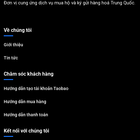
Đơn vị cung ứng dịch vụ mua hộ và ký gửi hàng hoá Trung Quốc.
Về chúng tôi
Giới thiệu
Tin tức
Chăm sóc khách hàng
Hướng dẫn tạo tài khoản Taobao
Hướng dẫn mua hàng
Hướng dẫn thanh toán
Kết nối với chúng tôi