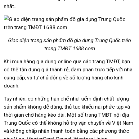
nhất..
Giao diện trang sản phẩm đồ gia dụng Trung Quốc trên
trang TMĐT 1688.com
Khi mua hàng gia dụng online qua các trang TMĐT, bạn
có thể tận dụng giá thành rẻ, đàm phán trực tiếp với nhà
cung cấp, và tự chủ động về số lượng hàng cho kinh
doanh.
Tuy nhiên, có những hạn chế như kiểm định chất lượng
sản phẩm không dễ dàng, thủ tục khiếu nại phức tạp và
thời gian chờ hàng kéo dài. Một số trang TMĐT nội địa
Trung Quốc có thể không hỗ trợ vận chuyển về Việt Nam
và không chấp nhận thanh toán bằng các phương thức
như Visa, MasterCard, Paypal, Western Union…