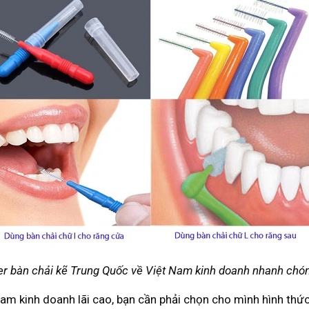
er bàn chải kẽ Trung Quốc về Việt Nam kinh doanh nhanh chón
am kinh doanh lãi cao, bạn cần phải chọn cho mình hình thức