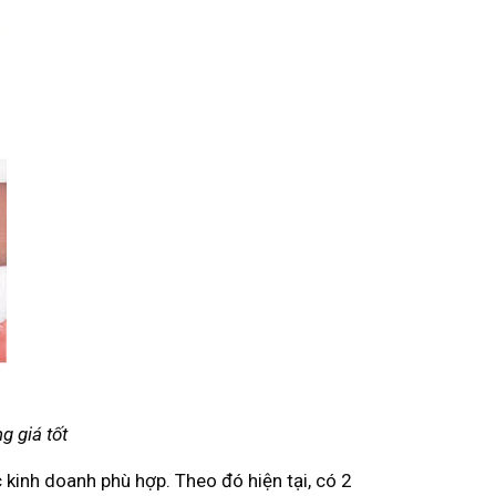
g giá tốt
 kinh doanh phù hợp. Theo đó hiện tại, có 2