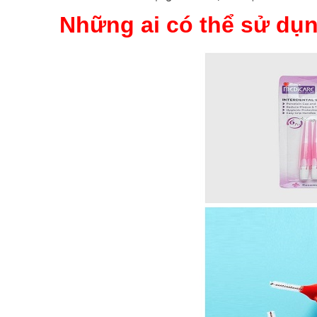
Những ai có thể sử dụn