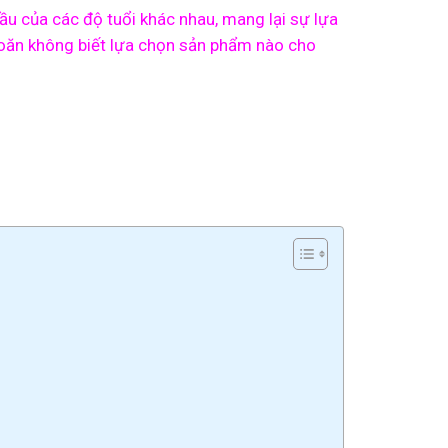
ầu của các độ tuổi khác nhau, mang lại sự lựa
hoăn không biết lựa chọn sản phẩm nào cho