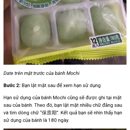
Date trên mặt trước của bánh Mochi
Bước 2:
Bạn lật mặt sau để xem hạn sử dụng.
Hạn sử dụng của bánh Mochi cũng sẽ được ghi tại mặt
sau của bánh. Theo đó, bạn lật mặt nhiều chữ đằng sau
và tìm dòng chữ “保质期”. Kết quả bạn sẽ nhìn thấy hạn
sử dụng của bánh là 180 ngày.