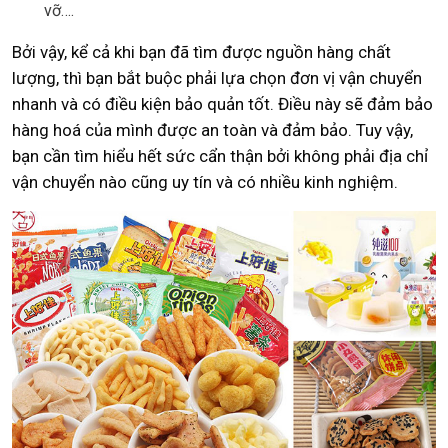
vỡ….
Bởi vậy, kể cả khi bạn đã tìm được nguồn hàng chất
lượng, thì bạn bắt buộc phải lựa chọn đơn vị vận chuyển
nhanh và có điều kiện bảo quản tốt. Điều này sẽ đảm bảo
hàng hoá của mình được an toàn và đảm bảo. Tuy vậy,
bạn cần tìm hiểu hết sức cẩn thận bởi không phải địa chỉ
vận chuyển nào cũng uy tín và có nhiều kinh nghiệm.