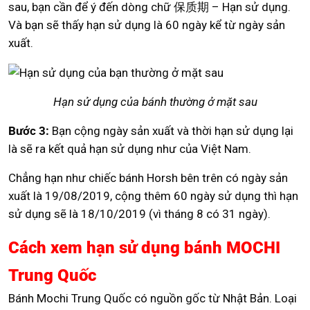
sau, bạn cần để ý đến dòng chữ 保质期 – Hạn sử dụng.
Và bạn sẽ thấy hạn sử dụng là 60 ngày kể từ ngày sản
xuất.
Hạn sử dụng của bánh thường ở mặt sau
Bước 3:
Bạn cộng ngày sản xuất và thời hạn sử dụng lại
là sẽ ra kết quả hạn sử dụng như của Việt Nam.
Chẳng hạn như chiếc bánh Horsh bên trên có ngày sản
xuất là 19/08/2019, cộng thêm 60 ngày sử dụng thì hạn
sử dụng sẽ là 18/10/2019 (vì tháng 8 có 31 ngày).
Cách xem hạn sử dụng bánh MOCHI
Trung Quốc
Bánh Mochi Trung Quốc có nguồn gốc từ Nhật Bản. Loại