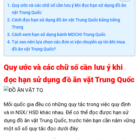
Quy ước và các chữ số cần lưu ý khi đọc hạn sử dụng đồ ăn
vặt Trung Quốc
Cách đọc hạn sử dụng đồ ăn vặt Trung Quốc bằng tiếng
Trung
Cách xem hạn sử dụng bánh MOCHI Trung Quốc
Tại sao nên lựa chọn các đơn vị vận chuyển uy tín khi mua
đồ ăn vặt Trung Quốc?
Quy ước và các chữ số cần lưu ý khi
đọc hạn sử dụng đồ ăn vặt Trung Quốc
Mỗi quốc gia đều có những quy tắc trong việc quy định
và in NSX/ HSD khác nhau. Để có thể đọc được hạn sử
dụng đồ ăn vặt Trung Quốc, trước tiên bạn cần nắm vững
một số số quy tắc đọc dưới đây: