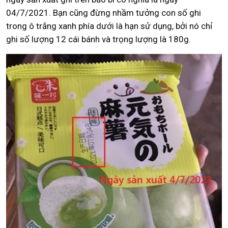
04/7/2021. Bạn cũng đừng nhầm tưởng con số ghi
trong ô trắng xanh phía dưới là hạn sử dụng, bởi nó chỉ
ghi số lượng 12 cái bánh và trọng lượng là 180g.