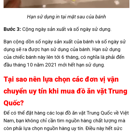
Hạn sử dụng in tại mặt sau của bánh
Bước 3:
Cộng ngày sản xuất và số ngày sử dụng.
Bạn cộng dồn số ngày sản xuất của bánh và số ngày sử
dụng sẽ ra được hạn sử dụng của bánh. Hạn sử dụng
của chiếc bánh này lên tới 6 tháng, có nghĩa là phải đến
đầu tháng 10 năm 2021 mới hết hạn sử dụng.
Tại sao nên lựa chọn các đơn vị vận
chuyển uy tín khi mua đồ ăn vặt Trung
Quốc?
Để có thể đặt hàng các loại đồ ăn vặt Trung Quốc về Việt
Nam, bạn không chỉ cần tìm nguồn hàng chất lượng mà
còn phải lựa chọn nguồn hàng uy tín. Điều này hết sức