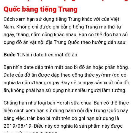
Quốc bằng tiếng Trung
Cách xem hạn sử dụng tiếng Trung khác với của Việt
Nam. Không chỉ được ghi bằng tiếng Trung mà thứ tự
ngày, tháng, năm cũng khác nhau. Bạn có thể đọc hạn sử
dụng đồ ăn vặt nội địa Trung Quốc theo hướng dẫn sau:
Bước 1:
Nhìn date trên mặt đồ ăn
Bạn nhìn date dập trên mặt bao bì đồ ăn hoặc phần hông.
Date của đồ ăn được dập theo công thức yy/mm/dd có
nghĩa là năm/tháng/ngày. Đây sẽ là ngày sản xuất của đồ
ăn, không phải hạn sử dụng như nhiều người lầm tưởng.
Chẳng hạn như loại bạn Horsh sữa chua. Bạn có thể thực
hiện cách xem hạn sử dụng bánh nội địa Trung Quốc này
bằng việc, trên bao bì mặt trên có ghi hạn sử dụng là
2019/08/19. Điều này có nghĩa là sản phẩm này được