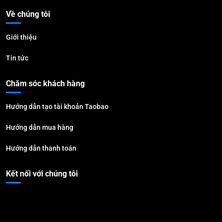
Về chúng tôi
Giới thiệu
Tin tức
Chăm sóc khách hàng
Hướng dẫn tạo tài khoản Taobao
Hướng dẫn mua hàng
Hướng dẫn thanh toán
Kết nối với chúng tôi