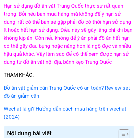
Hạn sử dụng đồ ăn vặt Trung Quốc thực sự rất quan
trọng. Bởi nếu bạn mua hàng mà không để ý hạn sử
dụng, rất có thể bạn sẽ gặp phải đồ có thời hạn sử dụng
ít hoặc hết hạn sử dụng. Điều này sẽ gây lãng phí khi bạn
không kịp ăn. Còn nếu không để ý ăn phải đồ ăn hết hạn
có thể gây đau bụng hoặc nặng hơn là ngộ độc và nhiều
hậu quả khác. Vậy làm sao để có thể xem được hạn sử
dụng từ đồ ăn vặt nội địa, bánh kẹo Trung Quốc
THAM KHẢO:
Đồ ăn vặt giảm cân Trung Quốc có an toàn? Review set
đồ ăn giảm cân
Wechat là gì? Hướng dẫn cách mua hàng trên wechat
(2024)
Nội dung bài viết