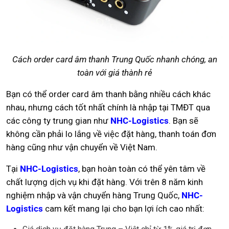
Cách order card âm thanh Trung Quốc nhanh chóng, an
toàn với giá thành rẻ
Bạn có thể order card âm thanh bằng nhiều cách khác
nhau, nhưng cách tốt nhất chính là nhập tại TMĐT qua
các công ty trung gian như
NHC-Logistics
. Bạn sẽ
không cần phải lo lắng về việc đặt hàng, thanh toán đơn
hàng cũng như vận chuyển về Việt Nam.
Tại
NHC-Logistics
, bạn hoàn toàn có thể yên tâm về
chất lượng dịch vụ khi đặt hàng. Với trên 8 năm kinh
nghiệm nhập và vận chuyển hàng Trung Quốc,
NHC-
Logistics
cam kết mang lại cho bạn lợi ích cao nhất: