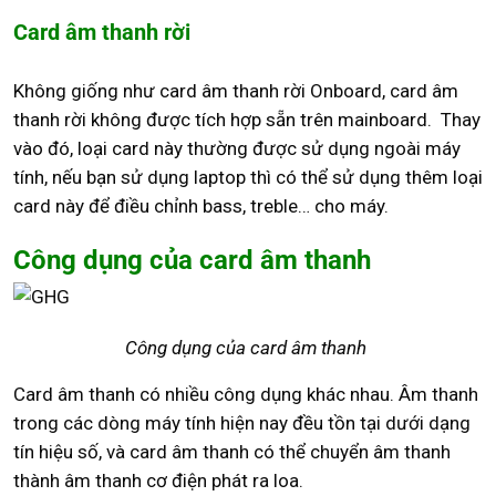
Card âm thanh rời
Không giống như card âm thanh rời Onboard, card âm
thanh rời không được tích hợp sẵn trên mainboard. Thay
vào đó, loại card này thường được sử dụng ngoài máy
tính, nếu bạn sử dụng laptop thì có thể sử dụng thêm loại
card này để điều chỉnh bass, treble… cho máy.
Công dụng của card âm thanh
Công dụng của card âm thanh
Card âm thanh có nhiều công dụng khác nhau. Âm thanh
trong các dòng máy tính hiện nay đều tồn tại dưới dạng
tín hiệu số, và card âm thanh có thể chuyển âm thanh
thành âm thanh cơ điện phát ra loa.