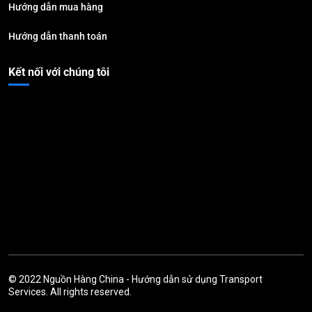
Hướng dẫn mua hàng
Hướng dẫn thanh toán
Kết nối với chúng tôi
© 2022
Nguồn Hàng China
-
Hướng dẫn sử dụng
Transport
Services. All rights reserved.