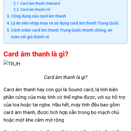
Card âm thanh Onboard
Card âm thanh rời
Công dụng của card âm thanh
Lý do nên nhập mua và sử dụng card âm thanh Trung Quốc
Cách order card âm thanh Trung Quốc nhanh chóng, an
toàn với giá thành rẻ
Card âm thanh là gì?
Card âm thanh là gì?
Card âm thanh hay còn gọi là Sound card, là linh kiện
phần cứng của máy tính có thể nghe được, với sự hỗ trợ
của loa hoặc tai nghe. Hầu hết, máy tính đều bao gồm
card âm thanh, được tích hợp sẵn trong bo mạch chủ
hoặc một khe cắm mở rộng.