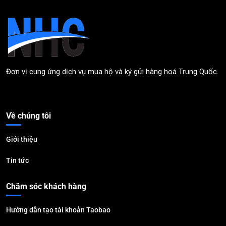
Đơn vị cung ứng dịch vụ mua hộ và ký gửi hàng hoá Trung Quốc.
Về chúng tôi
Giới thiệu
Tin tức
Chăm sóc khách hàng
Hướng dẫn tạo tài khoản Taobao