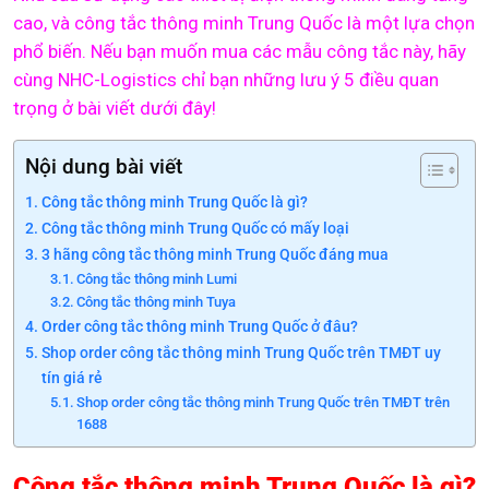
cao, và công tắc thông minh Trung Quốc là một lựa chọn
phổ biến. Nếu bạn muốn mua các mẫu công tắc này, hãy
cùng NHC-Logistics chỉ bạn những lưu ý 5 điều quan
trọng ở bài viết dưới đây!
Nội dung bài viết
Công tắc thông minh Trung Quốc là gì?
Công tắc thông minh Trung Quốc có mấy loại
3 hãng công tắc thông minh Trung Quốc đáng mua
Công tắc thông minh Lumi
Công tắc thông minh Tuya
Order công tắc thông minh Trung Quốc ở đâu?
Shop order công tắc thông minh Trung Quốc trên TMĐT uy
tín giá rẻ
Shop order công tắc thông minh Trung Quốc trên TMĐT trên
1688
Công tắc thông minh Trung Quốc là gì?