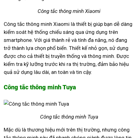
Công tắc thông minh Xiaomi
Công tắc thông minh Xiaomi là thiết bị giúp bạn dễ dàng
kiểm soát hệ thống chiếu sáng qua ứng dụng trên
smartphone. Với giá thành rẻ và tính đa năng, nó đang
trở thành lựa chọn phổ biến. Thiết kế nhỏ gọn, sử dụng
được cho cả thiết bị truyền thống và thông minh. Được
kiểm tra kỹ lưỡng trước khi ra thị trường, đảm bảo hiệu
quả sử dụng lâu dài, an toàn và tin cậy.
Công tắc thông minh Tuya
Công tắc thông minh Tuya
Mặc dù là thương hiệu mới trên thị trường, nhưng công
tắc thông minh này đã nhanh chóng giành được lòng tin