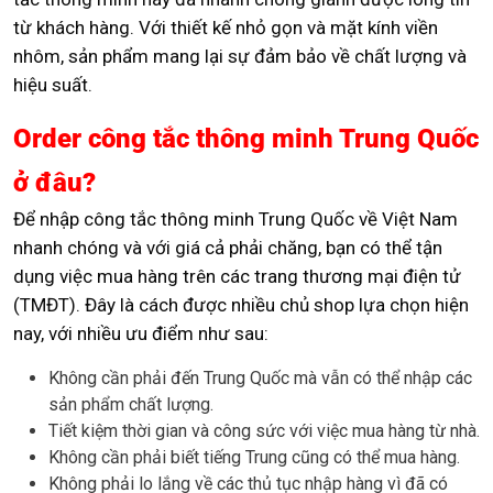
từ khách hàng. Với thiết kế nhỏ gọn và mặt kính viền
nhôm, sản phẩm mang lại sự đảm bảo về chất lượng và
hiệu suất.
Order công tắc thông minh Trung Quốc
ở đâu?
Để nhập công tắc thông minh Trung Quốc về Việt Nam
nhanh chóng và với giá cả phải chăng, bạn có thể tận
dụng việc mua hàng trên các trang thương mại điện tử
(TMĐT). Đây là cách được nhiều chủ shop lựa chọn hiện
nay, với nhiều ưu điểm như sau:
Không cần phải đến Trung Quốc mà vẫn có thể nhập các
sản phẩm chất lượng.
Tiết kiệm thời gian và công sức với việc mua hàng từ nhà.
Không cần phải biết tiếng Trung cũng có thể mua hàng.
Không phải lo lắng về các thủ tục nhập hàng vì đã có