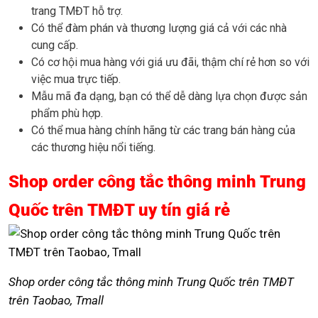
trang TMĐT hỗ trợ.
Có thể đàm phán và thương lượng giá cả với các nhà
cung cấp.
Có cơ hội mua hàng với giá ưu đãi, thậm chí rẻ hơn so với
việc mua trực tiếp.
Mẫu mã đa dạng, bạn có thể dễ dàng lựa chọn được sản
phẩm phù hợp.
Có thể mua hàng chính hãng từ các trang bán hàng của
các thương hiệu nổi tiếng.
Shop order công tắc thông minh Trung
Quốc trên TMĐT uy tín giá rẻ
Shop order công tắc thông minh Trung Quốc trên TMĐT
trên Taobao, Tmall