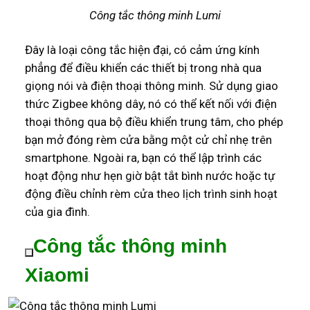
Công tắc thông minh Lumi
Đây là loại công tắc hiện đại, có cảm ứng kính
phẳng để điều khiển các thiết bị trong nhà qua
giọng nói và điện thoại thông minh. Sử dụng giao
thức Zigbee không dây, nó có thể kết nối với điện
thoại thông qua bộ điều khiển trung tâm, cho phép
bạn mở đóng rèm cửa bằng một cử chỉ nhẹ trên
smartphone. Ngoài ra, bạn có thể lập trình các
hoạt động như hẹn giờ bật tắt bình nước hoặc tự
động điều chỉnh rèm cửa theo lịch trình sinh hoạt
của gia đình.
Công tắc thông minh
Xiaomi