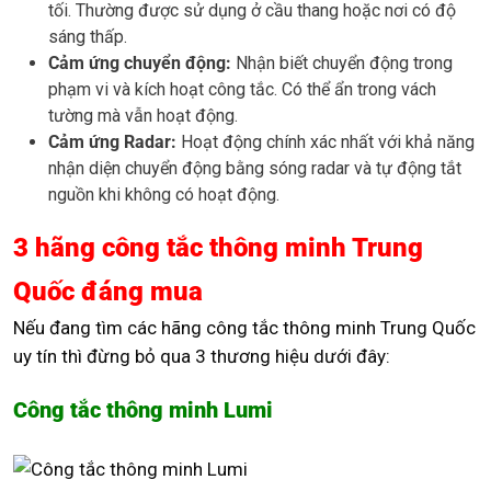
tối. Thường được sử dụng ở cầu thang hoặc nơi có độ
sáng thấp.
Cảm ứng chuyển động:
Nhận biết chuyển động trong
phạm vi và kích hoạt công tắc. Có thể ẩn trong vách
tường mà vẫn hoạt động.
Cảm ứng Radar:
Hoạt động chính xác nhất với khả năng
nhận diện chuyển động bằng sóng radar và tự động tắt
nguồn khi không có hoạt động.
3 hãng công tắc thông minh Trung
Quốc đáng mua
Nếu đang tìm các hãng công tắc thông minh Trung Quốc
uy tín thì đừng bỏ qua 3 thương hiệu dưới đây:
Công tắc thông minh Lumi