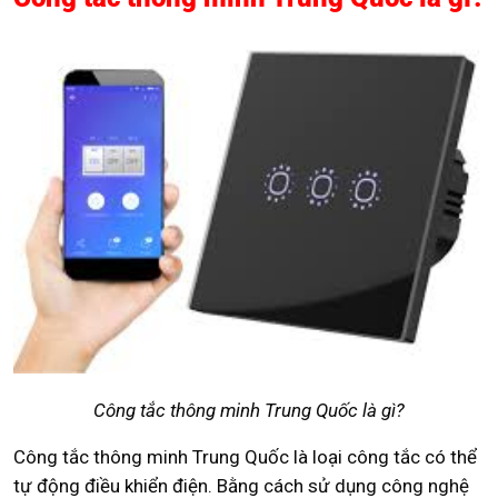
Công tắc thông minh Trung Quốc là gì?
Công tắc thông minh Trung Quốc là loại công tắc có thể
tự động điều khiển điện. Bằng cách sử dụng công nghệ