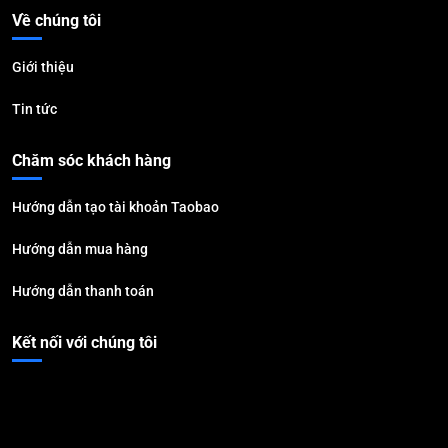
Về chúng tôi
Giới thiệu
Tin tức
Chăm sóc khách hàng
Hướng dẫn tạo tài khoản Taobao
Hướng dẫn mua hàng
Hướng dẫn thanh toán
Kết nối với chúng tôi