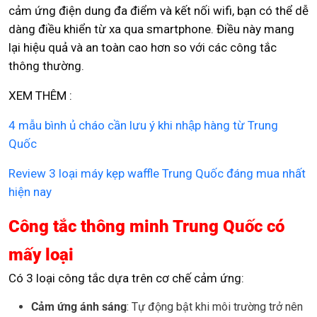
cảm ứng điện dung đa điểm và kết nối wifi, bạn có thể dễ
dàng điều khiển từ xa qua smartphone. Điều này mang
lại hiệu quả và an toàn cao hơn so với các công tắc
thông thường.
XEM THÊM :
4 mẫu bình ủ cháo cần lưu ý khi nhập hàng từ Trung
Quốc
Review 3 loại máy kẹp waffle Trung Quốc đáng mua nhất
hiện nay
Công tắc thông minh Trung Quốc có
mấy loại
Có 3 loại công tắc dựa trên cơ chế cảm ứng:
Cảm ứng ánh sáng
: Tự động bật khi môi trường trở nên