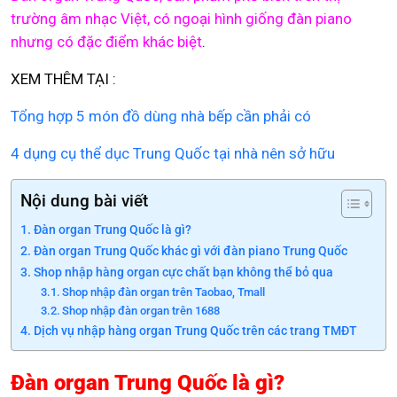
trường âm nhạc Việt, có ngoại hình giống đàn piano
nhưng có đặc điểm khác biệt
.
XEM THÊM TẠI :
Tổng hợp 5 món đồ dùng nhà bếp cần phải có
4 dụng cụ thể dục Trung Quốc tại nhà nên sở hữu
Nội dung bài viết
Đàn organ Trung Quốc là gì?
Đàn organ Trung Quốc khác gì với đàn piano Trung Quốc
Shop nhập hàng organ cực chất bạn không thể bỏ qua
Shop nhập đàn organ trên Taobao, Tmall
Shop nhập đàn organ trên 1688
Dịch vụ nhập hàng organ Trung Quốc trên các trang TMĐT
Đàn organ Trung Quốc là gì?