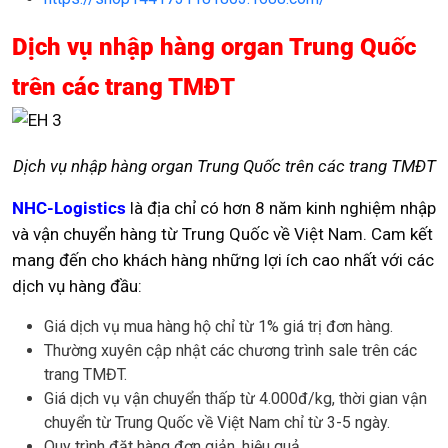
Dịch vụ nhập hàng organ Trung Quốc
trên các trang TMĐT
Dịch vụ nhập hàng organ Trung Quốc trên các trang TMĐT
NHC-Logistics
là địa chỉ có hơn 8 năm kinh nghiệm nhập
và vận chuyển hàng từ Trung Quốc về Việt Nam. Cam kết
mang đến cho khách hàng những lợi ích cao nhất với các
dịch vụ hàng đầu:
Giá dịch vụ mua hàng hộ chỉ từ 1% giá trị đơn hàng.
Thường xuyên cập nhật các chương trình sale trên các
trang TMĐT.
Giá dịch vụ vận chuyển thấp từ 4.000đ/kg, thời gian vận
chuyển từ Trung Quốc về Việt Nam chỉ từ 3-5 ngày.
Quy trình đặt hàng đơn giản, hiệu quả.