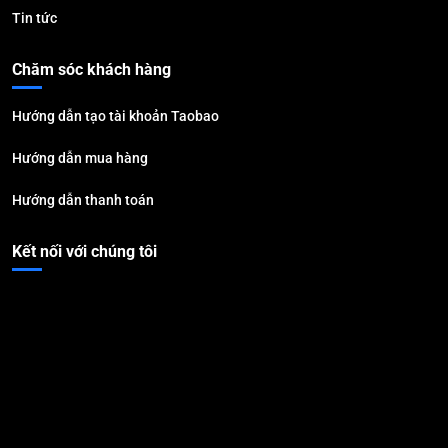
Tin tức
Chăm sóc khách hàng
Hướng dẫn tạo tài khoản Taobao
Hướng dẫn mua hàng
Hướng dẫn thanh toán
Kết nối với chúng tôi