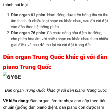
thành hai loại:
Đàn organ 61 phím
: Hoạt động dựa trên băng thu và thu
âm thanh từ nhiều loại nhạc cụ khác nhau, sau đó cài đặt
vào đàn theo hệ thống phím.
Đàn organ 76 phím
: Có chức năng hòa đệm tự động,
cho phép hòa âm với nhiều nhạc cụ khác nhau theo nhiều
giai điệu, và sau đó thu lại và cài đặt trong đàn.
Đàn organ Trung Quốc khác gì với đàn
piano Trung Quốc
Đàn organ Trung Quốc khác gì với đàn piano Trung Quốc
Về kiểu dáng:
Đàn organ làm từ nhựa cao cấp theo tiêu
chuẩn (giống đàn piano điện), đàn piano còn được làm