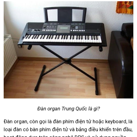
Đàn organ Trung Quốc là gì?
Đàn organ, còn gọi là đàn phím điện tử hoặc keyboard, là
loại đàn có bàn phím điện tử và bảng điều khiển trên đầu,