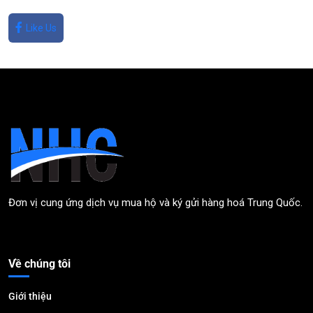
Like Us
Đơn vị cung ứng dịch vụ mua hộ và ký gửi hàng hoá Trung Quốc.
Về chúng tôi
Giới thiệu