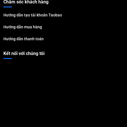
Chăm sóc khách hàng
Hướng dẫn tạo tài khoản Taobao
Hướng dẫn mua hàng
Hướng dẫn thanh toán
Kết nối với chúng tôi