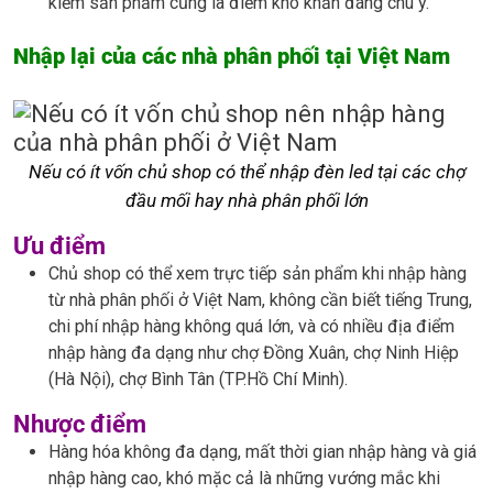
kiếm sản phẩm cũng là điểm khó khăn đáng chú ý.
Nhập lại của các nhà phân phối tại Việt Nam
Nếu có ít vốn chủ shop có thể nhập đèn led tại các chợ
đầu mối hay nhà phân phối lớn
Ưu điểm
Chủ shop có thể xem trực tiếp sản phẩm khi nhập hàng
từ nhà phân phối ở Việt Nam, không cần biết tiếng Trung,
chi phí nhập hàng không quá lớn, và có nhiều địa điểm
nhập hàng đa dạng như chợ Đồng Xuân, chợ Ninh Hiệp
(Hà Nội), chợ Bình Tân (TP.Hồ Chí Minh).
Nhược điểm
Hàng hóa không đa dạng, mất thời gian nhập hàng và giá
nhập hàng cao, khó mặc cả là những vướng mắc khi