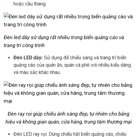
hoặc cầu thang.
Đèn led dây sử dụng rất nhiều trong biển quảng cáo và
trang trí công trình
Đèn LED dây:
Sử dụng để chiếu sáng và trang trí biển
quảng cáo của quán ăn, quán cà phê với nhiều kiểu dáng
và màu sắc khác nhau..
Đèn ray rọi giúp chiếu ánh sáng đẹp, tự nhiên cho bảng
hiệu và không gian quán, cửa hàng, trung tâm thương mại
Đèn LED ray rọi: Dùng chiếu hắt biển quảng cáo, chiếu