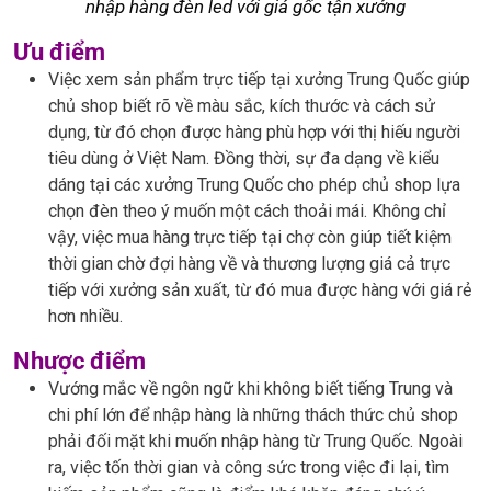
nhập hàng đèn led với giá gốc tận xưởng
Ưu điểm
Việc xem sản phẩm trực tiếp tại xưởng Trung Quốc giúp
chủ shop biết rõ về màu sắc, kích thước và cách sử
dụng, từ đó chọn được hàng phù hợp với thị hiếu người
tiêu dùng ở Việt Nam. Đồng thời, sự đa dạng về kiểu
dáng tại các xưởng Trung Quốc cho phép chủ shop lựa
chọn đèn theo ý muốn một cách thoải mái. Không chỉ
vậy, việc mua hàng trực tiếp tại chợ còn giúp tiết kiệm
thời gian chờ đợi hàng về và thương lượng giá cả trực
tiếp với xưởng sản xuất, từ đó mua được hàng với giá rẻ
hơn nhiều.
Nhược điểm
Vướng mắc về ngôn ngữ khi không biết tiếng Trung và
chi phí lớn để nhập hàng là những thách thức chủ shop
phải đối mặt khi muốn nhập hàng từ Trung Quốc. Ngoài
ra, việc tốn thời gian và công sức trong việc đi lại, tìm