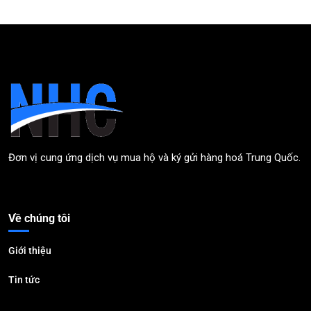
Đơn vị cung ứng dịch vụ mua hộ và ký gửi hàng hoá Trung Quốc.
Về chúng tôi
Giới thiệu
Tin tức