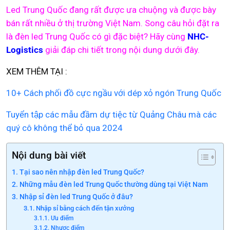
Led Trung Quốc đang rất được ưa chuộng và được bày
bán rất nhiều ở thị trường Việt Nam. Song câu hỏi đặt ra
là đèn led Trung Quốc có gì đặc biệt? Hãy cùng
NHC-
Logistics
giải đáp chi tiết trong nội dung dưới đây.
XEM THÊM TẠI :
10+ Cách phối đồ cực ngầu với dép xỏ ngón Trung Quốc
Tuyển tập các mẫu đầm dự tiệc từ Quảng Châu mà các
quý cô không thể bỏ qua 2024
Nội dung bài viết
Tại sao nên nhập đèn led Trung Quốc?
Những mẫu đèn led Trung Quốc thường dùng tại Việt Nam
Nhập sỉ đèn led Trung Quốc ở đâu?
Nhập sỉ bằng cách đến tận xưởng
Ưu điểm
Nhược điểm