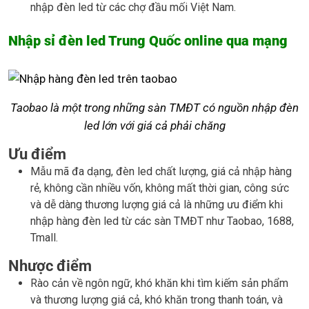
nhập đèn led từ các chợ đầu mối Việt Nam.
Nhập sỉ đèn led Trung Quốc online qua mạng
Taobao là một trong những sàn TMĐT có nguồn nhập đèn
led lớn với giá cả phải chăng
Ưu điểm
Mẫu mã đa dạng, đèn led chất lượng, giá cả nhập hàng
rẻ, không cần nhiều vốn, không mất thời gian, công sức
và dễ dàng thương lượng giá cả là những ưu điểm khi
nhập hàng đèn led từ các sàn TMĐT như Taobao, 1688,
Tmall.
Nhược điểm
Rào cản về ngôn ngữ, khó khăn khi tìm kiếm sản phẩm
và thương lượng giá cả, khó khăn trong thanh toán, và