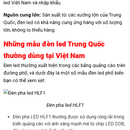
led Việt Nam và nhập khẩu.
Nguồn cung lớn:
Sản xuất từ các xưởng lớn của Trung
Quốc, đèn led có khả năng cung ứng hàng với số lượng
lớn, không lo thiếu hàng.
Những mẫu đèn led Trung Quốc
thường dùng tại Việt Nam
Đèn led thường xuất hiện trong các bảng quảng cáo trên
đường phố, và dưới đây là một số mẫu đèn led phổ biến
bạn có thể xem xét.
Đèn pha led HLF1
Đèn pha LED HLF1 thường được sử dụng rộng rãi trong
biển quảng cáo với ánh sáng mạnh mẽ từ chip LED COB,