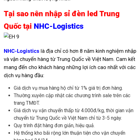
Tại sao nên nhập sỉ đèn led Trung
Quốc tại
NHC-Logistics
NHC-Logistics
là địa chỉ có hơn 8 năm kinh nghiệm nhập
và vận chuyển hàng từ Trung Quốc về Việt Nam. Cam kết
mang đến cho khách hàng những lợi ích cao nhất với các
dịch vụ hàng đầu:
Giá dịch vụ mua hàng hộ chỉ từ 1% giá trị đơn hàng.
Thường xuyên cập nhật các chương trình sale trên các
trang TMĐT.
Giá dịch vụ vận chuyển thấp từ 4.000đ/kg, thời gian vận
chuyển từ Trung Quốc về Việt Nam chỉ từ 3-5 ngày.
Quy trình đặt hàng đơn giản, hiệu quả.
Hệ thống kho bãi rộng lớn thuận tiện cho vận chuyển