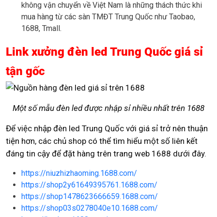
không vận chuyển về Việt Nam là những thách thức khi
mua hàng từ các sàn TMĐT Trung Quốc như Taobao,
1688, Tmall.
Link xưởng đèn led Trung Quốc giá sỉ
tận gốc
Một số mẫu đèn led được nhập sỉ nhiều nhất trên 1688
Để việc nhập đèn led Trung Quốc với giá sỉ trở nên thuận
tiện hơn, các chủ shop có thể tìm hiểu một số liên kết
đáng tin cậy để đặt hàng trên trang web 1688 dưới đây.
https://niuzhizhaoming.1688.com/
https://shop2y61649395761.1688.com/
https://shop1478623666659.1688.com/
https://shop03s0278040e10.1688.com/