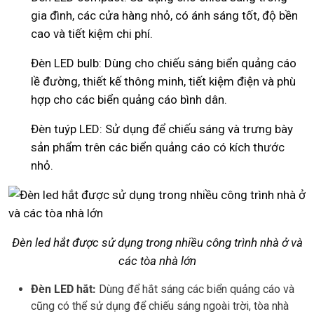
gia đình, các cửa hàng nhỏ, có ánh sáng tốt, độ bền
cao và tiết kiệm chi phí.
Đèn LED bulb: Dùng cho chiếu sáng biển quảng cáo
lề đường, thiết kế thông minh, tiết kiệm điện và phù
hợp cho các biển quảng cáo bình dân.
Đèn tuýp LED: Sử dụng để chiếu sáng và trưng bày
sản phẩm trên các biển quảng cáo có kích thước
nhỏ.
Đèn led hắt được sử dụng trong nhiều công trình nhà ở và
các tòa nhà lớn
Đèn LED hắt:
Dùng để hắt sáng các biển quảng cáo và
cũng có thể sử dụng để chiếu sáng ngoài trời, tòa nhà