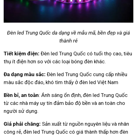
Đèn led Trung Quốc da dạng về mẫu mã, bền đẹp và giá
thành rẻ
Tiết kiệm điện:
Đèn led Trung Quốc có tuổi thọ cao, tiêu
thụ ít điện hơn so với các loại bóng đèn khác.
Đa dạng màu sắc:
Đèn led Trung Quốc cung cấp nhiều
màu sắc độc đáo, khó tìm thấy ở đèn led Việt Nam
Bền bỉ, an toàn
: Ánh sáng ổn định, đèn led Trung Quốc
từ các nhà máy uy tín đảm bảo độ bền và an toàn cho
người sử dụng.
Giá phải chăng:
Sản xuất từ nguồn nguyên liệu và nhân
công rẻ, đèn led Trung Quốc có giá thành thấp hơn đèn