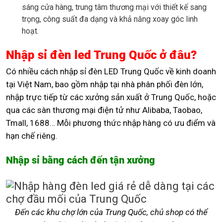
sáng cửa hàng, trung tâm thương mại với thiết kế sang
trọng, công suất đa dạng và khả năng xoay góc linh
hoạt.
Nhập sỉ đèn led Trung Quốc ở đâu?
Có nhiều cách nhập sỉ đèn LED Trung Quốc về kinh doanh
tại Việt Nam, bao gồm nhập tại nhà phân phối đèn lớn,
nhập trực tiếp từ các xưởng sản xuất ở Trung Quốc, hoặc
qua các sàn thương mại điện tử như Alibaba, Taobao,
Tmall, 1688… Mỗi phương thức nhập hàng có ưu điểm và
hạn chế riêng.
Nhập sỉ bằng cách đến tận xưởng
Đến các khu chợ lớn của Trung Quốc, chủ shop có thể