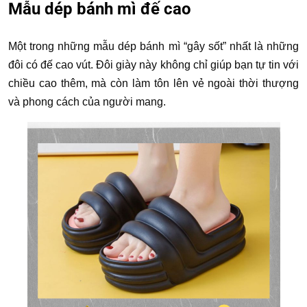
Mẫu dép bánh mì đế cao
Một trong những mẫu dép bánh mì “gây sốt” nhất là những
đôi có đế cao vút. Đôi giày này không chỉ giúp bạn tự tin với
chiều cao thêm, mà còn làm tôn lên vẻ ngoài thời thượng
và phong cách của người mang.