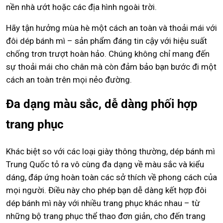
nền nhà ướt hoặc các địa hình ngoài trời.
Hãy tận hưởng mùa hè một cách an toàn và thoải mái với
đôi dép bánh mì – sản phẩm đáng tin cậy với hiệu suất
chống trơn trượt hoàn hảo. Chúng không chỉ mang đến
sự thoải mái cho chân mà còn đảm bảo bạn bước đi một
cách an toàn trên mọi nẻo đường.
Đa dạng màu sắc, dễ dàng phối hợp
trang phục
Khác biệt so với các loại giày thông thường, dép bánh mì
Trung Quốc tỏ ra vô cùng đa dạng về màu sắc và kiểu
dáng, đáp ứng hoàn toàn các sở thích về phong cách của
mọi người. Điều này cho phép bạn dễ dàng kết hợp đôi
dép bánh mì này với nhiều trang phục khác nhau – từ
những bộ trang phục thể thao đơn giản, cho đến trang