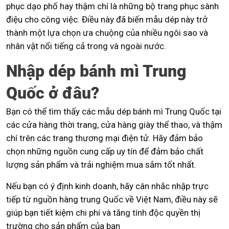
phục dạo phố hay thậm chí là những bộ trang phục sành
điệu cho công việc. Điều này đã biến mẫu dép này trở
thành một lựa chọn ưa chuộng của nhiều ngôi sao và
nhân vật nổi tiếng cả trong và ngoài nước.
Nhập dép bánh mì Trung
Quốc ở đâu?
Bạn có thể tìm thấy các mẫu dép bánh mì Trung Quốc tại
các cửa hàng thời trang, cửa hàng giày thể thao, và thậm
chí trên các trang thương mại điện tử. Hãy đảm bảo
chọn những nguồn cung cấp uy tín để đảm bảo chất
lượng sản phẩm và trải nghiệm mua sắm tốt nhất.
Nếu bạn có ý định kinh doanh, hãy cân nhắc nhập trực
tiếp từ nguồn hàng trung Quốc về Việt Nam, điều này sẽ
giúp bạn tiết kiệm chi phí và tăng tính độc quyền thị
trường cho sản phẩm của bạn