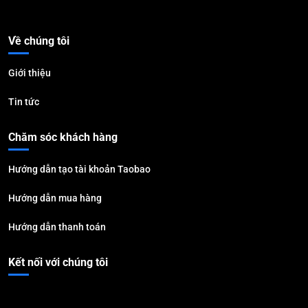
Về chúng tôi
Giới thiệu
Tin tức
Chăm sóc khách hàng
Hướng dẫn tạo tài khoản Taobao
Hướng dẫn mua hàng
Hướng dẫn thanh toán
Kết nối với chúng tôi