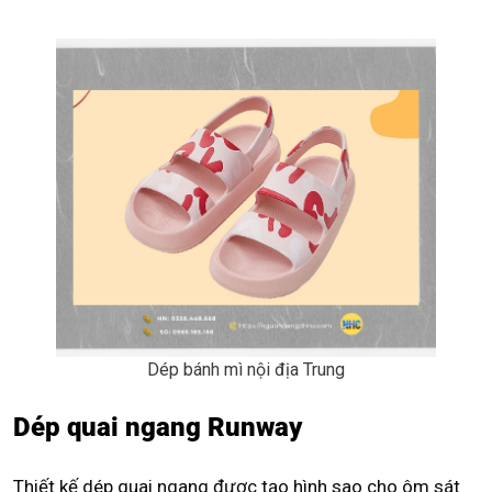
Dép bánh mì nội địa Trung
Dép quai ngang Runway
Thiết kế dép quai ngang được tạo hình sao cho ôm sát