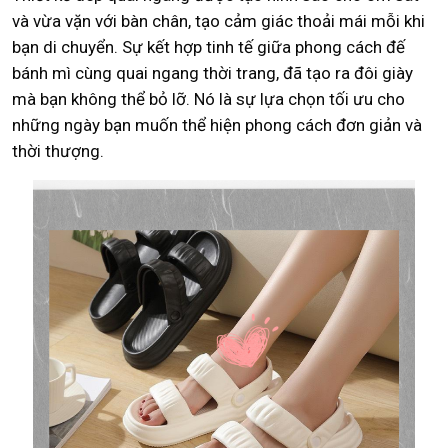
và vừa vặn với bàn chân, tạo cảm giác thoải mái mỗi khi
bạn di chuyển. Sự kết hợp tinh tế giữa phong cách đế
bánh mì cùng quai ngang thời trang, đã tạo ra đôi giày
mà bạn không thể bỏ lỡ. Nó là sự lựa chọn tối ưu cho
những ngày bạn muốn thể hiện phong cách đơn giản và
thời thượng.