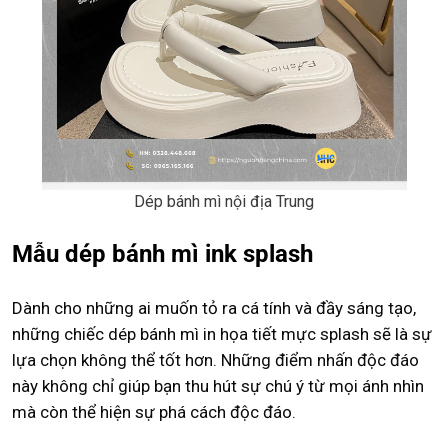
Dép bánh mì nội địa Trung
Mẫu dép bánh mì ink splash
Dành cho những ai muốn tỏ ra cá tính và đầy sáng tạo,
những chiếc dép bánh mì in họa tiết mực splash sẽ là sự
lựa chọn không thể tốt hơn. Những điểm nhấn độc đáo
này không chỉ giúp bạn thu hút sự chú ý từ mọi ánh nhìn
mà còn thể hiện sự phá cách độc đáo.