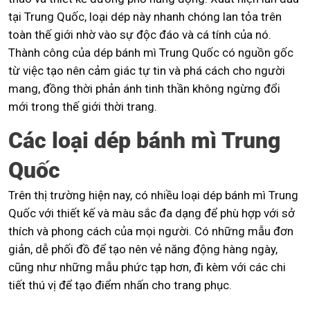
tại Trung Quốc, loại dép này nhanh chóng lan tỏa trên
toàn thế giới nhờ vào sự độc đáo và cá tính của nó.
Thành công của dép bánh mì Trung Quốc có nguồn gốc
từ việc tạo nên cảm giác tự tin và phá cách cho người
mang, đồng thời phản ánh tinh thần không ngừng đổi
mới trong thế giới thời trang.
Các loại dép bánh mì Trung
Quốc
Trên thị trường hiện nay, có nhiều loại dép bánh mì Trung
Quốc với thiết kế và màu sắc đa dạng để phù hợp với sở
thích và phong cách của mọi người. Có những mẫu đơn
giản, dễ phối đồ để tạo nên vẻ năng động hàng ngày,
cũng như những mẫu phức tạp hơn, đi kèm với các chi
tiết thú vị để tạo điểm nhấn cho trang phục.