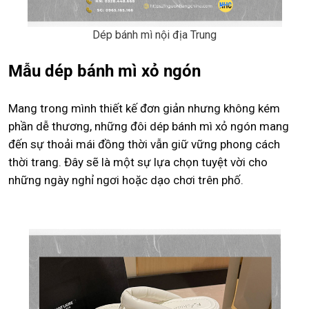
Dép bánh mì nội địa Trung
Mẫu dép bánh mì xỏ ngón
Mang trong mình thiết kế đơn giản nhưng không kém
phần dễ thương, những đôi dép bánh mì xỏ ngón mang
đến sự thoải mái đồng thời vẫn giữ vững phong cách
thời trang. Đây sẽ là một sự lựa chọn tuyệt vời cho
những ngày nghỉ ngơi hoặc dạo chơi trên phố.