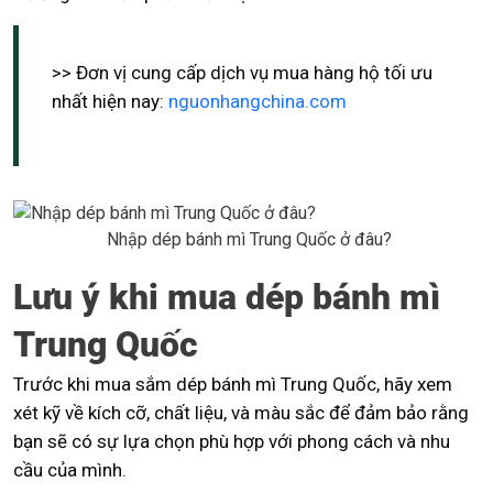
>> Đơn vị cung cấp dịch vụ mua hàng hộ tối ưu
nhất hiện nay:
nguonhangchina.com
Nhập dép bánh mì Trung Quốc ở đâu?
Lưu ý khi mua dép bánh mì
Trung Quốc
Trước khi mua sắm dép bánh mì Trung Quốc, hãy xem
xét kỹ về kích cỡ, chất liệu, và màu sắc để đảm bảo rằng
bạn sẽ có sự lựa chọn phù hợp với phong cách và nhu
cầu của mình.