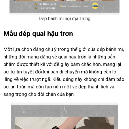
Dép bánh mì nội địa Trung
Mẫu dép quai hậu trơn
Một lựa chọn đáng chú ý trong thế giới của dép bánh mì,
những đôi mang dáng vẻ quai hậu trơn là những sản
phẩm được thiết kế với đế giày bám chắc hơn, mang lại
sự tự tin tuyệt đối khi bạn di chuyển mà không cần lo
lắng về việc trượt ngã. Kiểu dáng này không chỉ đảm bảo
sự an toàn mà còn tạo nên một vẻ đẹp thanh lịch và
sang trọng cho đôi chân của bạn.