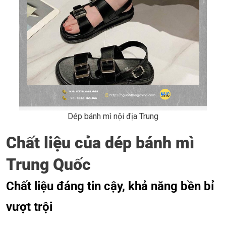
Dép bánh mì nội địa Trung
Chất liệu của dép bánh mì
Trung Quốc
Chất liệu đáng tin cậy, khả năng bền bỉ
vượt trội