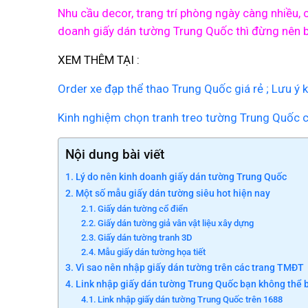
Nhu cầu decor, trang trí phòng ngày càng nhiều, 
doanh giấy dán tường Trung Quốc thì đừng nên bỏ
XEM THÊM TẠI :
Order xe đạp thể thao Trung Quốc giá rẻ ; Lưu ý 
Kinh nghiệm chọn tranh treo tường Trung Quốc c
Nội dung bài viết
Lý do nên kinh doanh giấy dán tường Trung Quốc
Một số mẫu giấy dán tường siêu hot hiện nay
Giấy dán tường cổ điển
Giấy dán tường giả vân vật liệu xây dựng
Giấy dán tường tranh 3D
Mẫu giấy dán tường họa tiết
Vì sao nên nhập giấy dán tường trên các trang TMĐT
Link nhập giấy dán tường Trung Quốc bạn không thể 
Link nhập giấy dán tường Trung Quốc trên 1688