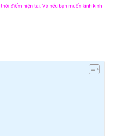
thời điểm hiện tại. Và nếu bạn muốn kinh kinh