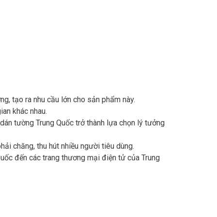
ờng, tạo ra nhu cầu lớn cho sản phẩm này.
ian khác nhau.
 dán tường Trung Quốc trở thành lựa chọn lý tưởng
hải chăng, thu hút nhiều người tiêu dùng.
Quốc đến các trang thương mại điện tử của Trung