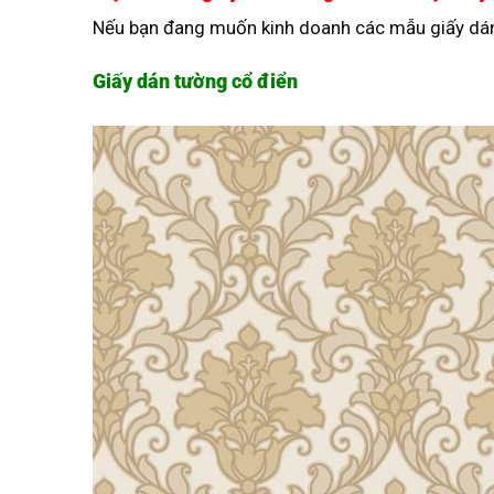
Nếu bạn đang muốn kinh doanh các mẫu giấy dán
Giấy dán tường cổ điển