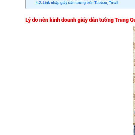
Link nhập giấy dán tường trên Taobao, Tmall
Lý do nên kinh doanh giấy dán tường Trung Q