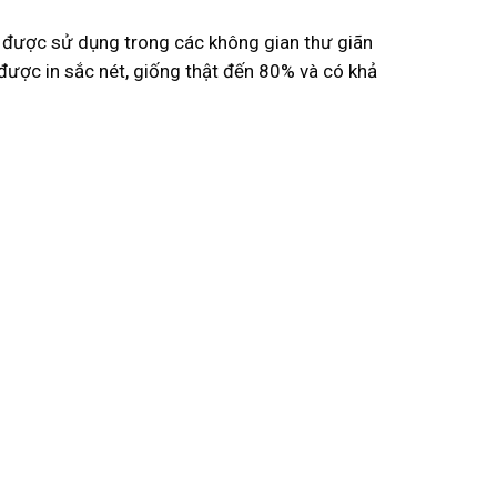
 được sử dụng trong các không gian thư giãn
ược in sắc nét, giống thật đến 80% và có khả