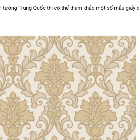
 tường Trung Quốc thì có thể tham khảo một số mẫu giấy dá