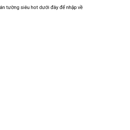
n tường siêu hot dưới đây để nhập về