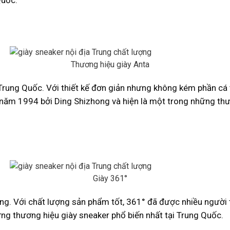
Thương hiệu giày Anta
 Trung Quốc. Với thiết kế đơn giản nhưng không kém phần cá 
năm 1994 bởi Ding Shizhong và hiện là một trong những thươ
Giày 361°
ếng. Với chất lượng sản phẩm tốt, 361° đã được nhiều người
ng thương hiệu giày sneaker phổ biến nhất tại Trung Quốc.