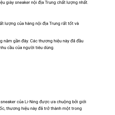
hiệu giày sneaker nội địa Trung chất lượng nhất.
t lượng của hàng nội địa Trung rất tốt và
ng năm gần đây. Các thương hiệu này đã đầu
hu cầu của người tiêu dùng.
y sneaker của Li-Ning được ưa chuộng bởi giới
ốc, thương hiệu này đã trở thành một trong