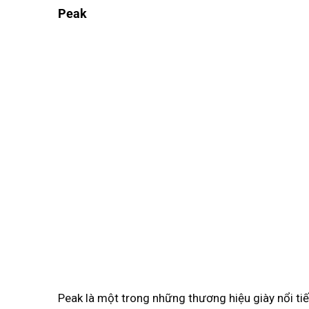
Peak
Peak là một trong những thương hiệu giày nổi tiế