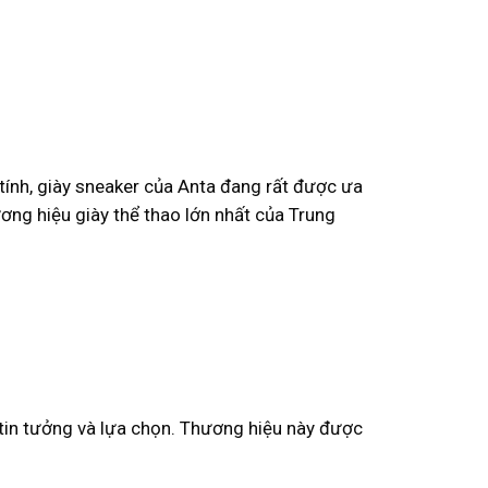
tính, giày sneaker của Anta đang rất được ưa
ng hiệu giày thể thao lớn nhất của Trung
 tin tưởng và lựa chọn. Thương hiệu này được