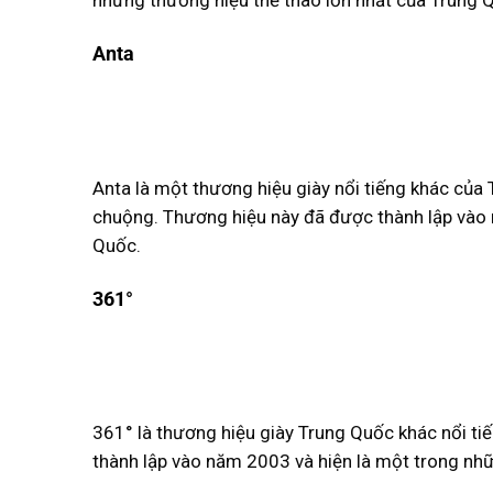
Anta
Anta là một thương hiệu giày nổi tiếng khác của
chuộng. Thương hiệu này đã được thành lập vào 
Quốc.
361°
361° là thương hiệu giày Trung Quốc khác nổi ti
thành lập vào năm 2003 và hiện là một trong nhữ