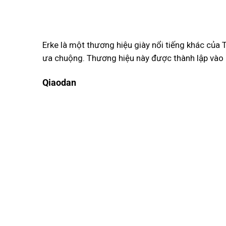
Erke là một thương hiệu giày nổi tiếng khác của 
ưa chuộng. Thương hiệu này được thành lập vào 
Qiaodan