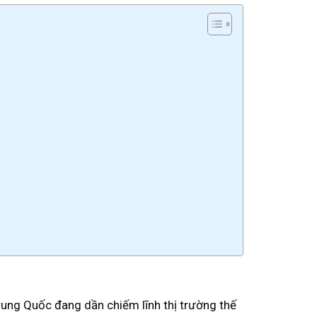
Trung Quốc đang dần chiếm lĩnh thị trường thế