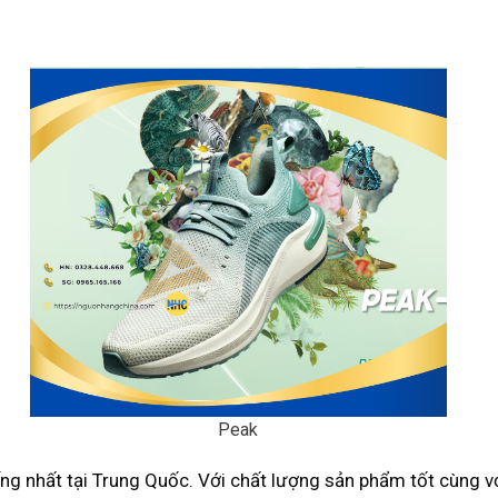
Peak
ng nhất tại Trung Quốc. Với chất lượng sản phẩm tốt cùng vớ