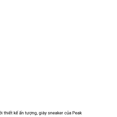
i thiết kế ấn tượng, giày sneaker của Peak