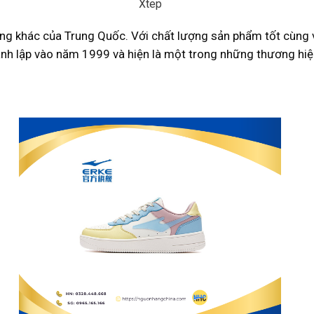
Xtep
ếng khác của Trung Quốc. Với chất lượng sản phẩm tốt cùng v
nh lập vào năm 1999 và hiện là một trong những thương hiệu