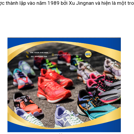
ợc thành lập vào năm 1989 bởi Xu Jingnan và hiện là một tr