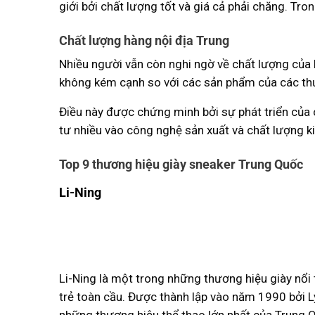
giới bởi chất lượng tốt và giá cả phải chăng. Tron
Chất lượng hàng nội địa Trung
Nhiều người vẫn còn nghi ngờ về chất lượng của h
không kém cạnh so với các sản phẩm của các thươ
Điều này được chứng minh bởi sự phát triển của
tư nhiều vào công nghệ sản xuất và chất lượng 
Top 9 thương hiệu giày sneaker Trung Quốc
Li-Ning
Li-Ning là một trong những thương hiệu giày nổi 
trẻ toàn cầu. Được thành lập vào năm 1990 bởi L
những thương hiệu thể thao lớn nhất của Trung 