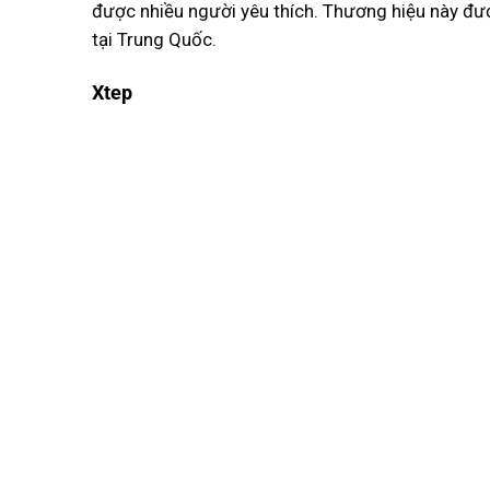
được nhiều người yêu thích. Thương hiệu này đư
tại Trung Quốc.
Xtep