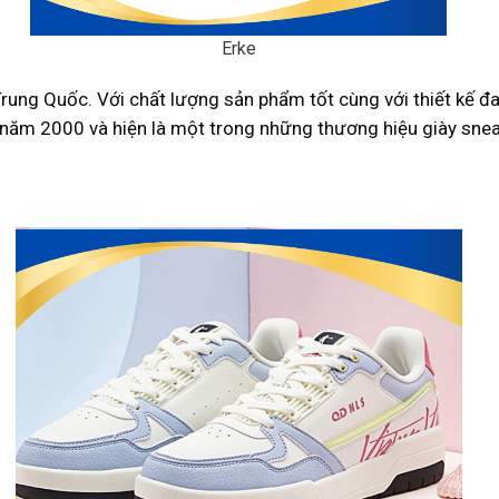
Erke
Trung Quốc. Với chất lượng sản phẩm tốt cùng với thiết kế đ
năm 2000 và hiện là một trong những thương hiệu giày sneak