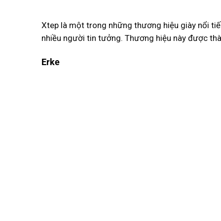
Xtep là một trong những thương hiệu giày nổi ti
nhiều người tin tưởng. Thương hiệu này được thà
Erke