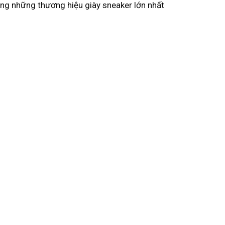
ong những thương hiệu giày sneaker lớn nhất