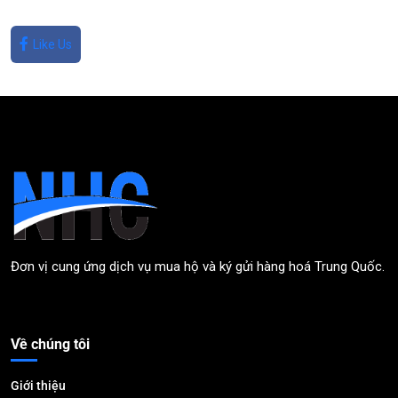
Like Us
Đơn vị cung ứng dịch vụ mua hộ và ký gửi hàng hoá Trung Quốc.
Về chúng tôi
Giới thiệu