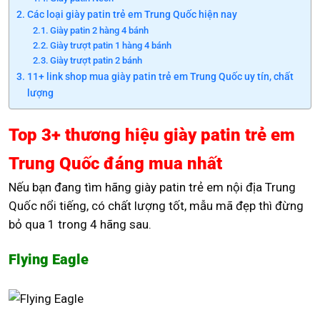
Các loại giày patin trẻ em Trung Quốc hiện nay
Giày patin 2 hàng 4 bánh
Giày trượt patin 1 hàng 4 bánh
Giày trượt patin 2 bánh
11+ link shop mua giày patin trẻ em Trung Quốc uy tín, chất
lượng
Top 3+ thương hiệu giày patin trẻ em
Trung Quốc đáng mua nhất
Nếu bạn đang tìm hãng giày patin trẻ em nội địa Trung
Quốc nổi tiếng, có chất lượng tốt, mẫu mã đẹp thì đừng
bỏ qua 1 trong 4 hãng sau.
Flying Eagle