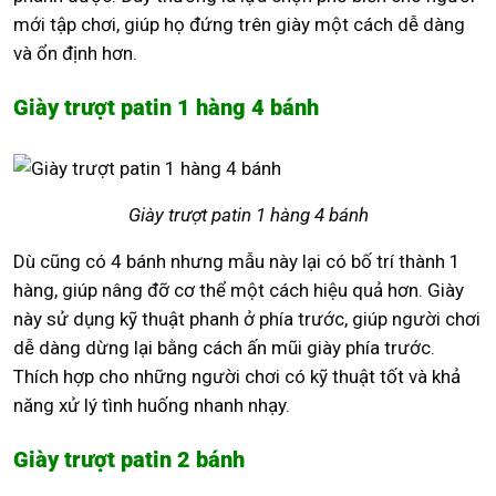
mới tập chơi, giúp họ đứng trên giày một cách dễ dàng
và ổn định hơn.
Giày trượt patin 1 hàng 4 bánh
Giày trượt patin 1 hàng 4 bánh
Dù cũng có 4 bánh nhưng mẫu này lại có bố trí thành 1
hàng, giúp nâng đỡ cơ thể một cách hiệu quả hơn. Giày
này sử dụng kỹ thuật phanh ở phía trước, giúp người chơi
dễ dàng dừng lại bằng cách ấn mũi giày phía trước.
Thích hợp cho những người chơi có kỹ thuật tốt và khả
năng xử lý tình huống nhanh nhạy.
Giày trượt patin 2 bánh