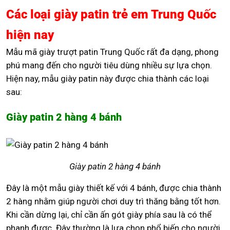
Các loại giày patin trẻ em Trung Quốc
hiện nay
Mẫu mã giày trượt patin Trung Quốc rất đa dạng, phong
phú mang đến cho người tiêu dùng nhiều sự lựa chọn.
Hiện nay, mẫu giày patin này được chia thành các loại
sau:
Giày patin 2 hàng 4 bánh
Giày patin 2 hàng 4 bánh
Đây là một mẫu giày thiết kế với 4 bánh, được chia thành
2 hàng nhằm giúp người chơi duy trì thăng bằng tốt hơn.
Khi cần dừng lại, chỉ cần ấn gót giày phía sau là có thể
phanh được. Đây thường là lựa chọn phổ biến cho người