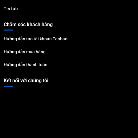
Tin tức
Chăm sóc khách hàng
Hướng dẫn tạo tài khoản Taobao
Hướng dẫn mua hàng
Hướng dẫn thanh toán
Kết nối với chúng tôi