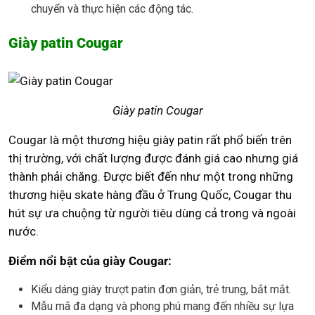
chuyển và thực hiện các động tác.
Giày patin Cougar
Giày patin Cougar
Cougar là một thương hiệu giày patin rất phổ biến trên
thị trường, với chất lượng được đánh giá cao nhưng giá
thành phải chăng. Được biết đến như một trong những
thương hiệu skate hàng đầu ở Trung Quốc, Cougar thu
hút sự ưa chuộng từ người tiêu dùng cả trong và ngoài
nước.
Điểm nổi bật của giày Cougar:
Kiểu dáng giày trượt patin đơn giản, trẻ trung, bắt mắt.
Mẫu mã đa dạng và phong phú mang đến nhiều sự lựa