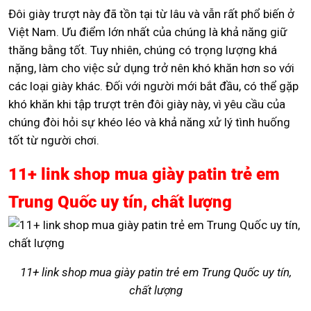
Đôi giày trượt này đã tồn tại từ lâu và vẫn rất phổ biến ở
Việt Nam. Ưu điểm lớn nhất của chúng là khả năng giữ
thăng bằng tốt. Tuy nhiên, chúng có trọng lượng khá
nặng, làm cho việc sử dụng trở nên khó khăn hơn so với
các loại giày khác. Đối với người mới bắt đầu, có thể gặp
khó khăn khi tập trượt trên đôi giày này, vì yêu cầu của
chúng đòi hỏi sự khéo léo và khả năng xử lý tình huống
tốt từ người chơi.
11+ link shop mua giày patin trẻ em
Trung Quốc uy tín, chất lượng
11+ link shop mua giày patin trẻ em Trung Quốc uy tín,
chất lượng