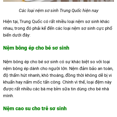
Các loại nệm sơ sinh Trung Quốc hiện nay
Hiện tại, Trung Quốc có rất nhiều loại nệm sơ sinh khác
nhau, trong đó phải kể đến các loại nệm sơ sinh cực phổ
biến dưới đây:
Nệm bông ép cho bé sơ sinh
Nệm bông ép cho bé sơ sinh có sự khác biệt so với loại
nệm bông ép dành cho người lớn. Nệm đảm bảo an toàn,
độ thấm hút nhanh, khô thoáng, đồng thời không dễ bị vi
khuẩn hay nấm mốc tấn công. Chính vì thế, loại đệm này
được rất nhiều các bà mẹ bỉm sữa tin dùng cho bé nhà
mình.
Nệm cao su cho trẻ sơ sinh