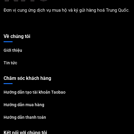
Đơn vị cung ứng dịch vụ mua hộ và ký gửi hàng hoá Trung Quốc.
Về chúng tôi
Giới thiệu
Tin tức
Chăm sóc khách hàng
Hướng dẫn tạo tài khoản Taobao
Hướng dẫn mua hàng
Hướng dẫn thanh toán
Kết nối với chúng tôi