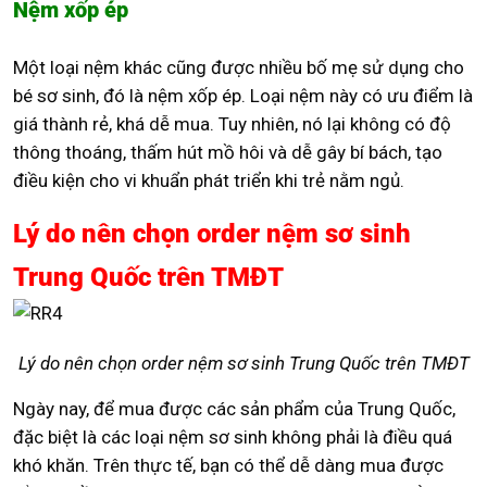
Nệm xốp ép
Một loại nệm khác cũng được nhiều bố mẹ sử dụng cho
bé sơ sinh, đó là nệm xốp ép. Loại nệm này có ưu điểm là
giá thành rẻ, khá dễ mua. Tuy nhiên, nó lại không có độ
thông thoáng, thấm hút mồ hôi và dễ gây bí bách, tạo
điều kiện cho vi khuẩn phát triển khi trẻ nằm ngủ.
Lý do nên chọn order nệm sơ sinh
Trung Quốc trên TMĐT
Lý do nên chọn order nệm sơ sinh Trung Quốc trên TMĐT
Ngày nay, để mua được các sản phẩm của Trung Quốc,
đặc biệt là các loại nệm sơ sinh không phải là điều quá
khó khăn. Trên thực tế, bạn có thể dễ dàng mua được