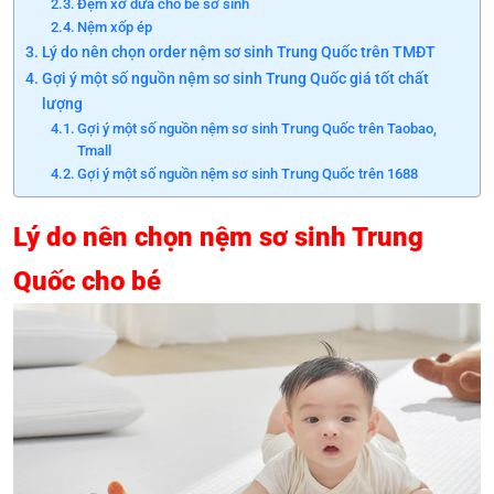
Đệm xơ dừa cho bé sơ sinh
Nệm xốp ép
Lý do nên chọn order nệm sơ sinh Trung Quốc trên TMĐT
Gợi ý một số nguồn nệm sơ sinh Trung Quốc giá tốt chất
lượng
Gợi ý một số nguồn nệm sơ sinh Trung Quốc trên Taobao,
Tmall
Gợi ý một số nguồn nệm sơ sinh Trung Quốc trên 1688
Lý do nên chọn nệm sơ sinh Trung
Quốc cho bé