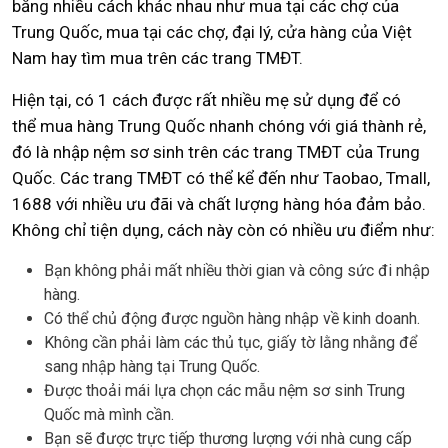
bằng nhiều cách khác nhau như mua tại các chợ của
Trung Quốc, mua tại các chợ, đại lý, cửa hàng của Việt
Nam hay tìm mua trên các trang TMĐT.
Hiện tại, có 1 cách được rất nhiều mẹ sử dụng để có
thể mua hàng Trung Quốc nhanh chóng với giá thành rẻ,
đó là nhập nệm sơ sinh trên các trang TMĐT của Trung
Quốc. Các trang TMĐT có thể kể đến như Taobao, Tmall,
1688 với nhiều ưu đãi và chất lượng hàng hóa đảm bảo.
Không chỉ tiện dụng, cách này còn có nhiều ưu điểm như:
Bạn không phải mất nhiều thời gian và công sức đi nhập
hàng.
Có thể chủ động được nguồn hàng nhập về kinh doanh.
Không cần phải làm các thủ tục, giấy tờ lằng nhằng để
sang nhập hàng tại Trung Quốc.
Được thoải mái lựa chọn các mẫu nệm sơ sinh Trung
Quốc mà mình cần.
Bạn sẽ được trực tiếp thương lượng với nhà cung cấp