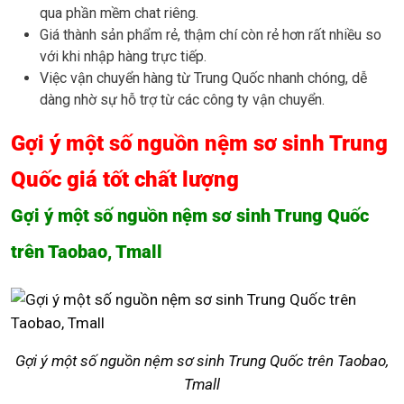
qua phần mềm chat riêng.
Giá thành sản phẩm rẻ, thậm chí còn rẻ hơn rất nhiều so
với khi nhập hàng trực tiếp.
Việc vận chuyển hàng từ Trung Quốc nhanh chóng, dễ
dàng nhờ sự hỗ trợ từ các công ty vận chuyển.
Gợi ý một số nguồn nệm sơ sinh Trung
Quốc giá tốt chất lượng
Gợi ý một số nguồn nệm sơ sinh Trung Quốc
trên Taobao, Tmall
Gợi ý một số nguồn nệm sơ sinh Trung Quốc trên Taobao,
Tmall