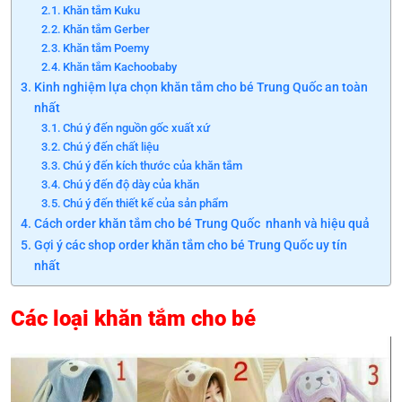
Khăn tắm Kuku
Khăn tắm Gerber
Khăn tắm Poemy
Khăn tắm Kachoobaby
Kinh nghiệm lựa chọn khăn tắm cho bé Trung Quốc an toàn
nhất
Chú ý đến nguồn gốc xuất xứ
Chú ý đến chất liệu
Chú ý đến kích thước của khăn tắm
Chú ý đến độ dày của khăn
Chú ý đến thiết kế của sản phẩm
Cách order khăn tắm cho bé Trung Quốc nhanh và hiệu quả
Gợi ý các shop order khăn tắm cho bé Trung Quốc uy tín
nhất
Các loại khăn tắm cho bé