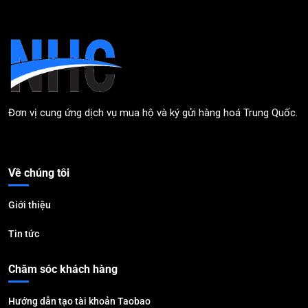
Đơn vị cung ứng dịch vụ mua hộ và ký gửi hàng hoá Trung Quốc.
Về chúng tôi
Giới thiệu
Tin tức
Chăm sóc khách hàng
Hướng dẫn tạo tài khoản Taobao