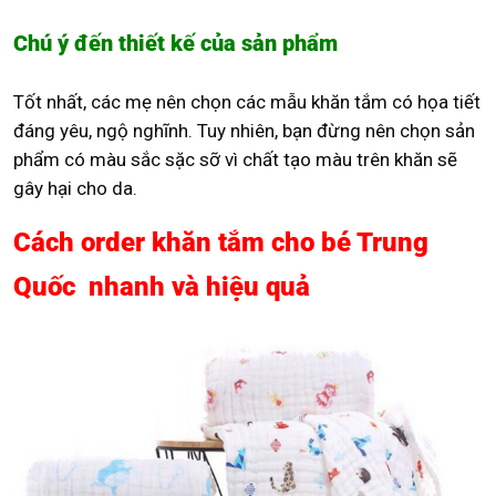
Chú ý đến thiết kế của sản phẩm
Tốt nhất, các mẹ nên chọn các mẫu khăn tắm có họa tiết
đáng yêu, ngộ nghĩnh. Tuy nhiên, bạn đừng nên chọn sản
phẩm có màu sắc sặc sỡ vì chất tạo màu trên khăn sẽ
gây hại cho da.
Cách order khăn tắm cho bé Trung
Quốc nhanh và hiệu quả