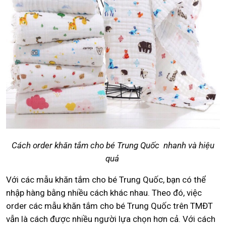
Cách order khăn tắm cho bé Trung Quốc nhanh và hiệu
quả
Với các mẫu khăn tắm cho bé Trung Quốc, bạn có thể
nhập hàng bằng nhiều cách khác nhau. Theo đó, việc
order các mẫu khăn tắm cho bé Trung Quốc trên TMĐT
vẫn là cách được nhiều người lựa chọn hơn cả. Với cách