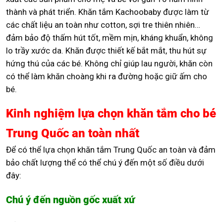
thành và phát triển. Khăn tắm Kachoobaby được làm từ
các chất liệu an toàn như cotton, sợi tre thiên nhiên…
đảm bảo độ thấm hút tốt, mềm mịn, kháng khuẩn, không
lo trầy xước da. Khăn được thiết kế bắt mắt, thu hút sự
hứng thú của các bé. Không chỉ giúp lau người, khăn còn
có thể làm khăn choàng khi ra đường hoặc giữ ấm cho
bé.
Kinh nghiệm lựa chọn khăn tắm cho bé
Trung Quốc an toàn nhất
Để có thể lựa chọn khăn tắm Trung Quốc an toàn và đảm
bảo chất lượng thể có thể chú ý đến một số điều dưới
đây:
Chú ý đến nguồn gốc xuất xứ