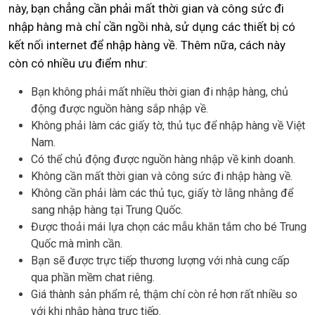
này, bạn chẳng cần phải mất thời gian và công sức đi
nhập hàng mà chỉ cần ngồi nhà, sử dụng các thiết bị có
kết nối internet để nhập hàng về. Thêm nữa, cách này
còn có nhiều ưu điểm như:
Bạn không phải mất nhiều thời gian đi nhập hàng, chủ
động được nguồn hàng sắp nhập về.
Không phải làm các giấy tờ, thủ tục để nhập hàng về Việt
Nam.
Có thể chủ động được nguồn hàng nhập về kinh doanh.
Không cần mất thời gian và công sức đi nhập hàng về.
Không cần phải làm các thủ tục, giấy tờ lằng nhằng để
sang nhập hàng tại Trung Quốc.
Được thoải mái lựa chọn các mẫu khăn tắm cho bé Trung
Quốc mà mình cần.
Bạn sẽ được trực tiếp thương lượng với nhà cung cấp
qua phần mềm chat riêng.
Giá thành sản phẩm rẻ, thậm chí còn rẻ hơn rất nhiều so
với khi nhập hàng trực tiếp.