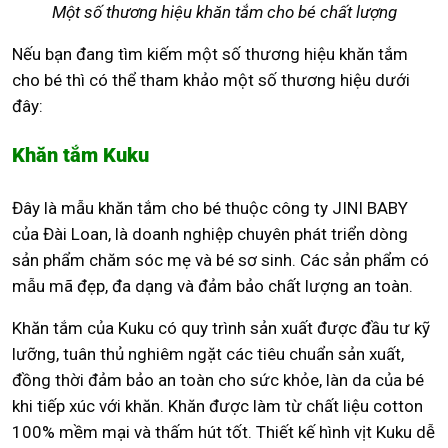
Một số thương hiệu khăn tắm cho bé chất lượng
Nếu bạn đang tìm kiếm một số thương hiệu khăn tắm
cho bé thì có thể tham khảo một số thương hiệu dưới
đây:
Khăn tắm Kuku
Đây là mẫu khăn tắm cho bé thuộc công ty JINI BABY
của Đài Loan, là doanh nghiệp chuyên phát triển dòng
sản phẩm chăm sóc mẹ và bé sơ sinh. Các sản phẩm có
mẫu mã đẹp, đa dạng và đảm bảo chất lượng an toàn.
Khăn tắm của Kuku có quy trình sản xuất được đầu tư kỹ
lưỡng, tuân thủ nghiêm ngặt các tiêu chuẩn sản xuất,
đồng thời đảm bảo an toàn cho sức khỏe, làn da của bé
khi tiếp xúc với khăn. Khăn được làm từ chất liệu cotton
100% mềm mại và thấm hút tốt. Thiết kế hình vịt Kuku dễ