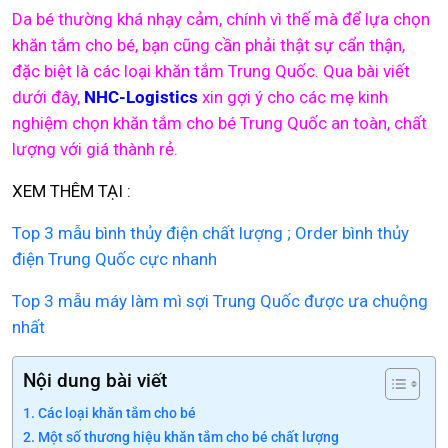
Da bé thường khá nhạy cảm, chính vì thế mà để lựa chọn
khăn tắm cho bé, bạn cũng cần phải thật sự cẩn thận,
đặc biệt là các loại khăn tắm Trung Quốc. Qua bài viết
dưới đây,
NHC-Logistics
xin gợi ý cho các mẹ kinh
nghiệm chọn khăn tắm cho bé Trung Quốc an toàn, chất
lượng với giá thành rẻ.
XEM THÊM TẠI :
Top 3 mẫu bình thủy điện chất lượng ; Order bình thủy
điện Trung Quốc cực nhanh
Top 3 mẫu máy làm mì sợi Trung Quốc được ưa chuộng
nhất
Nội dung bài viết
Các loại khăn tắm cho bé
Một số thương hiệu khăn tắm cho bé chất lượng