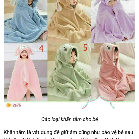
Các loại khăn tắm cho bé
Khăn tắm là vật dụng để giữ ấm cũng như bảo vệ bé sau