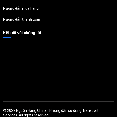
Hướng dẫn mua hàng
Hướng dẫn thanh toán
Kết nối với chúng tôi
© 2022
Nguồn Hàng China
-
Hướng dẫn sử dụng
Transport
Services. All rights reserved.