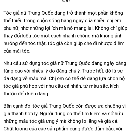
cao
Tóc giả nữ Trung Quốc đang trở thành một phần không
thể thiếu trong cuộc sống hàng ngày của nhiều chị em
phụ nữ, nhờ những lợi ích mà nó mang lại. Không chỉ giúp
thay đổi kiểu tóc một cách nhanh chóng mà không ảnh
hưởng đến tóc thật, tóc giả còn giúp che đi nhược điểm
của mái tóc.
Nhu cầu sử dụng tóc giả nữ Trung Quốc đang ngày càng
tăng cao với nhiều lý do đáng chú ý. Trước hết, đó là sự
đa dạng về mẫu mã. Chị em có thể dễ dàng lựa chọn bộ
tóc giả phù hợp với nhu cầu cá nhân, từ màu sắc, kích
thước đến kiểu dáng.
Bên cạnh đó, tóc giả Trung Quốc còn được ưa chuộng vì
giá thành hợp lý. Người dùng có thể tìm kiếm và sở hữu
những mẫu tóc giả ưng ý mà không lo lắng về giá cả.
Chất lượng của các sản phẩm cũng được đảm bảo, với