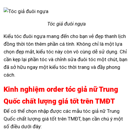
Tóc giả đuôi ngựa
Kiểu tóc đuôi ngựa mang đến cho bạn vẻ đẹp thanh lịch
đồng thời tôn thêm phần cá tính. Không chỉ là một lựa
chọn đẹp mắt, kiểu tóc này còn vô cùng dễ sử dụng. Chỉ
cần kẹp lại phần tóc và chỉnh sửa đuôi tóc một chút, bạn
đã sở hữu ngay một kiểu tóc thời trang và đầy phong
cách.
Kinh nghiệm order tóc giả nữ Trung
Quốc chất lượng giá tốt trên TMĐT
Để có thể chọn nhập được các mẫu tóc giả nữ Trung
Quốc chất lượng giá tốt trên TMĐT, bạn cần chú ý một
số điều dưới đây: