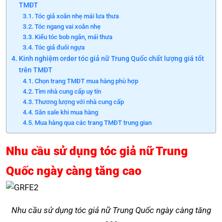
TMĐT
Tóc giả xoăn nhẹ mái lưa thưa
Tóc ngang vai xoăn nhẹ
Kiểu tóc bob ngắn, mái thưa
Tóc giả đuôi ngựa
Kinh nghiệm order tóc giả nữ Trung Quốc chất lượng giá tốt
trên TMĐT
Chọn trang TMĐT mua hàng phù hợp
Tìm nhà cung cấp uy tín
Thương lượng với nhà cung cấp
Săn sale khi mua hàng
Mua hàng qua các trang TMĐT trung gian
Nhu cầu sử dụng tóc giả nữ Trung
Quốc ngày càng tăng cao
Nhu cầu sử dụng tóc giả nữ Trung Quốc ngày càng tăng