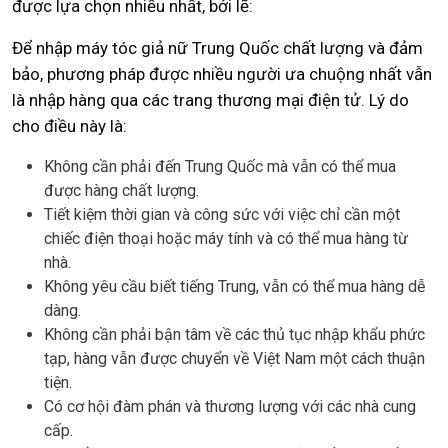
được lựa chọn nhiều nhất, bởi lẽ:
Để nhập máy tóc giả nữ Trung Quốc chất lượng và đảm
bảo, phương pháp được nhiều người ưa chuộng nhất vẫn
là nhập hàng qua các trang thương mại điện tử. Lý do
cho điều này là:
Không cần phải đến Trung Quốc mà vẫn có thể mua
được hàng chất lượng.
Tiết kiệm thời gian và công sức với việc chỉ cần một
chiếc điện thoại hoặc máy tính và có thể mua hàng từ
nhà.
Không yêu cầu biết tiếng Trung, vẫn có thể mua hàng dễ
dàng.
Không cần phải bận tâm về các thủ tục nhập khẩu phức
tạp, hàng vẫn được chuyển về Việt Nam một cách thuận
tiện.
Có cơ hội đàm phán và thương lượng với các nhà cung
cấp.