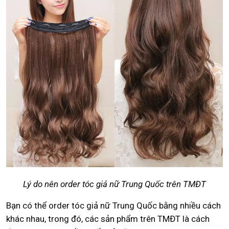
Lý do nên order tóc giả nữ Trung Quốc trên TMĐT
Bạn có thể order tóc giả nữ Trung Quốc bằng nhiều cách
khác nhau, trong đó, các sản phẩm trên TMĐT là cách