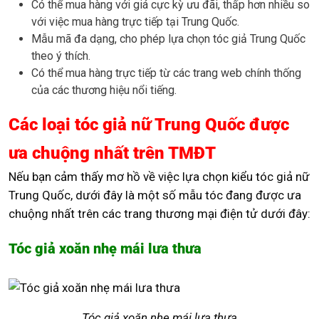
Có thể mua hàng với giá cực kỳ ưu đãi, thấp hơn nhiều so
với việc mua hàng trực tiếp tại Trung Quốc.
Mẫu mã đa dạng, cho phép lựa chọn tóc giả Trung Quốc
theo ý thích.
Có thể mua hàng trực tiếp từ các trang web chính thống
của các thương hiệu nổi tiếng.
Các loại tóc giả nữ Trung Quốc được
ưa chuộng nhất trên TMĐT
Nếu bạn cảm thấy mơ hồ về việc lựa chọn kiểu tóc giả nữ
Trung Quốc, dưới đây là một số mẫu tóc đang được ưa
chuộng nhất trên các trang thương mại điện tử dưới đây:
Tóc giả xoăn nhẹ mái lưa thưa
Tóc giả xoăn nhẹ mái lưa thưa