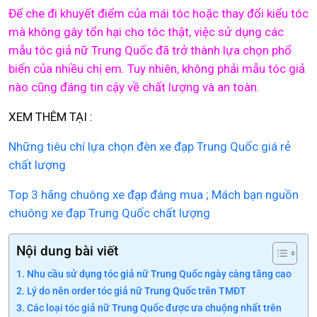
Để che đi khuyết điểm của mái tóc hoặc thay đổi kiểu tóc
mà không gây tổn hại cho tóc thật, việc sử dụng các
mẫu tóc giả nữ Trung Quốc đã trở thành lựa chọn phổ
biến của nhiều chị em. Tuy nhiên, không phải mẫu tóc giả
nào cũng đáng tin cậy về chất lượng và an toàn.
XEM THÊM TẠI :
Những tiêu chí lựa chọn đèn xe đạp Trung Quốc giá rẻ
chất lượng
Top 3 hãng chuông xe đạp đáng mua ; Mách bạn nguồn
chuông xe đạp Trung Quốc chất lượng
Nội dung bài viết
Nhu cầu sử dụng tóc giả nữ Trung Quốc ngày càng tăng cao
Lý do nên order tóc giả nữ Trung Quốc trên TMĐT
Các loại tóc giả nữ Trung Quốc được ưa chuộng nhất trên