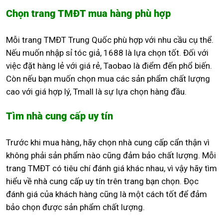
Chọn trang TMĐT mua hàng phù hợp
Mỗi trang TMĐT Trung Quốc phù hợp với nhu cầu cụ thể.
Nếu muốn nhập sỉ tóc giả, 1688 là lựa chọn tốt. Đối với
việc đặt hàng lẻ với giá rẻ, Taobao là điểm đến phổ biến.
Còn nếu bạn muốn chọn mua các sản phẩm chất lượng
cao với giá hợp lý, Tmall là sự lựa chọn hàng đầu.
Tìm nhà cung cấp uy tín
Trước khi mua hàng, hãy chọn nhà cung cấp cẩn thận vì
không phải sản phẩm nào cũng đảm bảo chất lượng. Mỗi
trang TMĐT có tiêu chí đánh giá khác nhau, vì vậy hãy tìm
hiểu về nhà cung cấp uy tín trên trang bạn chọn. Đọc
đánh giá của khách hàng cũng là một cách tốt để đảm
bảo chọn được sản phẩm chất lượng.