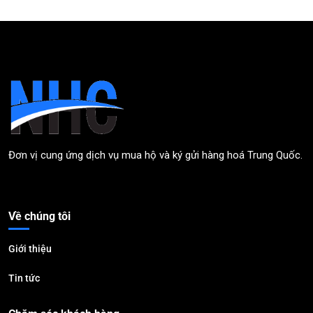
Đơn vị cung ứng dịch vụ mua hộ và ký gửi hàng hoá Trung Quốc.
Về chúng tôi
Giới thiệu
Tin tức