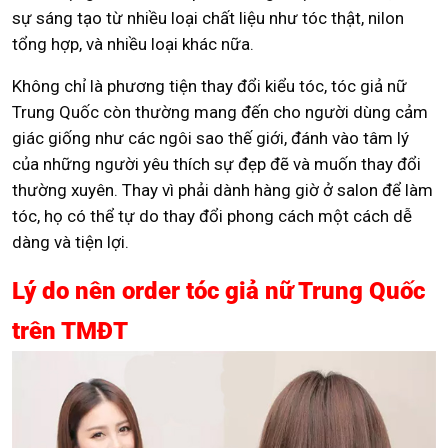
sự sáng tạo từ nhiều loại chất liệu như tóc thật, nilon
tổng hợp, và nhiều loại khác nữa.
Không chỉ là phương tiện thay đổi kiểu tóc, tóc giả nữ
Trung Quốc còn thường mang đến cho người dùng cảm
giác giống như các ngôi sao thế giới, đánh vào tâm lý
của những người yêu thích sự đẹp đẽ và muốn thay đổi
thường xuyên. Thay vì phải dành hàng giờ ở salon để làm
tóc, họ có thể tự do thay đổi phong cách một cách dễ
dàng và tiện lợi.
Lý do nên order tóc giả nữ Trung Quốc
trên TMĐT