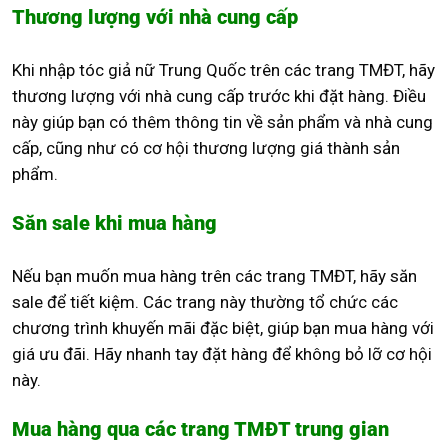
Thương lượng với nhà cung cấp
Khi nhập tóc giả nữ Trung Quốc trên các trang TMĐT, hãy
thương lượng với nhà cung cấp trước khi đặt hàng. Điều
này giúp bạn có thêm thông tin về sản phẩm và nhà cung
cấp, cũng như có cơ hội thương lượng giá thành sản
phẩm.
Săn sale khi mua hàng
Nếu bạn muốn mua hàng trên các trang TMĐT, hãy săn
sale để tiết kiệm. Các trang này thường tổ chức các
chương trình khuyến mãi đặc biệt, giúp bạn mua hàng với
giá ưu đãi. Hãy nhanh tay đặt hàng để không bỏ lỡ cơ hội
này.
Mua hàng qua các trang TMĐT trung gian