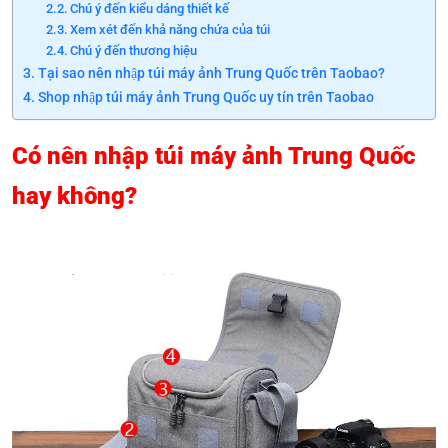
Chú ý đến kiểu dáng thiết kế
Xem xét đến khả năng chứa của túi
Chú ý đến thương hiệu
Tại sao nên nhập túi máy ảnh Trung Quốc trên Taobao?
Shop nhập túi máy ảnh Trung Quốc uy tín trên Taobao
Có nên nhập túi máy ảnh Trung Quốc
hay không?