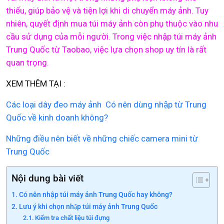
thiếu, giúp bảo vệ và tiện lợi khi di chuyển máy ảnh. Tuy
nhiên, quyết định mua túi máy ảnh còn phụ thuộc vào nhu
cầu sử dụng của mỗi người. Trong việc nhập túi máy ảnh
Trung Quốc từ Taobao, việc lựa chọn shop uy tín là rất
quan trọng.
XEM THÊM TẠI :
Các loại dây đeo máy ảnh Có nên dùng nhập từ Trung
Quốc về kinh doanh không?
Những điều nên biết về những chiếc camera mini từ
Trung Quốc
Nội dung bài viết
Có nên nhập túi máy ảnh Trung Quốc hay không?
Lưu ý khi chọn nhập túi máy ảnh Trung Quốc
Kiểm tra chất liệu túi đựng