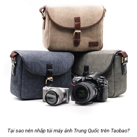
Tại sao nên nhập túi máy ảnh Trung Quốc trên Taobao?