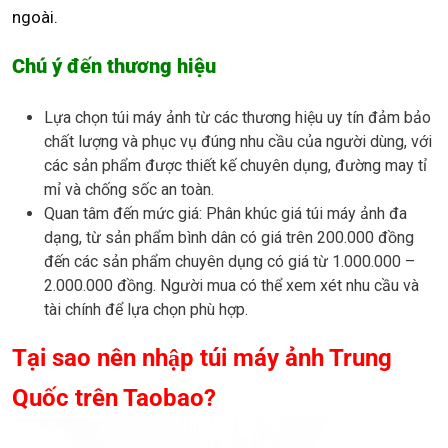
ngoài.
Chú ý đến thương hiệu
Lựa chọn túi máy ảnh từ các thương hiệu uy tín đảm bảo
chất lượng và phục vụ đúng nhu cầu của người dùng, với
các sản phẩm được thiết kế chuyên dụng, đường may tỉ
mỉ và chống sốc an toàn.
Quan tâm đến mức giá: Phân khúc giá túi máy ảnh đa
dạng, từ sản phẩm bình dân có giá trên 200.000 đồng
đến các sản phẩm chuyên dụng có giá từ 1.000.000 –
2.000.000 đồng. Người mua có thể xem xét nhu cầu và
tài chính để lựa chọn phù hợp.
Tại sao nên nhập túi máy ảnh Trung
Quốc trên Taobao?