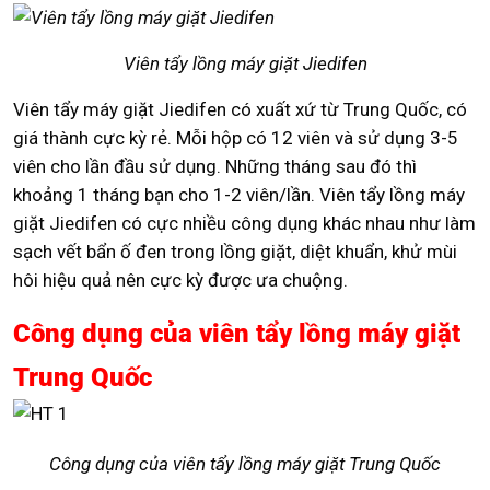
Viên tẩy lồng máy giặt Jiedifen
Viên tẩy máy giặt Jiedifen có xuất xứ từ Trung Quốc, có
giá thành cực kỳ rẻ. Mỗi hộp có 12 viên và sử dụng 3-5
viên cho lần đầu sử dụng. Những tháng sau đó thì
khoảng 1 tháng bạn cho 1-2 viên/lần. Viên tẩy lồng máy
giặt Jiedifen có cực nhiều công dụng khác nhau như làm
sạch vết bẩn ố đen trong lồng giặt, diệt khuẩn, khử mùi
hôi hiệu quả nên cực kỳ được ưa chuộng.
Công dụng của viên tẩy lồng máy giặt
Trung Quốc
Công dụng của viên tẩy lồng máy giặt Trung Quốc