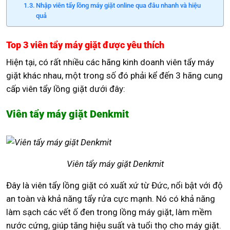
Nhập viên tẩy lồng máy giặt online qua đâu nhanh và hiệu
quả
Top 3 viên tẩy máy giặt được yêu thích
Hiện tại, có rất nhiều các hãng kinh doanh viên tẩy máy
giặt khác nhau, một trong số đó phải kể đến 3 hãng cung
cấp viên tẩy lồng giặt dưới đây:
Viên tẩy máy giặt Denkmit
Viên tẩy máy giặt Denkmit
Đây là viên tẩy lồng giặt có xuất xứ từ Đức, nổi bật với độ
an toàn và khả năng tẩy rửa cực mạnh. Nó có khả năng
làm sạch các vết ố đen trong lồng máy giặt, làm mềm
nước cứng, giúp tăng hiệu suất và tuổi thọ cho máy giặt.