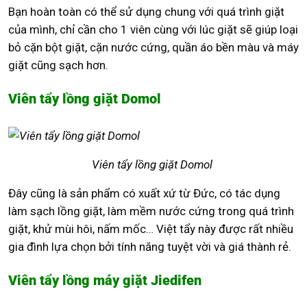
Bạn hoàn toàn có thể sử dụng chung với quá trình giặt
của mình, chỉ cần cho 1 viên cùng với lúc giặt sẽ giúp loại
bỏ cặn bột giặt, cặn nước cứng, quần áo bền màu và máy
giặt cũng sạch hơn.
Viên tẩy lồng giặt Domol
Viên tẩy lồng giặt Domol
Đây cũng là sản phẩm có xuất xứ từ Đức, có tác dụng
làm sạch lồng giặt, làm mềm nước cứng trong quá trình
giặt, khử mùi hôi, nấm mốc… Việt tẩy này được rất nhiều
gia đình lựa chọn bởi tính năng tuyệt vời và giá thành rẻ.
Viên tẩy lồng máy giặt Jiedifen