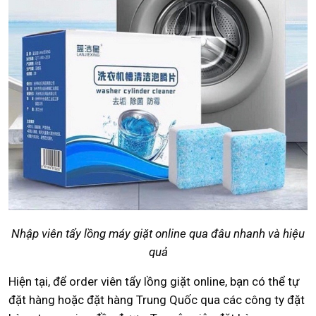
Nhập viên tẩy lồng máy giặt online qua đâu nhanh và hiệu
quả
Hiện tại, để order viên tẩy lồng giặt online, bạn có thể tự
đặt hàng hoặc đặt hàng Trung Quốc qua các công ty đặt