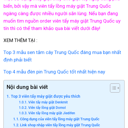
biến, bởi vậy mà viên tẩy lồng máy giặt Trung Quốc
ngàng càng được nhiều người săn lùng. Nếu bạn đang
muốn tìm nguồn order viên tẩy máy giặt Trung Quốc uy
tín thì có thể tham khảo qua bài viết dưới đây!
XEM THÊM TẠI :
Top 3 mẫu sen tắm cây Trung Quốc đáng mua bạn nhất
định phải biết
Top 4 mẫu đèn pin Trung Quốc tốt nhất hiện nay
Nội dung bài viết
Top 3 viên tẩy máy giặt được yêu thích
Viên tẩy máy giặt Denkmit
Viên tẩy lồng giặt Domol
Viên tẩy lồng máy giặt Jiedifen
Công dụng của viên tẩy lồng máy giặt Trung Quốc
Link shop nhập viên tẩy lồng máy giặt Trung Quốc