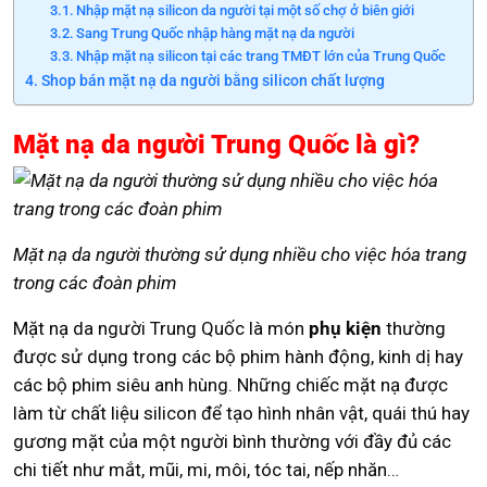
Nhập mặt nạ silicon da người tại một số chợ ở biên giới
Sang Trung Quốc nhập hàng mặt nạ da người
Nhập mặt nạ silicon tại các trang TMĐT lớn của Trung Quốc
Shop bán mặt nạ da người bằng silicon chất lượng
Mặt nạ da người Trung Quốc là gì?
Mặt nạ da người thường sử dụng nhiều cho việc hóa trang
trong các đoàn phim
Mặt nạ da người Trung Quốc là món
phụ kiện
thường
được sử dụng trong các bộ phim hành động, kinh dị hay
các bộ phim siêu anh hùng. Những chiếc mặt nạ được
làm từ chất liệu
silicon
để tạo hình nhân vật, quái thú hay
gương mặt của một người bình thường với đầy đủ các
chi tiết như mắt, mũi, mi, môi, tóc tai, nếp nhăn…