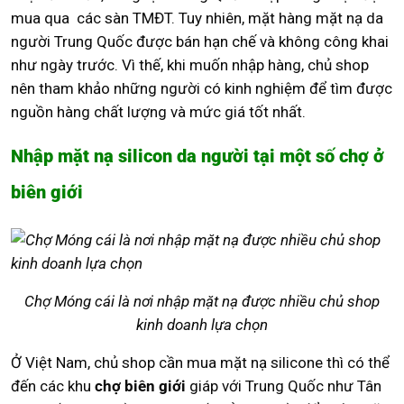
mua qua các sàn TMĐT. Tuy nhiên, mặt hàng mặt nạ da
người Trung Quốc được bán hạn chế và không công khai
như ngày trước. Vì thế, khi muốn nhập hàng, chủ shop
nên tham khảo những người có kinh nghiệm để tìm được
nguồn hàng chất lượng và mức giá tốt nhất.
Nhập mặt nạ silicon da người tại một số chợ ở
biên giới
Chợ Móng cái là nơi nhập mặt nạ được nhiều chủ shop
kinh doanh lựa chọn
Ở Việt Nam, chủ shop cần mua mặt nạ silicone thì có thể
đến các khu
chợ biên giới
giáp với Trung Quốc như Tân