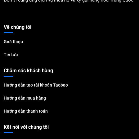
Đơn vị cung ứng dịch vụ mua hộ và ký gửi hàng hoá Trung Quốc.
Về chúng tôi
Giới thiệu
Tin tức
Chăm sóc khách hàng
Hướng dẫn tạo tài khoản Taobao
Hướng dẫn mua hàng
Hướng dẫn thanh toán
Kết nối với chúng tôi