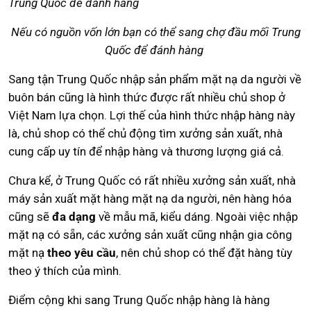
Nếu có nguồn vốn lớn bạn có thể sang chợ đầu mối Trung
Quốc để đánh hàng
Sang tận Trung Quốc nhập sản phẩm mặt nạ da người về
buôn bán cũng là hình thức được rất nhiều chủ shop ở
Việt Nam lựa chọn. Lợi thế của hình thức nhập hàng này
là, chủ shop có thể chủ động tìm xưởng sản xuất, nhà
cung cấp uy tín để nhập hàng và thương lượng giá cả.
Chưa kể, ở Trung Quốc có rất nhiều xưởng sản xuất, nhà
máy sản xuất mặt hàng mặt nạ da người, nên hàng hóa
cũng sẽ
đa dạng
về mẫu mã, kiểu dáng. Ngoài việc nhập
mặt nạ có sẵn, các xưởng sản xuất cũng nhận gia công
mặt nạ
theo yêu cầu
, nên chủ shop có thể đặt hàng tùy
theo ý thích của mình.
Điểm cộng khi sang Trung Quốc nhập hàng là hàng