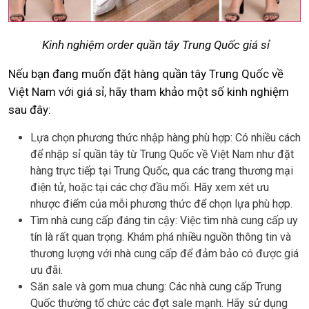
Kinh nghiệm order quần tây Trung Quốc giá sỉ
Nếu bạn đang muốn đặt hàng quần tây Trung Quốc về
Việt Nam với giá sỉ, hãy tham khảo một số kinh nghiệm
sau đây:
Lựa chọn phương thức nhập hàng phù hợp: Có nhiều cách
để nhập sỉ quần tây từ Trung Quốc về Việt Nam như đặt
hàng trực tiếp tại Trung Quốc, qua các trang thương mại
điện tử, hoặc tại các chợ đầu mối. Hãy xem xét ưu
nhược điểm của mỗi phương thức để chọn lựa phù hợp.
Tìm nhà cung cấp đáng tin cậy: Việc tìm nhà cung cấp uy
tín là rất quan trọng. Khám phá nhiều nguồn thông tin và
thương lượng với nhà cung cấp để đảm bảo có được giá
ưu đãi.
Săn sale và gom mua chung: Các nhà cung cấp Trung
Quốc thường tổ chức các đợt sale mạnh. Hãy sử dụng