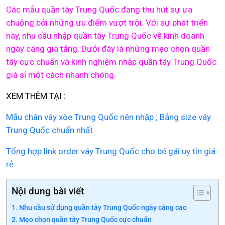
Các mẫu quần tây Trung Quốc đang thu hút sự ưa
chuộng bởi những ưu điểm vượt trội. Với sự phát triển
này, nhu cầu nhập quần tây Trung Quốc về kinh doanh
ngày càng gia tăng. Dưới đây là những mẹo chọn quần
tây cực chuẩn và kinh nghiệm nhập quần tây Trung Quốc
giá sỉ một cách nhanh chóng.
XEM THÊM TẠI :
Mẫu chân váy xòe Trung Quốc nên nhập ; Bảng size váy
Trung Quốc chuẩn nhất
Tổng hợp link order váy Trung Quốc cho bé gái uy tín giá
rẻ
Nội dung bài viết
Nhu cầu sử dụng quần tây Trung Quốc ngày càng cao
Mẹo chọn quần tây Trung Quốc cực chuẩn