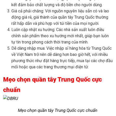
kết đảm bảo chất lượng và độ bền cho người dùng.
Giá cả phải chăng: Với nguồn nguyên liệu sẵn có và lao
động giá rẻ, giá thành của quần tây Trung Quốc thường
rất hấp dẫn và phù hợp với túi tiền của mọi người.
Luôn cập nhật xu hướng: Các nhà sản xuất luôn điều
chỉnh sản phẩm theo xu hướng mới nhất, giúp bạn luôn
tự tin trong phong cách thời trang của mình.
Dễ dàng nhập mua: Việc nhập sỉ hàng hóa từ Trung Quốc
về Việt Nam trở nên dễ dàng hơn bao giờ hết, với nhiều
phương thức như đặt hàng trực tiếp, mua tại các chợ đầu
mối hoặc qua các trang thương mại điện tử.
Mẹo chọn quần tây Trung Quốc cực
chuẩn
Mẹo chọn quần tây Trung Quốc cực chuẩn