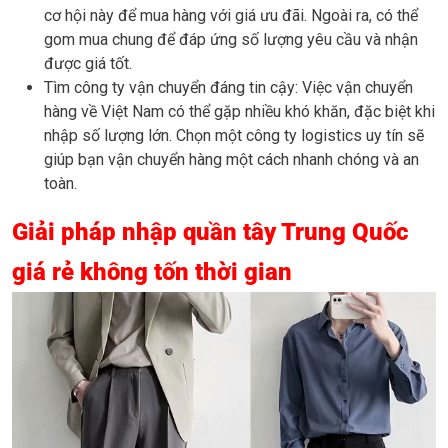
cơ hội này để mua hàng với giá ưu đãi. Ngoài ra, có thể
gom mua chung để đáp ứng số lượng yêu cầu và nhận
được giá tốt.
Tìm công ty vận chuyển đáng tin cậy: Việc vận chuyển
hàng về Việt Nam có thể gặp nhiều khó khăn, đặc biệt khi
nhập số lượng lớn. Chọn một công ty logistics uy tín sẽ
giúp bạn vận chuyển hàng một cách nhanh chóng và an
toàn.
Giải pháp nhập quần tây Trung Quốc
giá rẻ không tốn thời gian