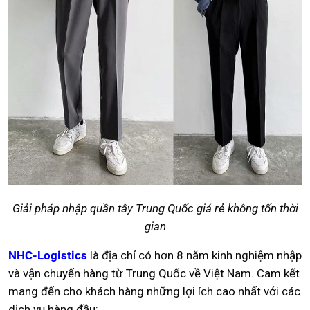
Giải pháp nhập quần tây Trung Quốc giá rẻ không tốn thời
gian
NHC-Logistics
là địa chỉ có hơn 8 năm kinh nghiệm nhập
và vận chuyển hàng từ Trung Quốc về Việt Nam. Cam kết
mang đến cho khách hàng những lợi ích cao nhất với các
dịch vụ hàng đầu: