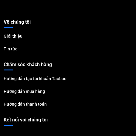
Về chúng tôi
Giới thiệu
Tin tức
Chăm sóc khách hàng
Hướng dẫn tạo tài khoản Taobao
Hướng dẫn mua hàng
Hướng dẫn thanh toán
Kết nối với chúng tôi