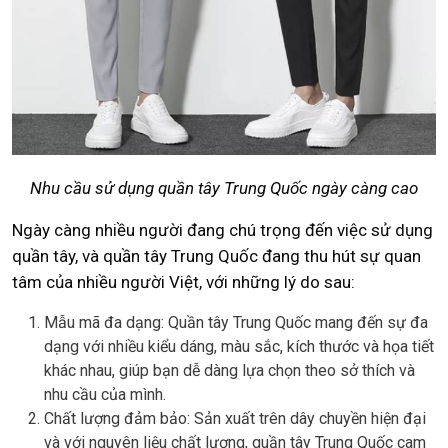
Nhu cầu sử dụng quần tây Trung Quốc ngày càng cao
Ngày càng nhiều người đang chú trọng đến việc sử dụng
quần tây, và quần tây Trung Quốc đang thu hút sự quan
tâm của nhiều người Việt, với những lý do sau:
Mẫu mã đa dạng: Quần tây Trung Quốc mang đến sự đa
dạng với nhiều kiểu dáng, màu sắc, kích thước và họa tiết
khác nhau, giúp bạn dễ dàng lựa chọn theo sở thích và
nhu cầu của mình.
Chất lượng đảm bảo: Sản xuất trên dây chuyền hiện đại
và với nguyên liệu chất lượng, quần tây Trung Quốc cam