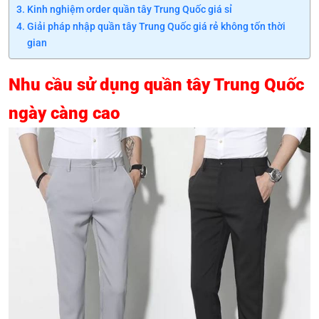
Kinh nghiệm order quần tây Trung Quốc giá sỉ
Giải pháp nhập quần tây Trung Quốc giá rẻ không tốn thời
gian
Nhu cầu sử dụng quần tây Trung Quốc
ngày càng cao