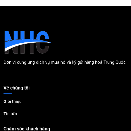
Đơn vị cung ứng dịch vụ mua hộ và ký gửi hàng hoá Trung Quốc.
Về chúng tôi
Giới thiệu
Tin tức
Chăm sóc khách hàng