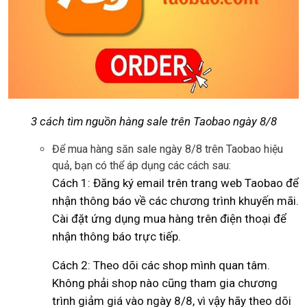
3 cách tìm nguồn hàng sale trên Taobao ngày 8/8
Để mua hàng săn sale ngày 8/8 trên Taobao hiệu
quả, bạn có thể áp dụng các cách sau:
Cách 1: Đăng ký email trên trang web Taobao để
nhận thông báo về các chương trình khuyến mãi.
Cài đặt ứng dụng mua hàng trên điện thoại để
nhận thông báo trực tiếp.
Cách 2: Theo dõi các shop mình quan tâm.
Không phải shop nào cũng tham gia chương
trình giảm giá vào ngày 8/8, vì vậy hãy theo dõi