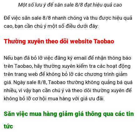
Một số lưu ý để săn sale 8/8 đạt hiệu quả cao
Để việc săn sale 8/8 nhanh chóng và thu được hiệu quả
cao, bạn cần chú ý một số điều dưới đây:
Thường xuyên theo dõi website Taobao
Nếu bạn đã bỏ lỡ việc đăng ký email để nhận thông báo
trên Taobao, hãy thường xuyên kiểm tra các hoạt động
trên trang web để không bỏ lỡ các chương trình giảm
giá. Ngày sale 8/8, Taobao thường không quảng bá quá
nhiều, vì vậy bạn cần chú ý và theo dõi thường xuyên để
không bỏ lỡ cơ hội mua hàng với giá ưu đãi.
Săn việc mua hàng giảm giá thông qua các tin
tức