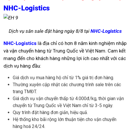
NHC-Logistics
Dịch vụ săn sale đặt hàng ngày 8/8 tại
NHC-Logistics
NHC-Logistics
là địa chỉ có hơn 8 năm kinh nghiệm nhập
và vận chuyển hàng từ Trung Quốc về Việt Nam. Cam kết
mang đến cho khách hàng những lợi ích cao nhất với các
dịch vụ hàng đầu:
Giá dịch vụ mua hàng hộ chỉ từ 1% giá trị đơn hàng.
Thường xuyên cập nhật các chương trình sale trên các
trang TMĐT.
Giá dịch vụ vận chuyển thấp từ 4.000đ/kg, thời gian vận
chuyển từ Trung Quốc về Việt Nam chỉ từ 3-5 ngày.
Quy trình đặt hàng đơn giản, hiệu quả.
Hệ thống kho bãi rộng lớn thuận tiện cho vận chuyển
hàng hoá 24/24.