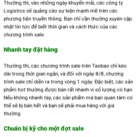
Thường thì, vào những ngày khuyến mãi, các công ty
Logistics sẽ quảng cáo sự kiện mạnh mẽ trên các
phương tiện truyền thông. Bạn chỉ cần thường xuyên cập
nhật tin tức để biết thời gian và cách thức của các
chương trình sale.
Nhanh tay đặt hàng
Thường thì, các chương trình sale trên Taobao chỉ kéo
dài trong thời gian ngắn, và đối với ngày 8/8, chương
trình sale chỉ diễn ra trong vòng 1 ngày. Đặc biệt, các sản
phẩm hot thường được bán rất nhanh vì số lượng có hạn.
Nếu không nhanh tay, các sản phẩm mà bạn quan tâm có
thể sẽ bị bán hết và bạn sẽ phải mua hàng với giá
thường.
Chuẩn bị kỹ cho một đợt sale