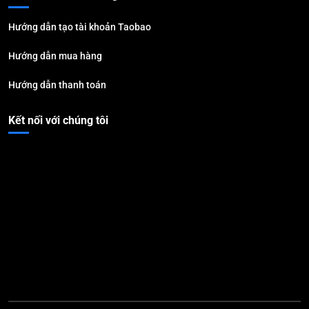
Hướng dẫn tạo tài khoản Taobao
Hướng dẫn mua hàng
Hướng dẫn thanh toán
Kết nối với chúng tôi