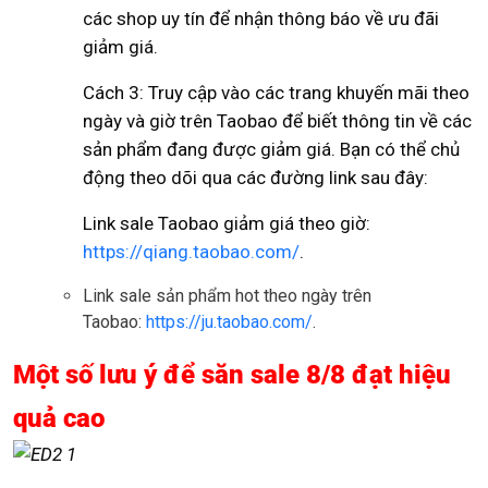
các shop uy tín để nhận thông báo về ưu đãi
giảm giá.
Cách 3: Truy cập vào các trang khuyến mãi theo
ngày và giờ trên Taobao để biết thông tin về các
sản phẩm đang được giảm giá. Bạn có thể chủ
động theo dõi qua các đường link sau đây:
Link sale Taobao giảm giá theo giờ:
https://qiang.taobao.com/
.
Link sale sản phẩm hot theo ngày trên
Taobao:
https://ju.taobao.com/
.
Một số lưu ý để săn sale 8/8 đạt hiệu
quả cao