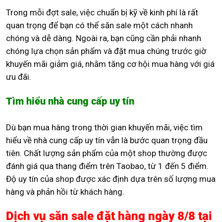
Trong mỗi đợt sale, việc chuẩn bị kỹ về kinh phí là rất
quan trọng để bạn có thể săn sale một cách nhanh
chóng và dễ dàng. Ngoài ra, bạn cũng cần phải nhanh
chóng lựa chọn sản phẩm và đặt mua chúng trước giờ
khuyến mãi giảm giá, nhằm tăng cơ hội mua hàng với giá
ưu đãi.
Tìm hiểu nhà cung cấp uy tín
Dù bạn mua hàng trong thời gian khuyến mãi, việc tìm
hiểu về nhà cung cấp uy tín vẫn là bước quan trọng đầu
tiên. Chất lượng sản phẩm của một shop thường được
đánh giá qua thang điểm trên Taobao, từ 1 đến 5 điểm.
Độ uy tín của shop được xác định dựa trên số lượng mua
hàng và phản hồi từ khách hàng.
Dịch vụ săn sale đặt hàng ngày 8/8 tại