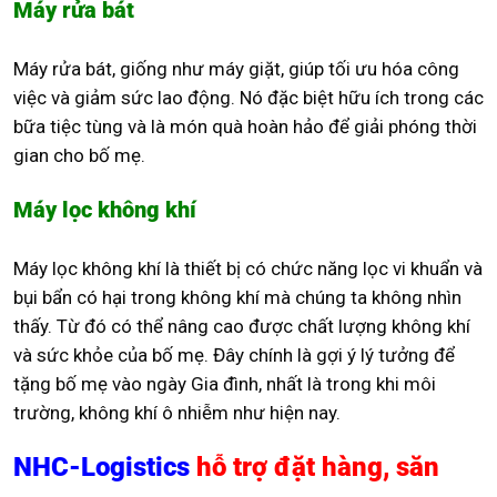
Máy rửa bát
Máy rửa bát, giống như máy giặt, giúp tối ưu hóa công
việc và giảm sức lao động. Nó đặc biệt hữu ích trong các
bữa tiệc tùng và là món quà hoàn hảo để giải phóng thời
gian cho bố mẹ.
Máy lọc không khí
Máy lọc không khí là thiết bị có chức năng lọc vi khuẩn và
bụi bẩn có hại trong không khí mà chúng ta không nhìn
thấy. Từ đó có thể nâng cao được chất lượng không khí
và sức khỏe của bố mẹ. Đây chính là gợi ý lý tưởng để
tặng bố mẹ vào ngày Gia đình, nhất là trong khi môi
trường, không khí ô nhiễm như hiện nay.
NHC-Logistics
hỗ trợ đặt hàng, săn