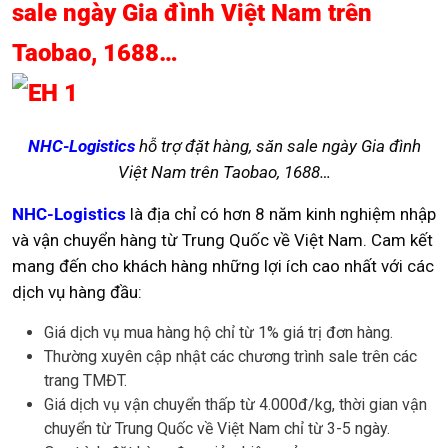
sale ngày Gia đình Việt Nam trên
Taobao, 1688…
NHC-Logistics
hỗ trợ đặt hàng, săn sale ngày Gia đình
Việt Nam trên Taobao, 1688…
NHC-Logistics
là địa chỉ có hơn 8 năm kinh nghiệm nhập
và vận chuyển hàng từ Trung Quốc về Việt Nam. Cam kết
mang đến cho khách hàng những lợi ích cao nhất với các
dịch vụ hàng đầu:
Giá dịch vụ mua hàng hộ chỉ từ 1% giá trị đơn hàng.
Thường xuyên cập nhật các chương trình sale trên các
trang TMĐT.
Giá dịch vụ vận chuyển thấp từ 4.000đ/kg, thời gian vận
chuyển từ Trung Quốc về Việt Nam chỉ từ 3-5 ngày.