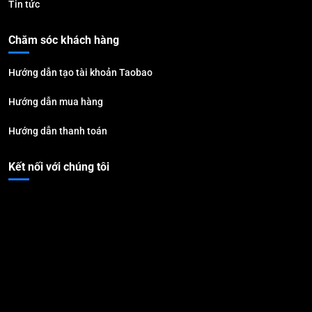
Tin tức
Chăm sóc khách hàng
Hướng dẫn tạo tài khoản Taobao
Hướng dẫn mua hàng
Hướng dẫn thanh toán
Kết nối với chúng tôi