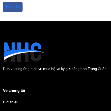
Like Us
Đơn vị cung ứng dịch vụ mua hộ và ký gửi hàng hoá Trung Quốc.
Về chúng tôi
Giới thiệu