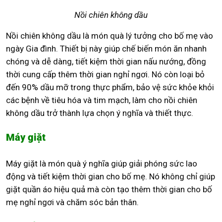
Nồi chiên không dầu
Nồi chiên không dầu là món quà lý tưởng cho bố mẹ vào
ngày Gia đình. Thiết bị này giúp chế biến món ăn nhanh
chóng và dễ dàng, tiết kiệm thời gian nấu nướng, đồng
thời cung cấp thêm thời gian nghỉ ngơi. Nó còn loại bỏ
đến 90% dầu mỡ trong thực phẩm, bảo vệ sức khỏe khỏi
các bệnh về tiêu hóa và tim mạch, làm cho nồi chiên
không dầu trở thành lựa chọn ý nghĩa và thiết thực.
Máy giặt
Máy giặt là món quà ý nghĩa giúp giải phóng sức lao
động và tiết kiệm thời gian cho bố mẹ. Nó không chỉ giúp
giặt quần áo hiệu quả mà còn tạo thêm thời gian cho bố
mẹ nghỉ ngơi và chăm sóc bản thân.