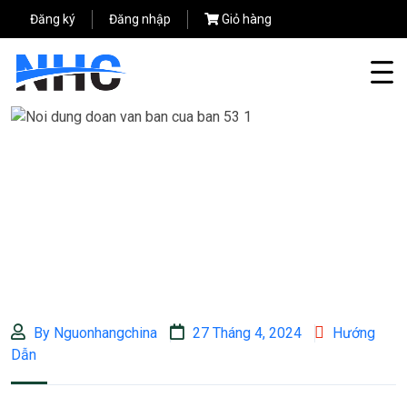
Đăng ký
Đăng nhập
Giỏ hàng
By Nguonhangchina
27 Tháng 4, 2024
Hướng
Dẫn