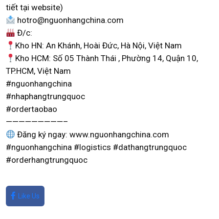
tiết tại website)
hotro@nguonhangchina.com
Đ/c:
Kho HN: An Khánh, Hoài Đức, Hà Nội, Việt Nam
Kho HCM: Số 05 Thành Thái , Phường 14, Quận 10,
TP.HCM, Việt Nam
#nguonhangchina
#nhaphangtrungquoc
#ordertaobao
—————————–
Đăng ký ngay: www.nguonhangchina.com
#nguonhangchina #logistics #dathangtrungquoc
#orderhangtrungquoc
Like Us