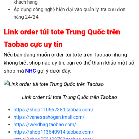
khách hàng.
Áp dụng công nghệ hiện đại vào quản lý, tra cứu đơn
hàng 24/24.
Link order túi tote Trung Quốc trên
Taobao cực uy tín
Nếu bạn đang muốn order túi tote trên Taobao nhưng
không biết shop nào uy tín, bạn có thể tham khảo một số
shop mà
NHC
gợi ý dưới đây:
Link order túi tote Trung Quốc trên Taobao
https://shop110667381.taobao.com/
https://vanessahogan.tmall.com/
https://weidbag.taobao.com/
https://shop113640914.taobao.com/