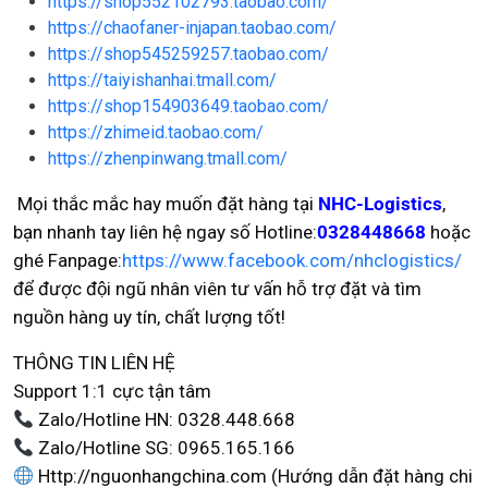
https://shop552102793.taobao.com/
https://chaofaner-injapan.taobao.com/
https://shop545259257.taobao.com/
https://taiyishanhai.tmall.com/
https://shop154903649.taobao.com/
https://zhimeid.taobao.com/
https://zhenpinwang.tmall.com/
Mọi thắc mắc hay muốn đặt hàng tại
NHC-Logistics
,
bạn nhanh tay liên hệ ngay số Hotline:
0328448668
hoặc
ghé Fanpage:
https://www.facebook.com/nhclogistics/
để được đội ngũ nhân viên tư vấn hỗ trợ đặt và tìm
nguồn hàng uy tín, chất lượng tốt!
THÔNG TIN LIÊN HỆ
Support 1:1 cực tận tâm
Zalo/Hotline HN: 0328.448.668
Zalo/Hotline SG: 0965.165.166
Http://nguonhangchina.com (Hướng dẫn đặt hàng chi