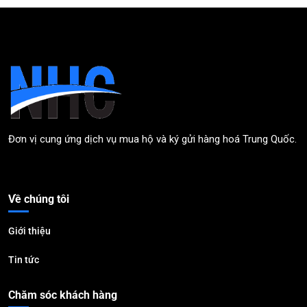
Đơn vị cung ứng dịch vụ mua hộ và ký gửi hàng hoá Trung Quốc.
Về chúng tôi
Giới thiệu
Tin tức
Chăm sóc khách hàng