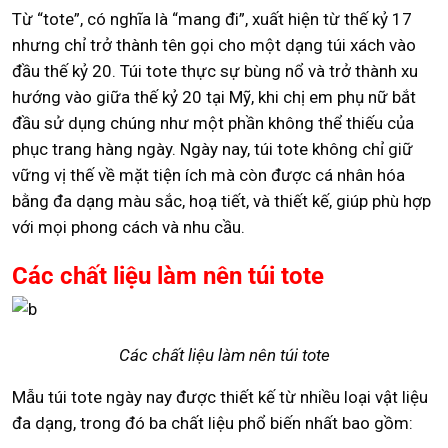
Từ “tote”, có nghĩa là “mang đi”, xuất hiện từ thế kỷ 17
nhưng chỉ trở thành tên gọi cho một dạng túi xách vào
đầu thế kỷ 20. Túi tote thực sự bùng nổ và trở thành xu
hướng vào giữa thế kỷ 20 tại Mỹ, khi chị em phụ nữ bắt
đầu sử dụng chúng như một phần không thể thiếu của
phục trang hàng ngày. Ngày nay, túi tote không chỉ giữ
vững vị thế về mặt tiện ích mà còn được cá nhân hóa
bằng đa dạng màu sắc, hoạ tiết, và thiết kế, giúp phù hợp
với mọi phong cách và nhu cầu.
Các chất liệu làm nên túi tote
Các chất liệu làm nên túi tote
Mẫu túi tote ngày nay được thiết kế từ nhiều loại vật liệu
đa dạng, trong đó ba chất liệu phổ biến nhất bao gồm: