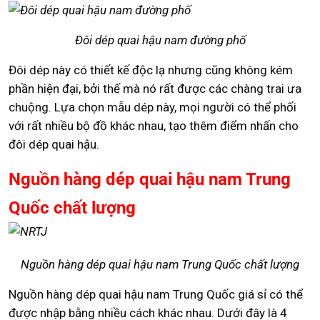
Đôi dép quai hậu nam đường phố
Đôi dép này có thiết kế độc lạ nhưng cũng không kém
phần hiện đại, bởi thế mà nó rất được các chàng trai ưa
chuộng. Lựa chọn mẫu dép này, mọi người có thể phối
với rất nhiều bộ đồ khác nhau, tạo thêm điểm nhấn cho
đôi dép quai hậu.
Nguồn hàng dép quai hậu nam Trung
Quốc chất lượng
Nguồn hàng dép quai hậu nam Trung Quốc chất lượng
Nguồn hàng dép quai hậu nam Trung Quốc giá sỉ có thể
được nhập bằng nhiều cách khác nhau. Dưới đây là 4