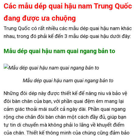
Các mẫu dép quai hậu nam Trung Quốc
đang được ưa chuộng
Trung Quốc có rất nhiều các mẫu dép quai hậu nam khác
nhau, trong đó phải kể đến 3 mẫu dép quai hậu dưới đây:
Mẫu dép quai hậu nam quai ngang bản to
Mẫu dép quai hậu nam quai ngang bản to
Những đôi dép này được thiết kế để nâng niu và bảo vệ
đôi bàn chân của bạn, với phần quai đệm êm mang lại
cảm giác thoải mái suốt cả ngày dài. Phần quai ngang
rộng che chắn đôi bàn chân một cách đầy đủ, giúp bạn
tự tin di chuyển mà không phải lo lắng về khuyết điểm
của chân. Thiết kế thông minh của chúng cũng đảm bảo