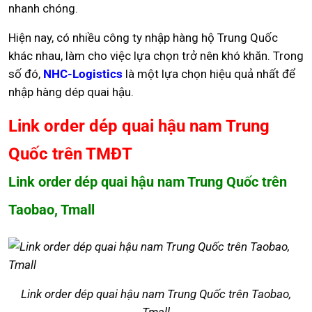
nhanh chóng.
Hiện nay, có nhiều công ty nhập hàng hộ Trung Quốc
khác nhau, làm cho việc lựa chọn trở nên khó khăn. Trong
số đó,
NHC-Logistics
là một lựa chọn hiệu quả nhất để
nhập hàng dép quai hậu.
Link order dép quai hậu nam Trung
Quốc trên TMĐT
Link order dép quai hậu nam Trung Quốc trên
Taobao, Tmall
Link order dép quai hậu nam Trung Quốc trên Taobao,
Tmall