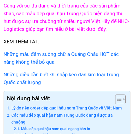
Cùng với sự đa dạng và thời trang của các sản phẩm
khác, các mẫu dép quai hậu Trung Quốc hiện đang thu
hút được sự ưa chuộng từ nhiều người Việt.Hãy để NHC-
Logistics giúp bạn tìm hiểu ở bài viết dưới đây.
XEM THÊM TẠI :
Những mẫu đầm suông chữ a Quảng Châu HOT các
nàng không thể bỏ qua
Những điều cần biết khi nhập keo dán kim loại Trung
Quốc chất lượng
Nội dung bài viết
Lý do nên order dép quai hậu nam Trung Quốc về Việt Nam
Các mẫu dép quai hậu nam Trung Quốc đang được ưa
chuộng
Mẫu dép quai hậu nam quai ngang bản to