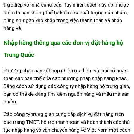
trực tiếp với nhà cung cấp. Tuy nhiên, cách này có nhược
điểm là bạn không thể tự kiểm tra chất lượng sản phẩm,
cũng như gặp khó khăn trong việc thanh toán và nhập
hàng về.
Nhập hàng thông qua các đơn vị đặt hàng hộ
Trung Quốc
Phương pháp này kết hợp nhiều ưu điểm và loại bỏ hoàn
toàn các hạn chế của các phương pháp nhập hàng khác.
Bằng cách sử dụng các công ty nhập hàng hộ trung gian,
bạn có thể dễ dàng tìm kiếm nguồn hàng và mẫu mã sản
phẩm.
Các công ty trung gian cung cấp dịch vụ đặt hàng trên
các trang TMĐT, hỗ trợ thanh toán và hoàn thành các thủ
tục nhập hàng và vận chuyển hàng về Việt Nam một cách