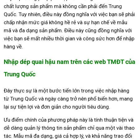
chất lượng sản phẩm mà không cần phải đến Trung
Quốc. Tuy nhiên, điều này đồng nghĩa với việc bạn sẽ phải
chấp nhận mức giá không hề rẻ và sự hạn chế về mẫu
mã và đa dạng sản phẩm. Điều này cũng đồng nghĩa với
việc bạn sẽ mất nhiều thời gian và công sức hơn để nhập
hàng về.
Nhập dép quai hậu nam trên các web TMĐT của
Trung Quốc
Đây thực sự là một bước tiến lớn trong việc nhập hàng
từ Trung Quốc và ngày càng trở nên phổ biến hơn, mang
lại sự tiện lợi và đơn giản cho người tiêu dùng.
Ưu điểm chính của phương pháp này là tính thuận tiện và
dễ dàng quản lý thông tin sản phẩm chỉ qua một vài thao
tác. Mẫu mã đa dạng, giá cả hợp lý, và khả năng trao đổi