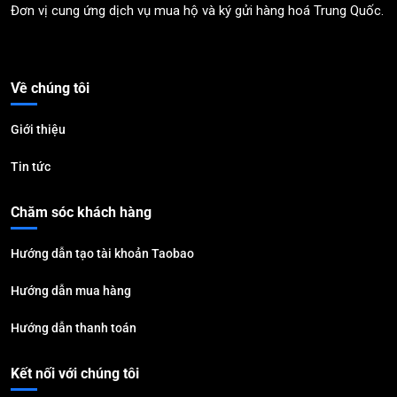
Đơn vị cung ứng dịch vụ mua hộ và ký gửi hàng hoá Trung Quốc.
Về chúng tôi
Giới thiệu
Tin tức
Chăm sóc khách hàng
Hướng dẫn tạo tài khoản Taobao
Hướng dẫn mua hàng
Hướng dẫn thanh toán
Kết nối với chúng tôi