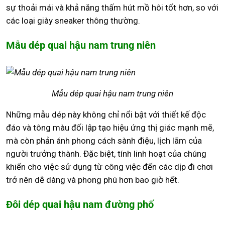
sự thoải mái và khả năng thấm hút mồ hôi tốt hơn, so với
các loại giày sneaker thông thường.
Mẫu dép quai hậu nam trung niên
Mẫu dép quai hậu nam trung niên
Những mẫu dép này không chỉ nổi bật với thiết kế độc
đáo và tông màu đối lập tạo hiệu ứng thị giác mạnh mẽ,
mà còn phản ánh phong cách sành điệu, lịch lãm của
người trưởng thành. Đặc biệt, tính linh hoạt của chúng
khiến cho việc sử dụng từ công việc đến các dịp đi chơi
trở nên dễ dàng và phong phú hơn bao giờ hết.
Đôi dép quai hậu nam đường phố