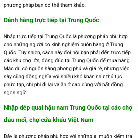
phương pháp bạn có thể tham khảo:
Đánh hàng trực tiếp tại Trung Quốc
Nhập trực tiếp tại Trung Quốc là phương pháp phù hợp
cho những người có kinh nghiệm buôn hàng ở Trung
Quốc. Tuy nhiên, cách này đòi hỏi bạn phải đến trực tiếp
các khu chợ lớn, đông đúc tại Trung Quốc để mua hàng.
Mặc dù có nguồn hàng phong phú và giá rẻ, nhưng việc
này cũng đồng nghĩa với nhiều khó khăn như thủ tục
phức tạp, chi phí đi lại và ăn ở cao cùng với bất đồng
ngôn ngữ.
Nhập dép quai hậu nam Trung Quốc tại các chợ
đầu mối, chợ cửa khẩu Việt Nam
Đây là phương pháp phù hợp với những ai muốn kiểm tra