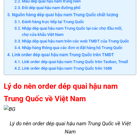
Mẫu dép quai hậu nam trung niên
Đôi dép quai hậu nam đường phố
Nguồn hàng dép quai hậu nam Trung Quốc chất lượng
Đánh hàng trực tiếp tại Trung Quốc
Nhập dép quai hậu nam Trung Quốc tại các chợ đầu mối,
chợ cửa khẩu Việt Nam
Nhập dép quai hậu nam trên các web TMĐT của Trung Quốc
Nhập hàng thông qua các đơn vị đặt hàng hộ Trung Quốc
Link order dép quai hậu nam Trung Quốc trên TMĐT
Link order dép quai hậu nam Trung Quốc trên Taobao, Tmall
Link order dép quai hậu nam Trung Quốc trên 1688
Lý do nên order dép quai hậu nam
Trung Quốc về Việt Nam
Lý do nên order dép quai hậu nam Trung Quốc về Việt
Nam