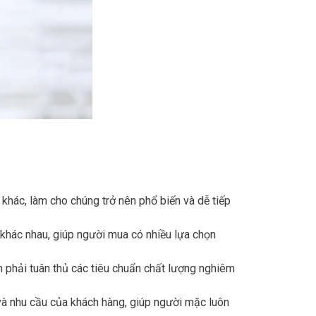
hác, làm cho chúng trở nên phổ biến và dễ tiếp
 khác nhau, giúp người mua có nhiều lựa chọn
phải tuân thủ các tiêu chuẩn chất lượng nghiêm
à nhu cầu của khách hàng, giúp người mặc luôn