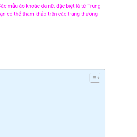
ác mẫu áo khoác da nữ, đặc biệt là từ Trung
ạn có thể tham khảo trên các trang thương