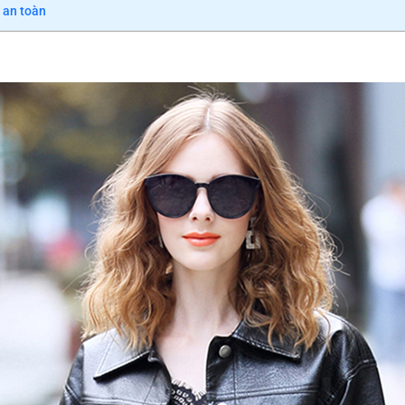
 an toàn