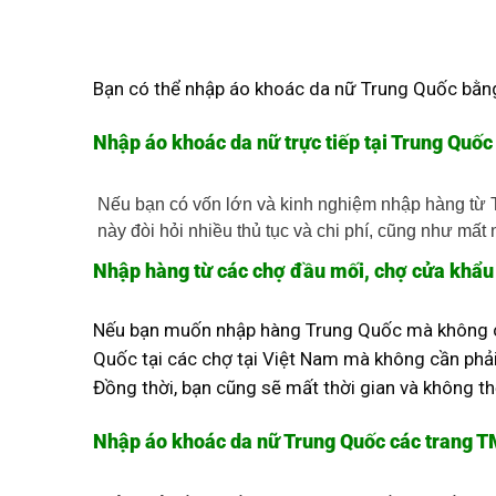
Bạn có thể nhập áo khoác da nữ Trung Quốc bằng
Nhập áo khoác da nữ trực tiếp tại Trung Quốc
Nếu bạn có vốn lớn và kinh nghiệm nhập hàng từ T
này đòi hỏi nhiều thủ tục và chi phí, cũng như mất
Nhập hàng từ các chợ đầu mối, chợ cửa khẩu
Nếu bạn muốn nhập hàng Trung Quốc mà không có
Quốc tại các chợ tại Việt Nam mà không cần phải
Đồng thời, bạn cũng sẽ mất thời gian và không t
Nhập áo khoác da nữ Trung Quốc các trang 