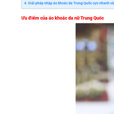
Giải pháp nhập áo khoác da Trung Quốc cực nhanh và
Ưu điểm của áo khoác da nữ Trung Quốc