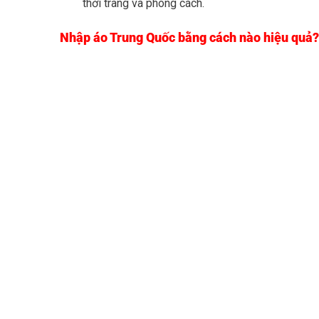
thời trang và phong cách.
Nhập áo Trung Quốc bằng cách nào hiệu quả?