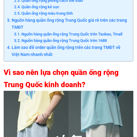
Quần ống rộng phong cách thể thao
Quần ống rộng kẻ sọc
Quần ống rộng màu trung tính
Nguồn hàng quần ống rộng Trung Quốc giá rẻ trên các trang
TMĐT
Nguồn hàng quần ống rộng Trung Quốc trên Taobao, Tmall
Nguồn hàng quần ống rộng Trung Quốc trên 1688
Làm sao để order quần ống rộng trên các trang TMĐT về
Việt Nam nhanh nhất
Vì sao nên lựa chọn quần ống rộng
Trung Quốc kinh doanh?