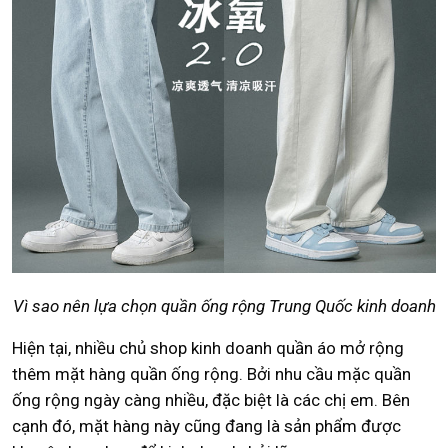
Vì sao nên lựa chọn quần ống rộng Trung Quốc kinh doanh
Hiện tại, nhiều chủ shop kinh doanh quần áo mở rộng
thêm mặt hàng quần ống rộng. Bởi nhu cầu mặc quần
ống rộng ngày càng nhiều, đặc biệt là các chị em. Bên
cạnh đó, mặt hàng này cũng đang là sản phẩm được