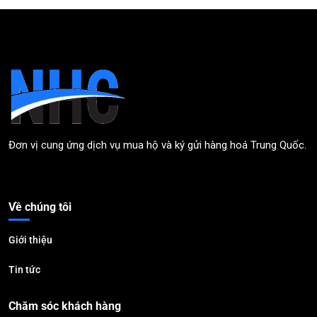
Đơn vị cung ứng dịch vụ mua hộ và ký gửi hàng hoá Trung Quốc.
Về chúng tôi
Giới thiệu
Tin tức
Chăm sóc khách hàng