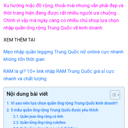
Xu hướng mặc đồ rộng, thoải mái nhưng vẫn phải đẹp và
thời trang hiện đang được rất nhiều người ưa chuộng.
Chính vì vậy mà ngày càng có nhiều chủ shop lựa chọn
nhập quần ống rộng Trung Quốc về kinh doanh.
XEM THÊM TẠI :
Mẹo nhập quần legging Trung Quốc nữ online cực nhanh
không tốn thời gian
RAM là gì? 10+ link nhập RAM Trung Quốc giá sỉ cực
nhanh và chất lượng
Nội dung bài viết
Vì sao nên lựa chọn quần ống rộng Trung Quốc kinh doanh?
5 mẫu quần ống rộng Trung Quốc được yêu thích
Quần jean ống rộng cá tính
Quần lửng ống rộng culottes