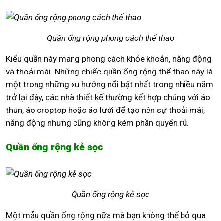
Quần ống rộng phong cách thể thao
Kiểu quần này mang phong cách khỏe khoắn, năng động
và thoải mái. Những chiếc quần ống rộng thể thao này là
một trong những xu hướng nổi bật nhất trong nhiều năm
trở lại đây, các nhà thiết kế thường kết hợp chúng với áo
thun, áo croptop hoặc áo lưới để tạo nên sự thoải mái,
năng động nhưng cũng không kém phần quyến rũ.
Quần ống rộng kẻ sọc
Quần ống rộng kẻ sọc
Một mẫu quần ống rộng nữa mà bạn không thể bỏ qua