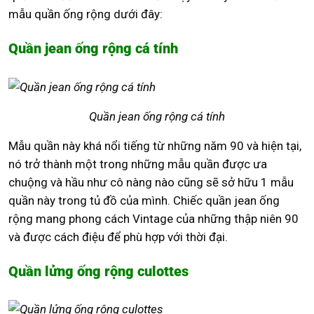
mẫu quần ống rộng dưới đây:
Quần jean ống rộng cá tính
Quần jean ống rộng cá tính
Mẫu quần này khá nổi tiếng từ những năm 90 và hiện tại,
nó trở thành một trong những mẫu quần được ưa
chuộng và hầu như cô nàng nào cũng sẽ sở hữu 1 mẫu
quần này trong tủ đồ của mình. Chiếc quần jean ống
rộng mang phong cách Vintage của những thập niên 90
và được cách điệu để phù hợp với thời đại.
Quần lửng ống rộng culottes