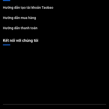
Hướng dẫn tạo tài khoản Taobao
Hướng dẫn mua hàng
Hướng dẫn thanh toán
Kết nối với chúng tôi