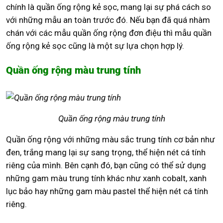
chính là quần ống rộng kẻ sọc, mang lại sự phá cách so
với những mẫu an toàn trước đó. Nếu bạn đã quá nhàm
chán với các mẫu quần ống rộng đơn điệu thì mẫu quần
ống rộng kẻ sọc cũng là một sự lựa chọn hợp lý.
Quần ống rộng màu trung tính
Quần ống rộng màu trung tính
Quần ống rộng với những màu sắc trung tính cơ bản như
đen, trắng mang lại sự sang trọng, thể hiện nét cá tính
riêng của mình. Bên cạnh đó, bạn cũng có thể sử dụng
những gam màu trung tính khác như xanh cobalt, xanh
lục bảo hay những gam màu pastel thể hiện nét cá tính
riêng.