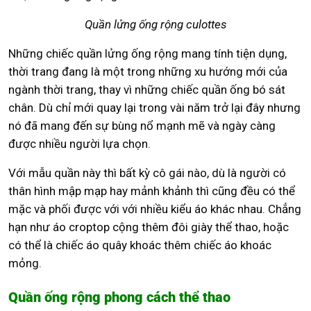
Quần lửng ống rộng culottes
Những chiếc quần lửng ống rộng mang tính tiện dụng,
thời trang đang là một trong những xu hướng mới của
ngành thời trang, thay vì những chiếc quần ống bó sát
chân. Dù chỉ mới quay lại trong vài năm trở lại đây nhưng
nó đã mang đến sự bùng nổ mạnh mẽ và ngày càng
được nhiều người lựa chọn.
Với mẫu quần này thì bất kỳ cô gái nào, dù là người có
thân hình mập mạp hay mảnh khảnh thì cũng đều có thể
mặc và phối được với với nhiều kiểu áo khác nhau. Chẳng
hạn như áo croptop cộng thêm đôi giày thể thao, hoặc
có thể là chiếc áo quây khoác thêm chiếc áo khoác
mỏng.
Quần ống rộng phong cách thể thao