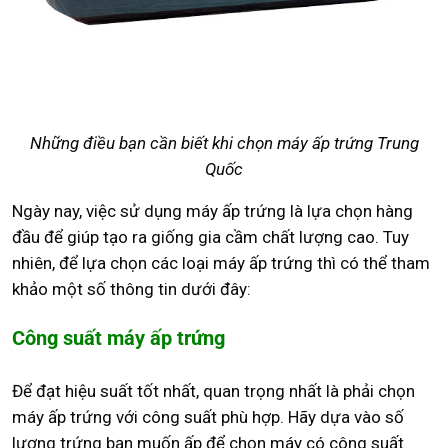
Những điều bạn cần biết khi chọn máy ấp trứng Trung
Quốc
Ngày nay, việc sử dụng máy ấp trứng là lựa chọn hàng
đầu để giúp tạo ra giống gia cầm chất lượng cao. Tuy
nhiên, để lựa chọn các loại máy ấp trứng thì có thể tham
khảo một số thông tin dưới đây:
Công suất máy ấp trứng
Để đạt hiệu suất tốt nhất, quan trọng nhất là phải chọn
máy ấp trứng với công suất phù hợp. Hãy dựa vào số
lượng trứng bạn muốn ấp để chọn máy có công suất