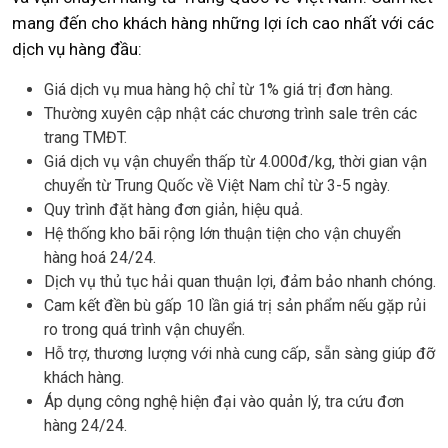
mang đến cho khách hàng những lợi ích cao nhất với các
dịch vụ hàng đầu:
Giá dịch vụ mua hàng hộ chỉ từ 1% giá trị đơn hàng.
Thường xuyên cập nhật các chương trình sale trên các
trang TMĐT.
Giá dịch vụ vận chuyển thấp từ 4.000đ/kg, thời gian vận
chuyển từ Trung Quốc về Việt Nam chỉ từ 3-5 ngày.
Quy trình đặt hàng đơn giản, hiệu quả.
Hệ thống kho bãi rộng lớn thuận tiện cho vận chuyển
hàng hoá 24/24.
Dịch vụ thủ tục hải quan thuận lợi, đảm bảo nhanh chóng.
Cam kết đền bù gấp 10 lần giá trị sản phẩm nếu gặp rủi
ro trong quá trình vận chuyển.
Hỗ trợ, thương lượng với nhà cung cấp, sẵn sàng giúp đỡ
khách hàng.
Áp dụng công nghệ hiện đại vào quản lý, tra cứu đơn
hàng 24/24.