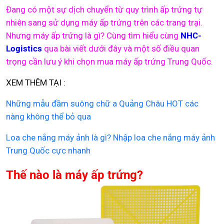
Đang có một sự dịch chuyển từ quy trình ấp trứng tự
nhiên sang sử dụng máy ấp trứng trên các trang trại.
Nhưng máy ấp trứng là gì? Cùng tìm hiểu cùng
NHC-
Logistics
qua bài viết dưới đây và một số điều quan
trọng cần lưu ý khi chọn mua máy ấp trứng Trung Quốc.
XEM THÊM TẠI :
Những mẫu đầm suông chữ a Quảng Châu HOT các
nàng không thể bỏ qua
Loa che nắng máy ảnh là gì? Nhập loa che nắng máy ảnh
Trung Quốc cực nhanh
Thế nào là máy ấp trứng?