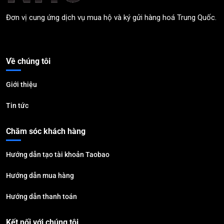
Đơn vị cung ứng dịch vụ mua hộ và ký gửi hàng hoá Trung Quốc.
Về chúng tôi
Giới thiệu
Tin tức
Chăm sóc khách hàng
Hướng dẫn tạo tài khoản Taobao
Hướng dẫn mua hàng
Hướng dẫn thanh toán
Kết nối với chúng tôi