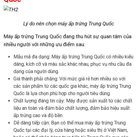
Lý do nên chọn máy ấp trứng Trung Quốc
Máy ấp trứng Trung Quốc đang thu hút sự quan tâm của
nhiều người với những ưu điểm sau:
Mẫu mã đa dạng: Máy ấp trứng Trung Quốc có nhiều kiểu
dáng, kích cỡ và màu sắc khác nhau, phục vụ nhu cầu đa
dạng của người dùng.
Giá thành phải chăng: Với mức giá rẻ hơn nhiều so với
các sản phẩm từ các quốc gia khác, máy ấp trứng Trung
Quốc là lựa chọn phù hợp cho người tiêu dùng.
Chất lượng đáng tin cậy: Máy được sản xuất từ các chất
liệu an toàn và đảm bảo chất lượng, đảm bảo hiệu suất
ấp trứng cao và độ bền.
Dễ dàng tiếp cận: Bạn có thể mua máy ấp trứng Trung
Quốc tại các đại lý, cửa hàng hoặc siêu thị ở Việt Nam,