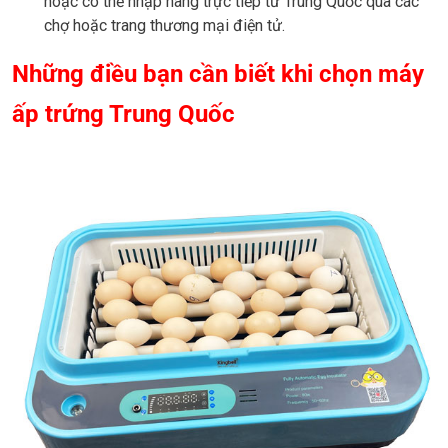
hoặc có thể nhập hàng trực tiếp từ Trung Quốc qua các
chợ hoặc trang thương mại điện tử.
Những điều bạn cần biết khi chọn máy
ấp trứng Trung Quốc