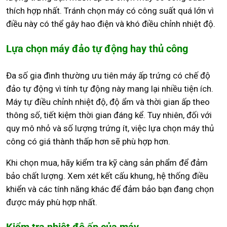
thích hợp nhất. Tránh chọn máy có công suất quá lớn vì
điều này có thể gây hao điện và khó điều chỉnh nhiệt độ.
Lựa chọn máy đảo tự động hay thủ công
Đa số gia đình thường ưu tiên máy ấp trứng có chế độ
đảo tự động vì tính tự động này mang lại nhiều tiện ích.
Máy tự điều chỉnh nhiệt độ, độ ẩm và thời gian ấp theo
thông số, tiết kiệm thời gian đáng kể. Tuy nhiên, đối với
quy mô nhỏ và số lượng trứng ít, việc lựa chọn máy thủ
công có giá thành thấp hơn sẽ phù hợp hơn.
Khi chọn mua, hãy kiểm tra kỹ càng sản phẩm để đảm
bảo chất lượng. Xem xét kết cấu khung, hệ thống điều
khiển và các tính năng khác để đảm bảo bạn đang chọn
được máy phù hợp nhất.