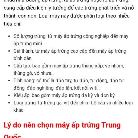
cung cấp điều kiện lý tưởng để các trứng phát triển và nở
thành con non. Loại máy này được phân loại theo nhiều
tiêu chí:
Số lượng trứng: từ máy ấp trứng công nghiệp đến máy
ấp trứng mini.
Giá thành: từ máy ấp trứng cao cấp đến máy ấp trứng
bình dân.
Cấu tạo: bao gồm máy ấp trứng thùng xốp, vỏ nhôm,
thùng gỗ, vỏ nhựa…
Tính năng: có thể là đảo tay, tự đảo, tự động, đảo tự
động, đảo nghiêng, đảo lăn, kết nối wifi…
Kiểu ấp: bao gồm máy ấp trứng đa kỳ và đơn kỳ.
Loại trứng: từ trứng gà, vịt đến chim bồ câu và nhiều loại
khác.
Lý do nên chọn máy ấp trứng Trung
Quốc