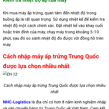
Kiểm tra nhiệt độ ấp của máy
Khi mua máy ấp trứng, quan tâm đến nhiệt độ trong
buồng ấp là rất quan trọng. Sử dụng nhiệt kế để kiểm tra
nhiệt độ một cách chính xác. Đặt nhiệt kế vào khay cuối
hoặc trên đỉnh của máy, chạy máy trong khoảng 5-10
phút, sau đó so sánh nhiệt độ đo được với đồng hồ trên
máy.
Cách nhập máy ấp trứng Trung Quốc
được lựa chọn nhiều nhất
Cách nhập máy ấp trứng Trung Quốc được lựa chọn nhiều
nhất
NHC-Logistics
là địa chỉ có hơn 8 năm kinh nghiệm nhập
và vận chuyển hàng từ Trung Quốc về Việt Nam. Cam kết