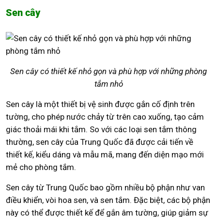
Sen cây
Sen cây có thiết kế nhỏ gọn và phù hợp với những phòng
tắm nhỏ
Sen cây là một thiết bị vệ sinh được gắn cố định trên
tường, cho phép nước chảy từ trên cao xuống, tạo cảm
giác thoải mái khi tắm. So với các loại sen tắm thông
thường, sen cây của Trung Quốc đã được cải tiến về
thiết kế, kiểu dáng và mẫu mã, mang đến diện mạo mới
mẻ cho phòng tắm.
Sen cây từ Trung Quốc bao gồm nhiều bộ phận như van
điều khiển, vòi hoa sen, và sen tắm. Đặc biệt, các bộ phận
này có thể được thiết kế để gắn âm tường, giúp giảm sự