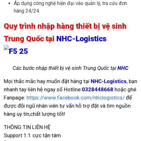
Áp dụng công nghệ hiện đại vào quản lý, tra cứu đơn
hàng 24/24.
Quy trình nhập hàng thiết bị vệ sinh
Trung Quốc tại
NHC-Logistics
Các bước nhập thiết bị vệ sinh Trung Quốc tại
NHC
Mọi thắc mắc hay muốn đặt hàng tại
NHC-Logistics
, bạn
nhanh tay liên hệ ngay số Hotline:
0328448668
hoặc ghé
Fanpage:
https://www.facebook.com/nhclogistics/
để
được đội ngũ nhân viên tư vấn hỗ trợ đặt và tìm nguồn
hàng uy tín,chất lượng tốt!
THÔNG TIN LIÊN HỆ
Support 1:1 cực tận tâm