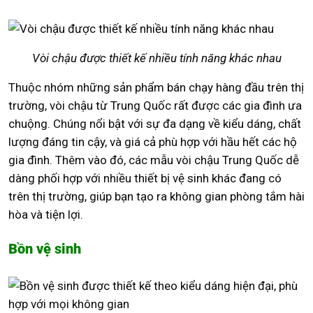
Vòi chậu được thiết kế nhiều tính năng khác nhau
Thuộc nhóm những sản phẩm bán chạy hàng đầu trên thị
trường, vòi chậu từ Trung Quốc rất được các gia đình ưa
chuộng. Chúng nổi bật với sự đa dạng về kiểu dáng, chất
lượng đáng tin cậy, và giá cả phù hợp với hầu hết các hộ
gia đình. Thêm vào đó, các mẫu vòi chậu Trung Quốc dễ
dàng phối hợp với nhiều thiết bị vệ sinh khác đang có
trên thị trường, giúp bạn tạo ra không gian phòng tắm hài
hòa và tiện lợi.
Bồn vệ sinh