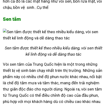
hơn cả đó là các mặt hàng như vòi sen, bồn rửa mặt, vòi
chậu, bồn vệ sinh…Cụ thể:
Sen tắm
Sen tắm được thiết kế theo nhiều kiểu dáng, vòi sen thiết
kế linh động và dễ dàng thao tác
Vòi sen tắm của Trung Quốc hiện là một trong những
thiết bị vệ sinh bán chạy nhất trên thị trường. Những sản
phẩm này có nhiều chế độ phun nước khác nhau, nổi bật
là chế độ tắm mưa và tắm thác, mang đến trải nghiệm
thư giãn độc đáo cho người dùng. Ngoài ra, vòi sen tắm
từ Trung Quốc có thể điều chỉnh độ cao của đầu phun,
phù hợp với mọi khách hàng dù có chiều cao khác nhau.