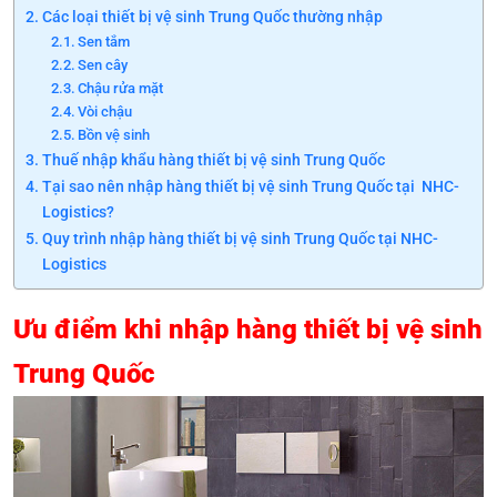
Các loại thiết bị vệ sinh Trung Quốc thường nhập
Sen tắm
Sen cây
Chậu rửa mặt
Vòi chậu
Bồn vệ sinh
Thuế nhập khẩu hàng thiết bị vệ sinh Trung Quốc
Tại sao nên nhập hàng thiết bị vệ sinh Trung Quốc tại NHC-
Logistics?
Quy trình nhập hàng thiết bị vệ sinh Trung Quốc tại NHC-
Logistics
Ưu điểm khi nhập hàng thiết bị vệ sinh
Trung Quốc