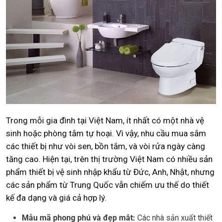
Trong mỗi gia đình tại Việt Nam, ít nhất có một nhà vệ
sinh hoặc phòng tắm tự hoại. Vì vậy, nhu cầu mua sắm
các thiết bị như vòi sen, bồn tắm, và vòi rửa ngày càng
tăng cao. Hiện tại, trên thị trường Việt Nam có nhiều sản
phẩm thiết bị vệ sinh nhập khẩu từ Đức, Anh, Nhật, nhưng
các sản phẩm từ Trung Quốc vẫn chiếm ưu thế do thiết
kế đa dạng và giá cả hợp lý.
Mẫu mã phong phú và đẹp mắt:
Các nhà sản xuất thiết