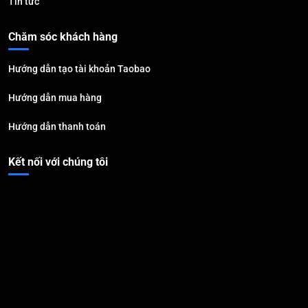
Tin tức
Chăm sóc khách hàng
Hướng dẫn tạo tài khoản Taobao
Hướng dẫn mua hàng
Hướng dẫn thanh toán
Kết nối với chúng tôi