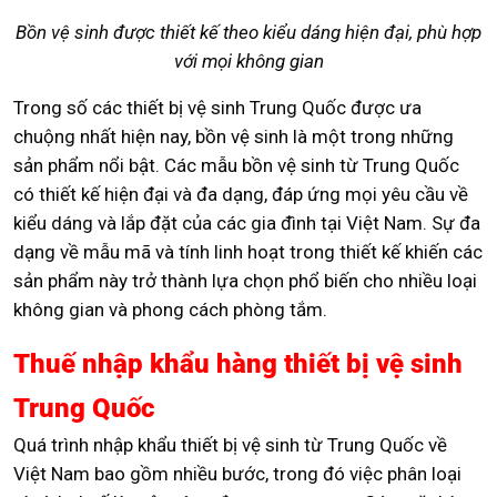
Bồn vệ sinh được thiết kế theo kiểu dáng hiện đại, phù hợp
với mọi không gian
Trong số các thiết bị vệ sinh Trung Quốc được ưa
chuộng nhất hiện nay, bồn vệ sinh là một trong những
sản phẩm nổi bật. Các mẫu bồn vệ sinh từ Trung Quốc
có thiết kế hiện đại và đa dạng, đáp ứng mọi yêu cầu về
kiểu dáng và lắp đặt của các gia đình tại Việt Nam. Sự đa
dạng về mẫu mã và tính linh hoạt trong thiết kế khiến các
sản phẩm này trở thành lựa chọn phổ biến cho nhiều loại
không gian và phong cách phòng tắm.
Thuế nhập khẩu hàng thiết bị vệ sinh
Trung Quốc
Quá trình nhập khẩu thiết bị vệ sinh từ Trung Quốc về
Việt Nam bao gồm nhiều bước, trong đó việc phân loại