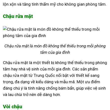
lộn xộn và tăng tính thẩm mỹ cho không gian phòng tắm.
Chậu rửa mặt
Chậu rửa mặt là món đồ không thể thiếu trong mỗi phòng
tắm của gia đình
Chậu rửa mặt là một thiết bị không thể thiếu trong phòng
tắm hay nhà vệ sinh của mỗi gia đình. Các sản phẩm
chậu rửa mặt từ Trung Quốc nổi bật với thiết kế sang
trọng, đa dạng về kiểu dáng và mẫu mã. Một ưu điểm
đáng chú ý là tính năng chống bám bẩn, giúp việc vệ sinh
và lau chùi trở nên dễ dàng hơn.
Vòi chậu