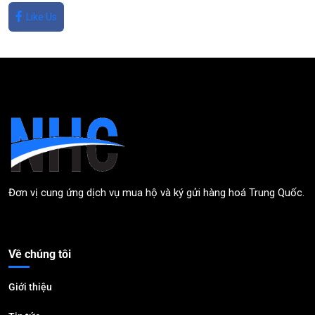
Like Us
Đơn vị cung ứng dịch vụ mua hộ và ký gửi hàng hoá Trung Quốc.
Về chúng tôi
Giới thiệu