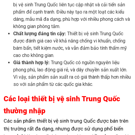
bị vệ sinh Trung Quốc liên tục cập nhật và cải tiến sản
phẩm để cạnh tranh. Điều này tạo ra một loạt các kiểu
dáng, mẫu mã đa dạng, phù hợp với nhiều phong cách và
không gian phòng tắm.
Chất lượng đáng tin cậy:
Thiết bị vệ sinh Trung Quốc
được đánh giá cao về khả năng chống vi khuẩn, chống
bám bẩn, tiết kiệm nước, và vẫn đảm bảo tính thẩm mỹ
cao cho không gian.
Giá thành hợp lý:
Trung Quốc có nguồn nguyên liệu
phong phú, lao động giá rẻ, và dây chuyền sản xuất lớn.
Vì vậy, sản phẩm sản xuất ra có giá thành thấp hơn nhiều
so với sản phẩm từ các quốc gia khác.
Các loại thiết bị vệ sinh Trung Quốc
thường nhập
Các sản phẩm thiết bị vệ sinh trung Quốc được bán trên
thị trường rất đa dạng, nhưng được sử dụng phổ biến