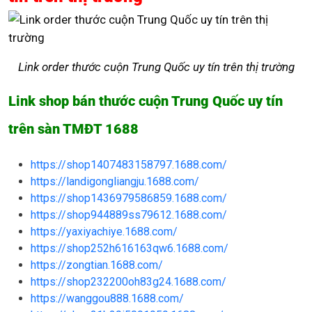
Link order thước cuộn Trung Quốc uy tín trên thị trường
Link shop bán thước cuộn Trung Quốc uy tín
trên sàn TMĐT 1688
https://shop1407483158797.1688.com/
https://landigongliangju.1688.com/
https://shop1436979586859.1688.com/
https://shop944889ss79612.1688.com/
https://yaxiyachiye.1688.com/
https://shop252h616163qw6.1688.com/
https://zongtian.1688.com/
https://shop232200oh83g24.1688.com/
https://wanggou888.1688.com/