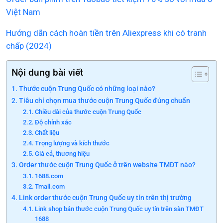
Việt Nam
Hướng dẫn cách hoàn tiền trên Aliexpress khi có tranh
chấp (2024)
Nội dung bài viết
Thước cuộn Trung Quốc có những loại nào?
Tiêu chí chọn mua thước cuộn Trung Quốc đúng chuẩn
Chiều dài của thước cuộn Trung Quốc
Độ chính xác
Chất liệu
Trọng lượng và kích thước
Giá cả, thương hiệu
Order thước cuộn Trung Quốc ở trên website TMĐT nào?
1688.com
Tmall.com
Link order thước cuộn Trung Quốc uy tín trên thị trường
Link shop bán thước cuộn Trung Quốc uy tín trên sàn TMĐT
1688