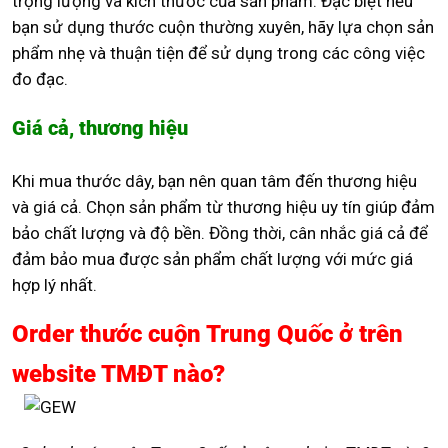
trọng lượng và kích thước của sản phẩm. Đặc biệt nếu
bạn sử dụng thước cuộn thường xuyên, hãy lựa chọn sản
phẩm nhẹ và thuận tiện để sử dụng trong các công việc
đo đạc.
Giá cả, thương hiệu
Khi mua thước dây, bạn nên quan tâm đến thương hiệu
và giá cả. Chọn sản phẩm từ thương hiệu uy tín giúp đảm
bảo chất lượng và độ bền. Đồng thời, cân nhắc giá cả để
đảm bảo mua được sản phẩm chất lượng với mức giá
hợp lý nhất.
Order thước cuộn Trung Quốc ở trên
website TMĐT nào?