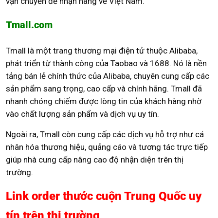
vận chuyển để nhận hàng về Việt Nam.
Tmall.com
Tmall là một trang thương mại điện tử thuộc Alibaba,
phát triển từ thành công của Taobao và 1688. Nó là nền
tảng bán lẻ chính thức của Alibaba, chuyên cung cấp các
sản phẩm sang trọng, cao cấp và chính hãng. Tmall đã
nhanh chóng chiếm được lòng tin của khách hàng nhờ
vào chất lượng sản phẩm và dịch vụ uy tín.
Ngoài ra, Tmall còn cung cấp các dịch vụ hỗ trợ như cá
nhân hóa thương hiệu, quảng cáo và tương tác trực tiếp
giúp nhà cung cấp nâng cao độ nhận diện trên thị
trường.
Link order thước cuộn Trung Quốc uy
tín trên thị trường