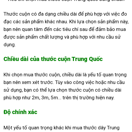
Thước cuộn có đa dạng chiều dài để phù hợp với việc đo
đạc các sản phẩm khác nhau. Khi lựa chọn sản phẩm này,
bạn nên quan tâm đến các tiêu chí sau để đảm bảo mua
được sản phẩm chất lượng và phù hợp với nhu cầu sử
dụng.
Chiều dài của thước cuộn Trung Quốc
Khi chọn mua thước cuộn, chiều dài là yếu tố quan trọng
bạn nên xem xét trước. Tùy vào công việc hoặc nhu cầu
sử dụng, bạn có thể lựa chọn thước cuộn có chiều dài
phù hợp như 2m, 3m, 5m… trên thị trường hiện nay.
Độ chính xác
Một yếu tố quan trọng khác khi mua thước dây Trung