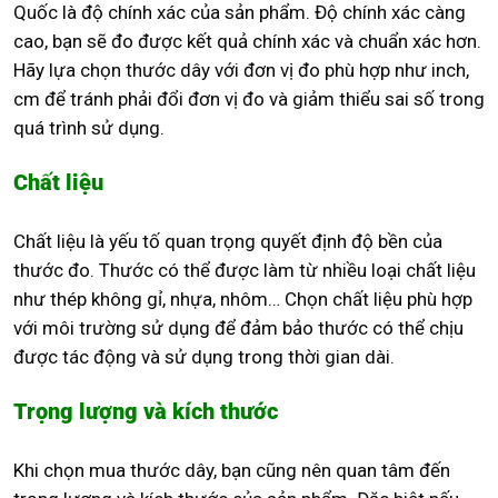
Quốc là độ chính xác của sản phẩm. Độ chính xác càng
cao, bạn sẽ đo được kết quả chính xác và chuẩn xác hơn.
Hãy lựa chọn thước dây với đơn vị đo phù hợp như inch,
cm để tránh phải đổi đơn vị đo và giảm thiểu sai số trong
quá trình sử dụng.
Chất liệu
Chất liệu là yếu tố quan trọng quyết định độ bền của
thước đo. Thước có thể được làm từ nhiều loại chất liệu
như thép không gỉ, nhựa, nhôm… Chọn chất liệu phù hợp
với môi trường sử dụng để đảm bảo thước có thể chịu
được tác động và sử dụng trong thời gian dài.
Trọng lượng và kích thước
Khi chọn mua thước dây, bạn cũng nên quan tâm đến