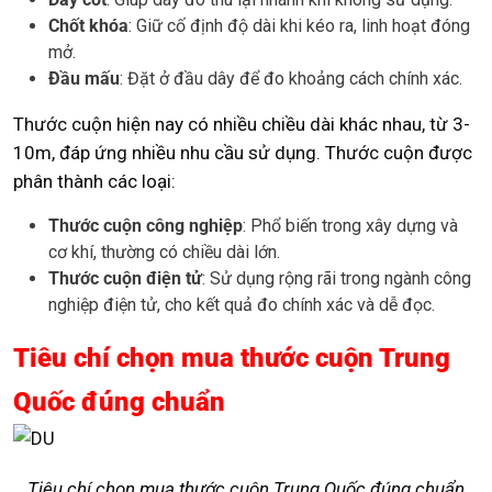
Chốt khóa
: Giữ cố định độ dài khi kéo ra, linh hoạt đóng
mở.
Đầu mấu
: Đặt ở đầu dây để đo khoảng cách chính xác.
Thước cuộn hiện nay có nhiều chiều dài khác nhau, từ 3-
10m, đáp ứng nhiều nhu cầu sử dụng. Thước cuộn được
phân thành các loại:
Thước cuộn công nghiệp
: Phổ biến trong xây dựng và
cơ khí, thường có chiều dài lớn.
Thước cuộn điện tử
: Sử dụng rộng rãi trong ngành công
nghiệp điện tử, cho kết quả đo chính xác và dễ đọc.
Tiêu chí chọn mua thước cuộn Trung
Quốc đúng chuẩn
Tiêu chí chọn mua thước cuộn Trung Quốc đúng chuẩn