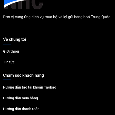
Đơn vị cung ứng dịch vụ mua hộ và ký gửi hàng hoá Trung Quốc.
Về chúng tôi
Giới thiệu
Tin tức
Chăm sóc khách hàng
Hướng dẫn tạo tài khoản Taobao
Hướng dẫn mua hàng
Hướng dẫn thanh toán