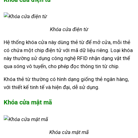
Khóa cửa điện từ
Hệ thống khóa cửa này dùng thẻ từ để mở cửa, mỗi thẻ
có chứa một chip điện tử với mã dữ liệu riêng. Loại khóa
này thường sử dụng công nghệ RFID nhận dạng vật thể
qua sóng vô tuyến, cho phép đọc thông tin từ chip.
Khóa thẻ từ thường có hình dạng giống thẻ ngân hàng,
với thiết kế tinh tế và hiện đại, dễ sử dụng.
Khóa cửa mật mã
Khóa cửa mật mã