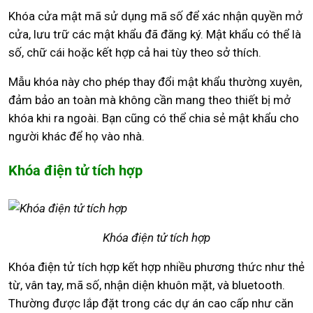
Khóa cửa mật mã sử dụng mã số để xác nhận quyền mở
cửa, lưu trữ các mật khẩu đã đăng ký. Mật khẩu có thể là
số, chữ cái hoặc kết hợp cả hai tùy theo sở thích.
Mẫu khóa này cho phép thay đổi mật khẩu thường xuyên,
đảm bảo an toàn mà không cần mang theo thiết bị mở
khóa khi ra ngoài. Bạn cũng có thể chia sẻ mật khẩu cho
người khác để họ vào nhà.
Khóa điện tử tích hợp
Khóa điện tử tích hợp
Khóa điện tử tích hợp kết hợp nhiều phương thức như thẻ
từ, vân tay, mã số, nhận diện khuôn mặt, và bluetooth.
Thường được lắp đặt trong các dự án cao cấp như căn