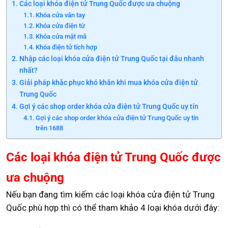
Các loại khóa điện tử Trung Quốc được ưa chuộng
Khóa cửa vân tay
Khóa cửa điện từ
Khóa cửa mật mã
Khóa điện tử tích hợp
Nhập các loại khóa cửa điện tử Trung Quốc tại đâu nhanh
nhất?
Giải pháp khắc phục khó khăn khi mua khóa cửa điện tử
Trung Quốc
Gợi ý các shop order khóa cửa điện tử Trung Quốc uy tín
Gợi ý các shop order khóa cửa điện tử Trung Quốc uy tín
trên 1688
Các loại khóa điện tử Trung Quốc được
ưa chuộng
Nếu bạn đang tìm kiếm các loại khóa cửa điện tử Trung
Quốc phù hợp thì có thể tham khảo 4 loại khóa dưới đây: