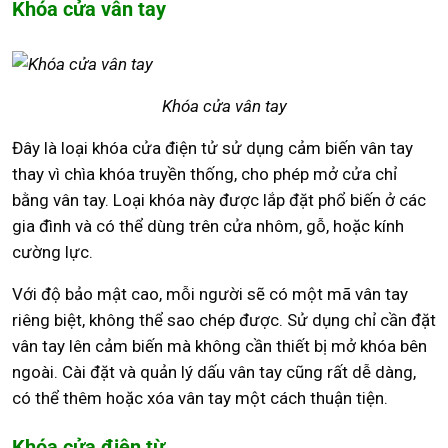
Khóa cửa vân tay
Khóa cửa vân tay
Đây là loại khóa cửa điện tử sử dụng cảm biến vân tay
thay vì chìa khóa truyền thống, cho phép mở cửa chỉ
bằng vân tay. Loại khóa này được lắp đặt phổ biến ở các
gia đình và có thể dùng trên cửa nhôm, gỗ, hoặc kính
cường lực.
Với độ bảo mật cao, mỗi người sẽ có một mã vân tay
riêng biệt, không thể sao chép được. Sử dụng chỉ cần đặt
vân tay lên cảm biến mà không cần thiết bị mở khóa bên
ngoài. Cài đặt và quản lý dấu vân tay cũng rất dễ dàng,
có thể thêm hoặc xóa vân tay một cách thuận tiện.
Khóa cửa điện từ