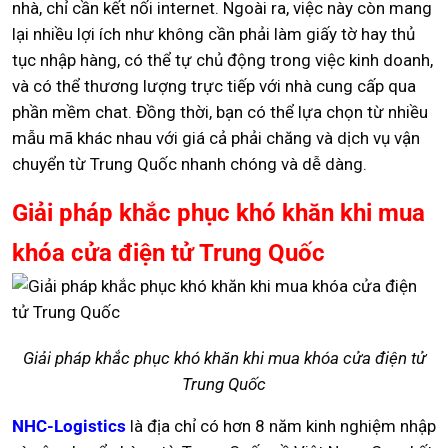
nhà, chỉ cần kết nối internet. Ngoài ra, việc này còn mang
lại nhiều lợi ích như không cần phải làm giấy tờ hay thủ
tục nhập hàng, có thể tự chủ động trong việc kinh doanh,
và có thể thương lượng trực tiếp với nhà cung cấp qua
phần mềm chat. Đồng thời, bạn có thể lựa chọn từ nhiều
mẫu mã khác nhau với giá cả phải chăng và dịch vụ vận
chuyển từ Trung Quốc nhanh chóng và dễ dàng.
Giải pháp khắc phục khó khăn khi mua
khóa cửa điện tử Trung Quốc
Giải pháp khắc phục khó khăn khi mua khóa cửa điện tử
Trung Quốc
NHC-Logistics
là địa chỉ có hơn 8 năm kinh nghiệm nhập