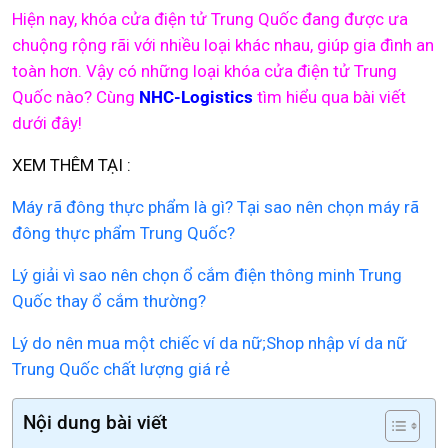
Hiện nay, khóa cửa điện tử Trung Quốc đang được ưa
chuộng rộng rãi với nhiều loại khác nhau, giúp gia đình an
toàn hơn. Vậy có những loại khóa cửa điện tử Trung
Quốc nào? Cùng
NHC-Logistics
tìm hiểu qua bài viết
dưới đây!
XEM THÊM TẠI :
Máy rã đông thực phẩm là gì? Tại sao nên chọn máy rã
đông thực phẩm Trung Quốc?
Lý giải vì sao nên chọn ổ cắm điện thông minh Trung
Quốc thay ổ cắm thường?
Lý do nên mua một chiếc ví da nữ;Shop nhập ví da nữ
Trung Quốc chất lượng giá rẻ
Nội dung bài viết