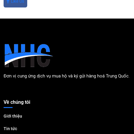
Like Us
Đơn vị cung ứng dịch vụ mua hộ và ký gửi hàng hoá Trung Quốc.
Về chúng tôi
Giới thiệu
Tin tức