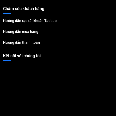
Chăm sóc khách hàng
Hướng dẫn tạo tài khoản Taobao
Hướng dẫn mua hàng
Hướng dẫn thanh toán
Kết nối với chúng tôi