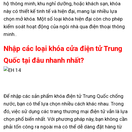
hộ thông minh, khu nghỉ dưỡng, hoặc khách sạn, khóa
này có thiết kế tinh tế và hiện đại, mang lại nhiều lựa
chọn mở khóa. Một số loại khóa hiện đại còn cho phép
kiểm soát hoạt động của ngôi nhà qua điện thoại thông
minh..
Nhập các loại khóa cửa điện tử Trung
Quốc tại đâu nhanh nhất?
Để nhập các sản phẩm khóa điện tử Trung Quốc chống
nước, bạn có thể lựa chọn nhiều cách khác nhau. Trong
đó, việc sử dụng các trang thương mại điện tử vẫn là lựa
chọn phổ biến nhất. Với phương pháp này, bạn không cần
phải tốn công ra ngoài mà có thể dễ dàng đặt hàng từ