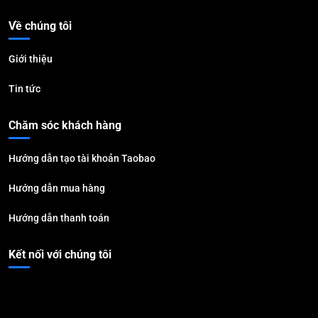
Về chúng tôi
Giới thiệu
Tin tức
Chăm sóc khách hàng
Hướng dẫn tạo tài khoản Taobao
Hướng dẫn mua hàng
Hướng dẫn thanh toán
Kết nối với chúng tôi