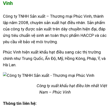
Vinh
Công ty TNHH Sản xuất – Thương mại Phúc Vinh, thành
lập năm 2008, chuyên sản xuất hạt điều nhân. Sản phẩm
của công ty được sản xuất trên dây chuyền hiện đại, đáp
ứng tiêu chuẩn vệ sinh an toàn thực phẩm HACCP và các
yêu cầu về bảo vệ môi trường.
Phúc Vinh hiện xuất khẩu hạt điều sang các thị trường
chính như Trung Quốc, Ấn Độ, Mỹ, Hồng Kông, Pháp, Ý, và
Hà Lan.
Công ty xuất khẩu hạt điều lớn nhất Việt
Nam – Phúc Vinh
Thông tin liên hệ: