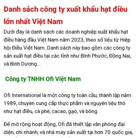
Danh sách công ty xuất khẩu hạt điều
lớn nhất Việt Nam
Dưới đây là danh sách các doanh nghiệp xuất khẩu hạt
điều hàng đầu Việt Nam năm 2023, theo số liệu từ Hiệp
hội Điều Việt Nam. Danh sách này bao gồm các công ty
sản xuất hạt điều tại các tỉnh như Bình Phước, Đồng Nai,
và Bình Dương…
Công ty TNHH Ofi Việt Nam
Ofi International là một công ty toàn cầu, thành lập năm
1989, chuyên cung cấp thực phẩm và nguyên liệu thô
như hạt điều, cà phê, cacao, gạo, và bông.
Để mở rộng hoạt động, Ofi đã thiết lập văn phòng đại
diện, chi nhánh, và nhà máy sản xuất tại hơn 70 quốc gia,