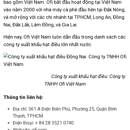
bao gồm Việt Nam. Ofi bắt đầu hoạt động tại Việt Nam
vào năm 2000 với nhà máy cà phê đầu tiên tại Đắk Nông,
và mở rộng với các chi nhánh tại TP.HCM, Long An, Đồng
Nai, Đắk Lắk, Lâm Đồng, và Gia Lai.
Hiện nay, Ofi Việt Nam luôn dẫn đầu trong danh sách các
công ty xuất khẩu hạt điều lớn nhất nước.
Công ty xuất khẩu hạt điều: Công ty
TNHH Ofi Việt Nam
Thông tin liên hệ:
Địa chỉ: 561 A Điện Biên Phủ, Phường 25, Quận Bình
Thạnh, TPHCM.
Điện thoại: + 84 28 3521 0740
Website: ofi.com