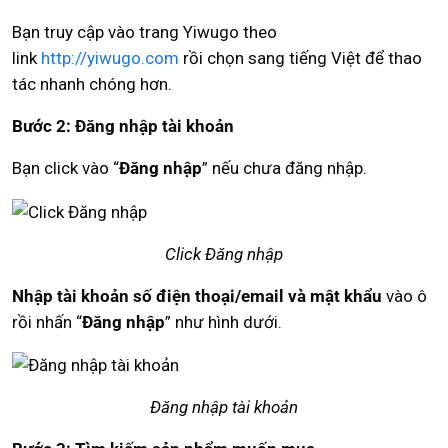
Bạn truy cập vào trang Yiwugo theo
link
http://yiwugo.com
rồi chọn sang tiếng Việt để thao
tác nhanh chóng hơn.
Bước 2: Đăng nhập tài khoản
Bạn click vào “
Đăng nhập
” nếu chưa đăng nhập.
Click Đăng nhập
Nhập tài khoản số điện thoại/email và mật khẩu
vào ô
rồi nhấn “
Đăng nhập
” như hình dưới.
Đăng nhập tài khoản