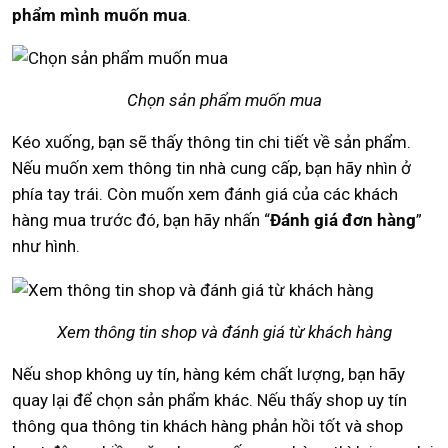
phẩm mình muốn mua
.
Chọn sản phẩm muốn mua
Kéo xuống, bạn sẽ thấy thông tin chi tiết về sản phẩm.
Nếu muốn xem thông tin nhà cung cấp, bạn hãy nhìn ở
phía tay trái. Còn muốn xem đánh giá của các khách
hàng mua trước đó, bạn hãy nhấn “
Đánh giá đơn hàng
”
như hình.
Xem thông tin shop và đánh giá từ khách hàng
Nếu shop không uy tín, hàng kém chất lượng, bạn hãy
quay lại để chọn sản phẩm khác. Nếu thấy shop uy tín
thông qua thông tin khách hàng phản hồi tốt và shop