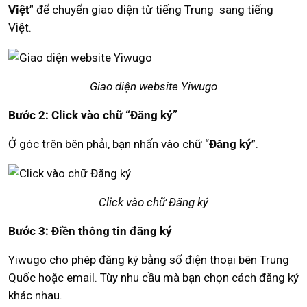
Việt
” để chuyển giao diện từ tiếng Trung sang tiếng
Việt.
Giao diện website Yiwugo
Bước 2: Click vào chữ “Đăng ký”
Ở góc trên bên phải, bạn nhấn vào chữ “
Đăng ký
”.
Click vào chữ Đăng ký
Bước 3: Điền thông tin đăng ký
Yiwugo cho phép đăng ký bằng số điện thoại bên Trung
Quốc hoặc email. Tùy nhu cầu mà bạn chọn cách đăng ký
khác nhau.