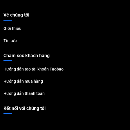
Về chúng tôi
Giới thiệu
Tin tức
Chăm sóc khách hàng
Hướng dẫn tạo tài khoản Taobao
Hướng dẫn mua hàng
Hướng dẫn thanh toán
Kết nối với chúng tôi