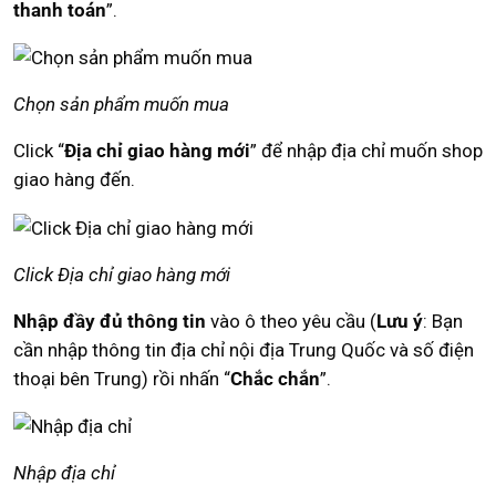
thanh toán
”.
Chọn sản phẩm muốn mua
Click “
Địa chỉ giao hàng mới
” để nhập địa chỉ muốn shop
giao hàng đến.
Click Địa chỉ giao hàng mới
Nhập đầy đủ thông tin
vào ô theo yêu cầu (
Lưu ý
: Bạn
cần nhập thông tin địa chỉ nội địa Trung Quốc và số điện
thoại bên Trung) rồi nhấn “
Chắc chắn
”.
Nhập địa chỉ