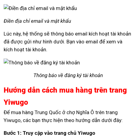
Điền địa chỉ email và mật khẩu
Lúc này, hệ thống sẽ thông báo email kích hoạt tài khoản
đã được gửi như hình dưới. Bạn vào email để xem và
kích hoạt tài khoản.
Thông báo về đăng ký tài khoản
Hướng dẫn cách mua hàng trên trang
Yiwugo
Để mua hàng Trung Quốc ở chợ Nghĩa Ô trên trang
Yiwugo, các bạn thực hiện theo hướng dẫn dưới đây:
Bước 1: Truy cập vào trang chủ Yiwugo