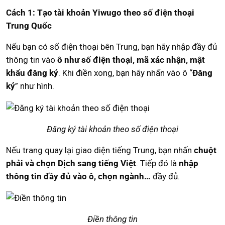
Cách 1: Tạo tài khoản Yiwugo theo số điện thoại
Trung Quốc
Nếu bạn có số điện thoại bên Trung, bạn hãy nhập đầy đủ
thông tin vào
ô như số điện thoại, mã xác nhận, mật
khẩu đăng ký
. Khi điền xong, bạn hãy nhấn vào ô “
Đăng
ký
” như hình.
Đăng ký tài khoản theo số điện thoại
Nếu trang quay lại giao diện tiếng Trung, bạn nhấn
chuột
phải và chọn Dịch sang tiếng Việt
. Tiếp đó là
nhập
thông tin đầy đủ vào ô, chọn ngành…
đầy đủ.
Điền thông tin