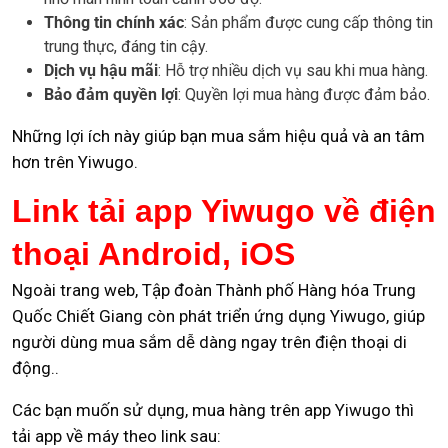
Thông tin chính xác
: Sản phẩm được cung cấp thông tin
trung thực, đáng tin cậy.
Dịch vụ hậu mãi
: Hỗ trợ nhiều dịch vụ sau khi mua hàng.
Bảo đảm quyền lợi
: Quyền lợi mua hàng được đảm bảo.
Những lợi ích này giúp bạn mua sắm hiệu quả và an tâm
hơn trên Yiwugo.
Link tải app Yiwugo về điện
thoại Android, iOS
Ngoài trang web, Tập đoàn Thành phố Hàng hóa Trung
Quốc Chiết Giang còn phát triển ứng dụng Yiwugo, giúp
người dùng mua sắm dễ dàng ngay trên điện thoại di
động..
Các bạn muốn sử dụng, mua hàng trên app Yiwugo thì
tải app về máy theo link sau: