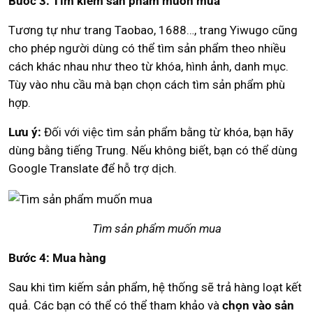
Bước 3: Tìm kiếm sản phẩm muốn mua
Tương tự như trang Taobao, 1688…, trang Yiwugo cũng
cho phép người dùng có thể tìm sản phẩm theo nhiều
cách khác nhau như theo từ khóa, hình ảnh, danh mục.
Tùy vào nhu cầu mà bạn chọn cách tìm sản phẩm phù
hợp.
Lưu ý:
Đối với việc tìm sản phẩm bằng từ khóa, bạn hãy
dùng bằng tiếng Trung. Nếu không biết, bạn có thể dùng
Google Translate để hỗ trợ dịch.
Tìm sản phẩm muốn mua
Bước 4: Mua hàng
Sau khi tìm kiếm sản phẩm, hệ thống sẽ trả hàng loạt kết
quả. Các bạn có thể có thể tham khảo và
chọn vào sản