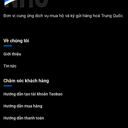
Đơn vị cung ứng dịch vụ mua hộ và ký gửi hàng hoá Trung Quốc.
Về chúng tôi
Giới thiệu
Tin tức
Chăm sóc khách hàng
Hướng dẫn tạo tài khoản Taobao
Hướng dẫn mua hàng
Hướng dẫn thanh toán