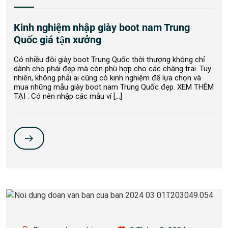
Kinh nghiệm nhập giày boot nam Trung
Quốc giá tận xưởng
Có nhiều đôi giày boot Trung Quốc thời thượng không chỉ
dành cho phái đẹp mà còn phù hợp cho các chàng trai. Tuy
nhiên, không phải ai cũng có kinh nghiệm để lựa chọn và
mua những mẫu giày boot nam Trung Quốc đẹp. XEM THÊM
TẠI : Có nên nhập các mẫu ví […]