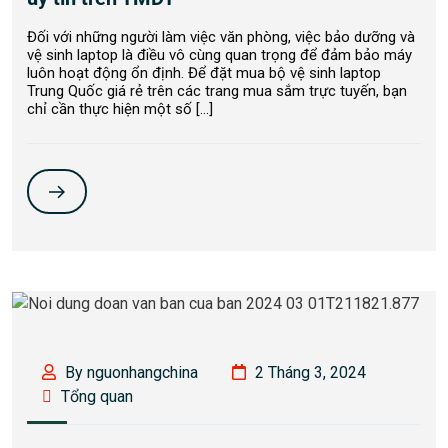
Đối với những người làm việc văn phòng, việc bảo dưỡng và
vệ sinh laptop là điều vô cùng quan trọng để đảm bảo máy
luôn hoạt động ổn định. Để đặt mua bộ vệ sinh laptop
Trung Quốc giá rẻ trên các trang mua sắm trực tuyến, bạn
chỉ cần thực hiện một số […]
By nguonhangchina
2 Tháng 3, 2024
Tổng quan