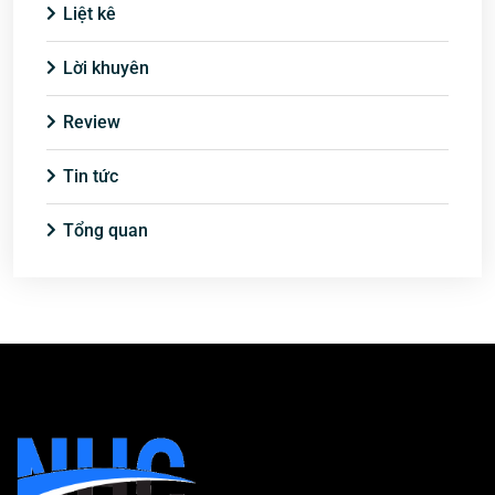
Liệt kê
Lời khuyên
Review
Tin tức
Tổng quan