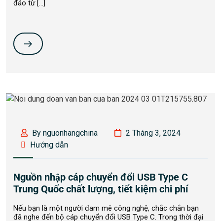
đáo từ […]
By nguonhangchina
2 Tháng 3, 2024
Hướng dẫn
Nguồn nhập cáp chuyển đổi USB Type C
Trung Quốc chất lượng, tiết kiệm chi phí
Nếu bạn là một người đam mê công nghệ, chắc chắn bạn
đã nghe đến bộ cáp chuyển đổi USB Type C. Trong thời đại