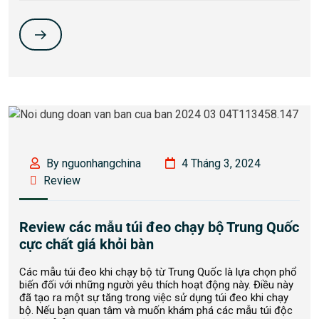
By nguonhangchina
4 Tháng 3, 2024
Review
Review các mẫu túi đeo chạy bộ Trung Quốc
cực chất giá khỏi bàn
Các mẫu túi đeo khi chạy bộ từ Trung Quốc là lựa chọn phổ
biến đối với những người yêu thích hoạt động này. Điều này
đã tạo ra một sự tăng trong việc sử dụng túi đeo khi chạy
bộ. Nếu bạn quan tâm và muốn khám phá các mẫu túi độc