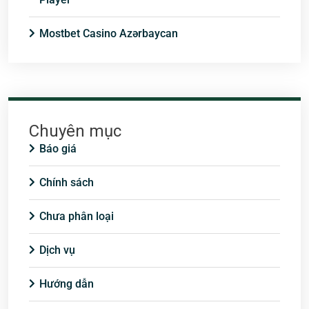
Mostbet Casino Azərbaycan
Chuyên mục
Báo giá
Chính sách
Chưa phân loại
Dịch vụ
Hướng dẫn