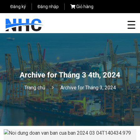
Đăng ký
Đăng nhập
Giỏ hàng
Archive for Tháng 3 4th, 2024
Trang chủ
Archive for Tháng 3, 2024