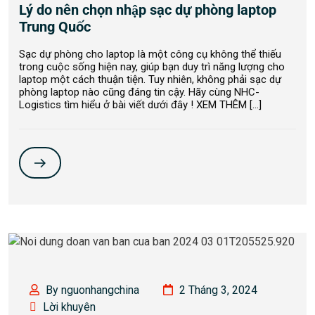
Lý do nên chọn nhập sạc dự phòng laptop
Trung Quốc
Sạc dự phòng cho laptop là một công cụ không thể thiếu
trong cuộc sống hiện nay, giúp bạn duy trì năng lượng cho
laptop một cách thuận tiện. Tuy nhiên, không phải sạc dự
phòng laptop nào cũng đáng tin cậy. Hãy cùng NHC-
Logistics tìm hiểu ở bài viết dưới đây ! XEM THÊM […]
By nguonhangchina
2 Tháng 3, 2024
Lời khuyên