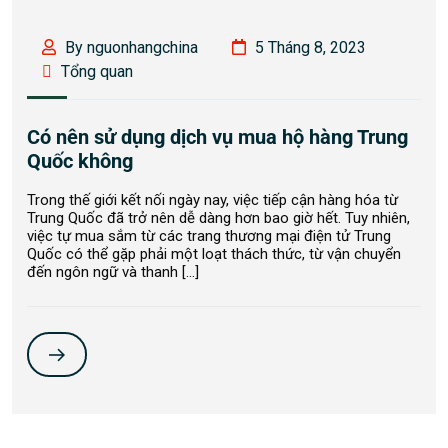
By nguonhangchina
5 Tháng 8, 2023
Tổng quan
Có nên sử dụng dịch vụ mua hộ hàng Trung
Quốc không
Trong thế giới kết nối ngày nay, việc tiếp cận hàng hóa từ
Trung Quốc đã trở nên dễ dàng hơn bao giờ hết. Tuy nhiên,
việc tự mua sắm từ các trang thương mại điện tử Trung
Quốc có thể gặp phải một loạt thách thức, từ vận chuyển
đến ngôn ngữ và thanh […]