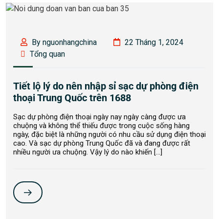
By nguonhangchina
22 Tháng 1, 2024
Tổng quan
Tiết lộ lý do nên nhập sỉ sạc dự phòng điện
thoại Trung Quốc trên 1688
Sạc dự phòng điện thoại ngày nay ngày càng được ưa
chuộng và không thể thiếu được trong cuộc sống hàng
ngày, đặc biệt là những người có nhu cầu sử dụng điện thoại
cao. Và sạc dự phòng Trung Quốc đã và đang được rất
nhiều người ưa chuộng. Vậy lý do nào khiến […]