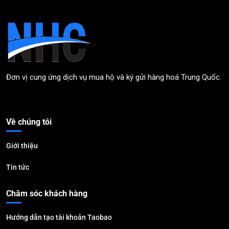
Đơn vị cung ứng dịch vụ mua hộ và ký gửi hàng hoá Trung Quốc.
Về chúng tôi
Giới thiệu
Tin tức
Chăm sóc khách hàng
Hướng dẫn tạo tài khoản Taobao