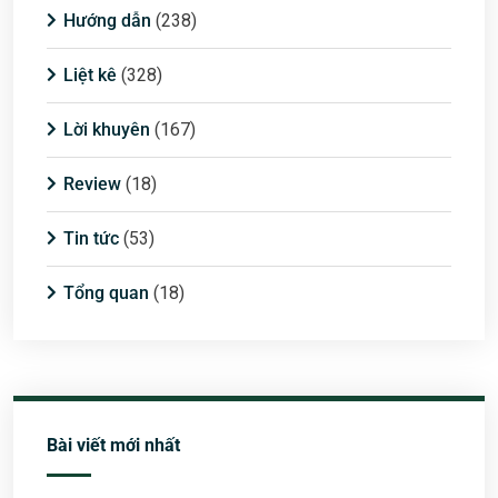
Hướng dẫn
(238)
Liệt kê
(328)
Lời khuyên
(167)
Review
(18)
Tin tức
(53)
Tổng quan
(18)
Bài viết mới nhất