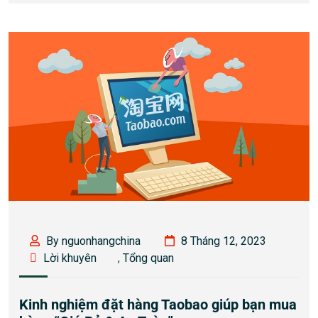
By nguonhangchina
8 Tháng 12, 2023
Lời khuyên
,
Tổng quan
Kinh nghiệm đặt hàng Taobao giúp bạn mua