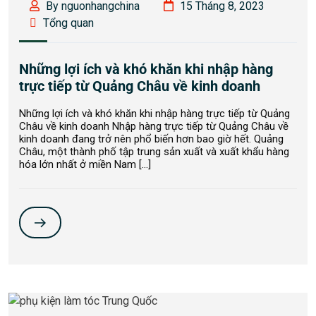
By nguonhangchina
15 Tháng 8, 2023
Tổng quan
Những lợi ích và khó khăn khi nhập hàng
trực tiếp từ Quảng Châu về kinh doanh
Những lợi ích và khó khăn khi nhập hàng trực tiếp từ Quảng
Châu về kinh doanh Nhập hàng trực tiếp từ Quảng Châu về
kinh doanh đang trở nên phổ biến hơn bao giờ hết. Quảng
Châu, một thành phố tập trung sản xuất và xuất khẩu hàng
hóa lớn nhất ở miền Nam […]