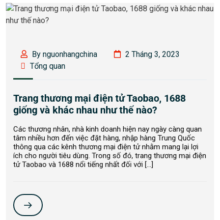
By nguonhangchina
2 Tháng 3, 2023
Tổng quan
Trang thương mại điện tử Taobao, 1688
giống và khác nhau như thế nào?
Các thương nhân, nhà kinh doanh hiện nay ngày càng quan
tâm nhiều hơn đến việc đặt hàng, nhập hàng Trung Quốc
thông qua các kênh thương mại điện tử nhằm mang lại lợi
ích cho người tiêu dùng. Trong số đó, trang thương mại điện
tử Taobao và 1688 nổi tiếng nhất đối với […]