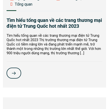
Tổng quan
Tìm hiểu tổng quan về các trang thương mại
điện tử Trung Quốc hot nhất 2023
Tìm hiểu tổng quan về các trang thương mại điện tử Trung
Quốc hot nhất 2023 Thị trường thương mại điện tử Trung
Quốc có tiềm năng lớn và đang phát triển mạnh mẽ, trở
thành một trong những thị trường lớn nhất thế giới. Với hơn
900 triệu người dùng mạng, thị trường thương […]