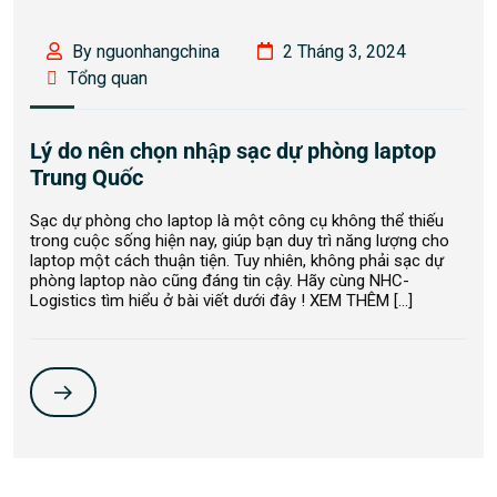
By nguonhangchina
2 Tháng 3, 2024
Tổng quan
Lý do nên chọn nhập sạc dự phòng laptop
Trung Quốc
Sạc dự phòng cho laptop là một công cụ không thể thiếu
trong cuộc sống hiện nay, giúp bạn duy trì năng lượng cho
laptop một cách thuận tiện. Tuy nhiên, không phải sạc dự
phòng laptop nào cũng đáng tin cậy. Hãy cùng NHC-
Logistics tìm hiểu ở bài viết dưới đây ! XEM THÊM […]