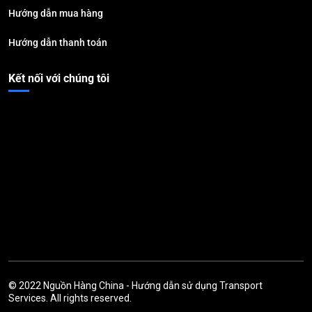
Hướng dẫn mua hàng
Hướng dẫn thanh toán
Kết nối với chúng tôi
© 2022
Nguồn Hàng China
-
Hướng dẫn sử dụng
Transport
Services. All rights reserved.