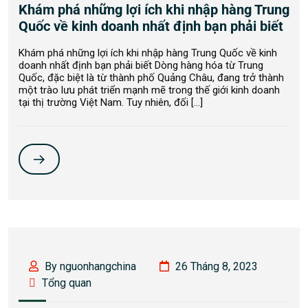
Khám phá những lợi ích khi nhập hàng Trung
Quốc về kinh doanh nhất định bạn phải biết
Khám phá những lợi ích khi nhập hàng Trung Quốc về kinh
doanh nhất định bạn phải biết Dòng hàng hóa từ Trung
Quốc, đặc biệt là từ thành phố Quảng Châu, đang trở thành
một trào lưu phát triển mạnh mẽ trong thế giới kinh doanh
tại thị trường Việt Nam. Tuy nhiên, đối […]
By nguonhangchina
26 Tháng 8, 2023
Tổng quan