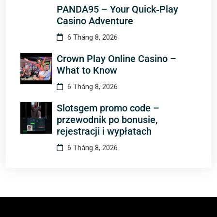
PANDA95 – Your Quick‑Play
Casino Adventure
6 Tháng 8, 2026
Crown Play Online Casino –
What to Know
6 Tháng 8, 2026
Slotsgem promo code –
przewodnik po bonusie,
rejestracji i wypłatach
6 Tháng 8, 2026