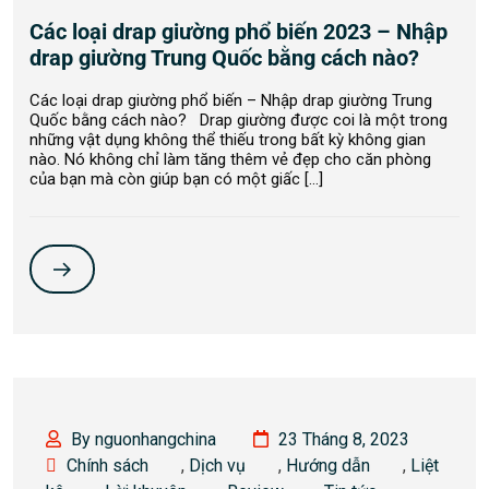
Các loại drap giường phổ biến 2023 – Nhập
drap giường Trung Quốc bằng cách nào?
Các loại drap giường phổ biến – Nhập drap giường Trung
Quốc bằng cách nào? Drap giường được coi là một trong
những vật dụng không thể thiếu trong bất kỳ không gian
nào. Nó không chỉ làm tăng thêm vẻ đẹp cho căn phòng
của bạn mà còn giúp bạn có một giấc […]
By nguonhangchina
23 Tháng 8, 2023
Chính sách
,
Dịch vụ
,
Hướng dẫn
,
Liệt