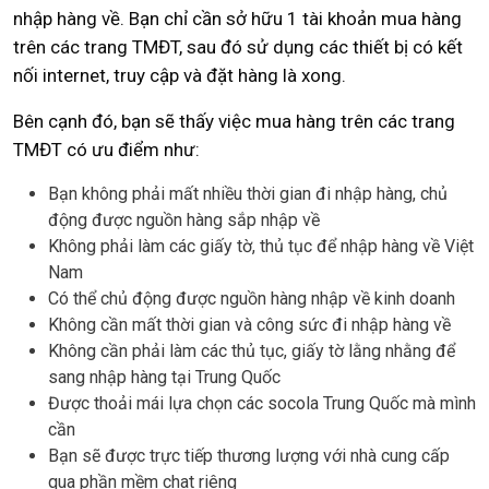
nhập hàng về. Bạn chỉ cần sở hữu 1 tài khoản mua hàng
trên các trang TMĐT, sau đó sử dụng các thiết bị có kết
nối internet, truy cập và đặt hàng là xong.
Bên cạnh đó, bạn sẽ thấy việc mua hàng trên các trang
TMĐT có ưu điểm như:
Bạn không phải mất nhiều thời gian đi nhập hàng, chủ
động được nguồn hàng sắp nhập về
Không phải làm các giấy tờ, thủ tục để nhập hàng về Việt
Nam
Có thể chủ động được nguồn hàng nhập về kinh doanh
Không cần mất thời gian và công sức đi nhập hàng về
Không cần phải làm các thủ tục, giấy tờ lằng nhằng để
sang nhập hàng tại Trung Quốc
Được thoải mái lựa chọn các socola Trung Quốc mà mình
cần
Bạn sẽ được trực tiếp thương lượng với nhà cung cấp
qua phần mềm chat riêng