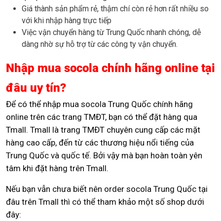
Giá thành sản phẩm rẻ, thậm chí còn rẻ hơn rất nhiều so
với khi nhập hàng trực tiếp
Việc vận chuyển hàng từ Trung Quốc nhanh chóng, dễ
dàng nhờ sự hỗ trợ từ các công ty vận chuyển.
Nhập mua socola chính hãng online tại
đâu uy tín?
Để có thể nhập mua socola Trung Quốc chính hãng
online trên các trang TMĐT, bạn có thể đặt hàng qua
Tmall. Tmall là trang TMĐT chuyên cung cấp các mặt
hàng cao cấp, đến từ các thương hiệu nổi tiếng của
Trung Quốc và quốc tế. Bởi vậy mà bạn hoàn toàn yên
tâm khi đặt hàng trên Tmall.
Nếu bạn vẫn chưa biết nên order socola Trung Quốc tại
đâu trên Tmall thì có thể tham khảo một số shop dưới
đây: