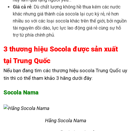
Giá cả rẻ
: Dù chất lượng không hề thua kém các nước
khác nhưng giá thành của socola lại cực kỳ rẻ, rẻ hơn
nhiều so với các loại socola khác trên thế giới, bởi nguồn
tài nguyên dồi dào, lực lực lao động giá rẻ cùng sự hỗ
trợ từ phía chính phủ.
3 thương hiệu Socola được sản xuất
tại Trung Quốc
Nếu bạn đang tìm các thương hiệu socola Trung Quốc uy
tín thì có thể tham khảo 3 hãng dưới đây:
Socola Nama
Hãng Socola Nama