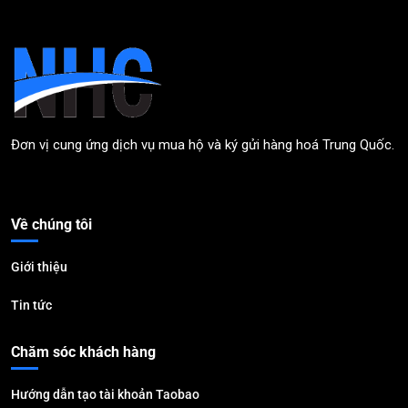
Đơn vị cung ứng dịch vụ mua hộ và ký gửi hàng hoá Trung Quốc.
Về chúng tôi
Giới thiệu
Tin tức
Chăm sóc khách hàng
Hướng dẫn tạo tài khoản Taobao