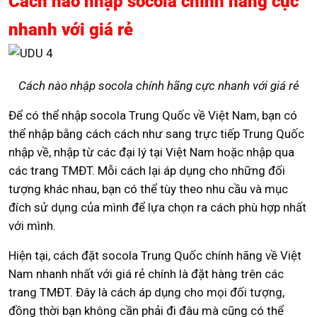
Cách nào nhập socola chính hãng cực
nhanh với giá rẻ
Cách nào nhập socola chính hãng cực nhanh với giá rẻ
Để có thể nhập socola Trung Quốc về Việt Nam, bạn có
thể nhập bằng cách cách như sang trực tiếp Trung Quốc
nhập về, nhập từ các đại lý tại Việt Nam hoặc nhập qua
các trang TMĐT. Mỗi cách lại áp dụng cho những đối
tượng khác nhau, bạn có thể tùy theo nhu cầu và mục
đích sử dụng của mình để lựa chọn ra cách phù hợp nhất
với mình.
Hiện tại, cách đặt socola Trung Quốc chính hãng về Việt
Nam nhanh nhất với giá rẻ chính là đặt hàng trên các
trang TMĐT. Đây là cách áp dụng cho mọi đối tượng,
đồng thời bạn không cần phải đi đâu mà cũng có thể