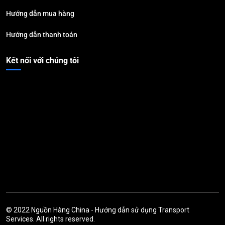
Hướng dẫn mua hàng
Hướng dẫn thanh toán
Kết nối với chúng tôi
© 2022
Nguồn Hàng China
-
Hướng dẫn sử dụng
Transport
Services. All rights reserved.