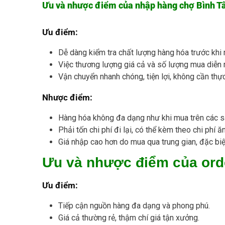
Ưu và nhược điểm của nhập hàng chợ Bình T
Ưu điểm:
Dễ dàng kiểm tra chất lượng hàng hóa trước khi
Việc thương lượng giá cả và số lượng mua diễn r
Vận chuyển nhanh chóng, tiện lợi, không cần thực
Nhược điểm:
Hàng hóa không đa dạng như khi mua trên các 
Phải tốn chi phí đi lại, có thể kèm theo chi phí ăn
Giá nhập cao hơn do mua qua trung gian, đặc biệ
Ưu và nhược điểm của ord
Ưu điểm:
Tiếp cận nguồn hàng đa dạng và phong phú.
Giá cả thường rẻ, thậm chí giá tận xưởng.