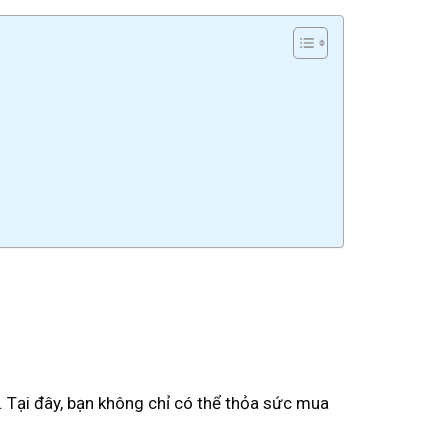
. Tại đây, bạn không chỉ có thể thỏa sức mua