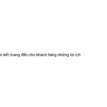
m kết mang đến cho khách hàng những lợi ích