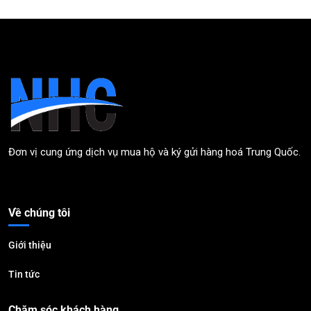
Đơn vị cung ứng dịch vụ mua hộ và ký gửi hàng hoá Trung Quốc.
Về chúng tôi
Giới thiệu
Tin tức
Chăm sóc khách hàng