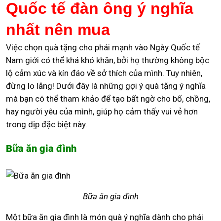
Quốc tế đàn ông ý nghĩa
nhất nên mua
Việc chọn quà tặng cho phái mạnh vào Ngày Quốc tế
Nam giới có thể khá khó khăn, bởi họ thường không bộc
lộ cảm xúc và kín đáo về sở thích của mình. Tuy nhiên,
đừng lo lắng! Dưới đây là những gợi ý quà tặng ý nghĩa
mà bạn có thể tham khảo để tạo bất ngờ cho bố, chồng,
hay người yêu của mình, giúp họ cảm thấy vui vẻ hơn
trong dịp đặc biệt này.
Bữa ăn gia đình
Bữa ăn gia đình
Một bữa ăn gia đình là món quà ý nghĩa dành cho phái