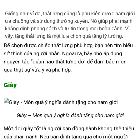
Giống như ví da, thắt lưng cũng là phụ kiện được nam giới
ưa chuộng và sử dụng thường xuyên. Nó giúp phái mạnh
khẳng định phong cách và tự tin trong mọi hoàn cảnh. Vì
vậy, tặng thắt lưng là một lựa chọn quà tặng lý tưởng.
Để chọn được chiếc thắt lưng phù hợp, bạn nên tìm hiểu
sở thích của người nhận. Ngoài ra, hãy nhớ áp dụng
nguyên tắc “quần nào thắt lưng đó” để đảm bảo món
quà thật sự vừa ý và phù hợp.
Giày
Giày – Món quà ý nghĩa dành tặng cho nam giới
Một đôi giày tốt là người bạn đồng hành không thể thiếu
của phái mạnh. Nếu bạn định tặng quà cho một người