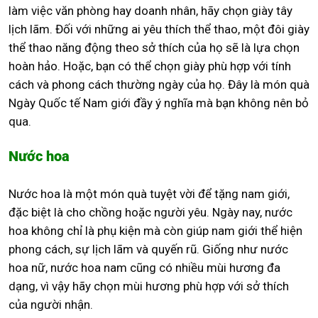
làm việc văn phòng hay doanh nhân, hãy chọn giày tây
lịch lãm. Đối với những ai yêu thích thể thao, một đôi giày
thể thao năng động theo sở thích của họ sẽ là lựa chọn
hoàn hảo. Hoặc, bạn có thể chọn giày phù hợp với tính
cách và phong cách thường ngày của họ. Đây là món quà
Ngày Quốc tế Nam giới đầy ý nghĩa mà bạn không nên bỏ
qua.
Nước hoa
Nước hoa là một món quà tuyệt vời để tặng nam giới,
đặc biệt là cho chồng hoặc người yêu. Ngày nay, nước
hoa không chỉ là phụ kiện mà còn giúp nam giới thể hiện
phong cách, sự lịch lãm và quyến rũ. Giống như nước
hoa nữ, nước hoa nam cũng có nhiều mùi hương đa
dạng, vì vậy hãy chọn mùi hương phù hợp với sở thích
của người nhận.