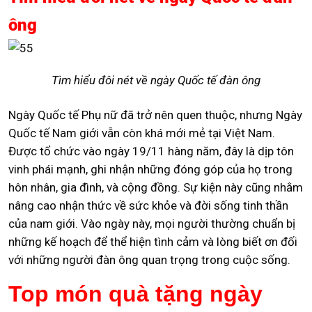
ông
Tìm hiểu đôi nét về ngày Quốc tế đàn ông
Ngày Quốc tế Phụ nữ đã trở nên quen thuộc, nhưng Ngày
Quốc tế Nam giới vẫn còn khá mới mẻ tại Việt Nam.
Được tổ chức vào ngày 19/11 hàng năm, đây là dịp tôn
vinh phái mạnh, ghi nhận những đóng góp của họ trong
hôn nhân, gia đình, và cộng đồng. Sự kiện này cũng nhằm
nâng cao nhận thức về sức khỏe và đời sống tinh thần
của nam giới. Vào ngày này, mọi người thường chuẩn bị
những kế hoạch để thể hiện tình cảm và lòng biết ơn đối
với những người đàn ông quan trọng trong cuộc sống.
Top món quà tặng ngày