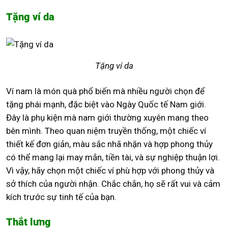
Tặng ví da
Tặng ví da
Ví nam là món quà phổ biến mà nhiều người chọn để
tặng phái mạnh, đặc biệt vào Ngày Quốc tế Nam giới.
Đây là phụ kiện mà nam giới thường xuyên mang theo
bên mình. Theo quan niệm truyền thống, một chiếc ví
thiết kế đơn giản, màu sắc nhã nhặn và hợp phong thủy
có thể mang lại may mắn, tiền tài, và sự nghiệp thuận lợi.
Vì vậy, hãy chọn một chiếc ví phù hợp với phong thủy và
sở thích của người nhận. Chắc chắn, họ sẽ rất vui và cảm
kích trước sự tinh tế của bạn.
Thắt lưng