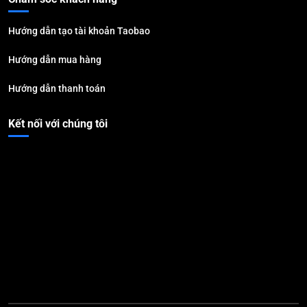
Hướng dẫn tạo tài khoản Taobao
Hướng dẫn mua hàng
Hướng dẫn thanh toán
Kết nối với chúng tôi