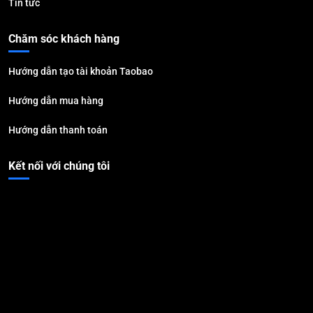
Tin tức
Chăm sóc khách hàng
Hướng dẫn tạo tài khoản Taobao
Hướng dẫn mua hàng
Hướng dẫn thanh toán
Kết nối với chúng tôi