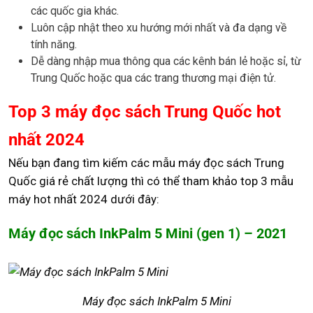
các quốc gia khác.
Luôn cập nhật theo xu hướng mới nhất và đa dạng về
tính năng.
Dễ dàng nhập mua thông qua các kênh bán lẻ hoặc sỉ, từ
Trung Quốc hoặc qua các trang thương mại điện tử.
Top 3 máy đọc sách Trung Quốc hot
nhất 2024
Nếu bạn đang tìm kiếm các mẫu máy đọc sách Trung
Quốc giá rẻ chất lượng thì có thể tham khảo top 3 mẫu
máy hot nhất 2024 dưới đây:
Máy đọc sách InkPalm 5 Mini (gen 1) – 2021
Máy đọc sách InkPalm 5 Mini