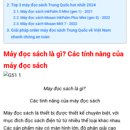
Top 3 máy đọc sách Trung Quốc hot nhất 2024
Máy đọc sách InkPalm 5 Mini (gen 1) - 2021
Máy đọc sách Moaan InkPalm Plus Mini (gen 3) - 2022
Máy đọc sách Moaan MIX 7 - 2022
Giải pháp order máy đọc sách Trung Quốc về Việt Nam
nhanh chóng an toàn
Máy đọc sách là gì? Các tính năng của
máy đọc sách
Máy đọc sách là gì?
Các tính năng của máy đọc sách
Máy đọc sách là thiết bị được thiết kế chuyên biệt, với
mục đích đọc sách điện tử từ nhiều thể loại khác nhau.
Các sản phẩm này có màn hình lớn, độ phân giải cao