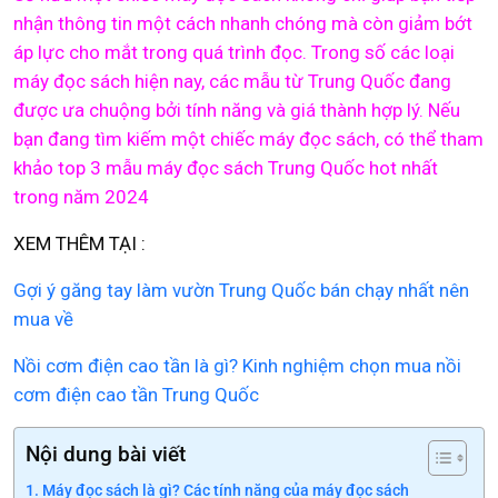
nhận thông tin một cách nhanh chóng mà còn giảm bớt
áp lực cho mắt trong quá trình đọc. Trong số các loại
máy đọc sách hiện nay, các mẫu từ Trung Quốc đang
được ưa chuộng bởi tính năng và giá thành hợp lý. Nếu
bạn đang tìm kiếm một chiếc máy đọc sách, có thể tham
khảo top 3 mẫu máy đọc sách Trung Quốc hot nhất
trong năm 2024
XEM THÊM TẠI :
Gợi ý găng tay làm vườn Trung Quốc bán chạy nhất nên
mua về
Nồi cơm điện cao tần là gì? Kinh nghiệm chọn mua nồi
cơm điện cao tần Trung Quốc
Nội dung bài viết
Máy đọc sách là gì? Các tính năng của máy đọc sách