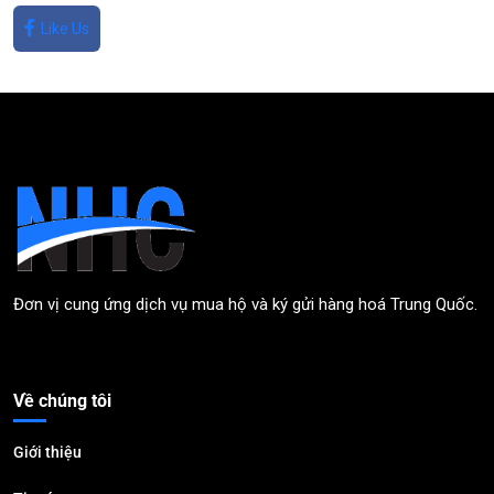
Like Us
Đơn vị cung ứng dịch vụ mua hộ và ký gửi hàng hoá Trung Quốc.
Về chúng tôi
Giới thiệu