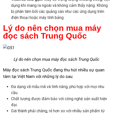
dụng khi mang ra ngoài và không cảm thấy nặng. Không
bị phân tâm bởi các quảng cáo như các ứng dụng trên
điện thoại hoặc máy tính bảng.
Lý do nên chọn mua máy
đọc sách Trung Quốc
Lý do nên chọn mua máy đọc sách Trung Quốc
Máy đọc sách Trung Quốc đang thu hút nhiều sự quan
tâm tại Việt Nam với những lý do sau:
Đa dạng về mẫu mã và tính năng, phù hợp với mọi nhu
cầu.
Chất lượng được đảm bảo với công nghệ sản xuất hiện
đại.
Giá thành phải chăng, rẻ hơn so với nhiều sản phẩm từ