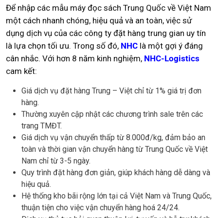
Để nhập các mẫu máy đọc sách Trung Quốc về Việt Nam
một cách nhanh chóng, hiệu quả và an toàn, việc sử
dụng dịch vụ của các công ty đặt hàng trung gian uy tín
là lựa chọn tối ưu. Trong số đó,
NHC
là một gợi ý đáng
cân nhắc. Với hơn 8 năm kinh nghiệm,
NHC-Logistics
cam kết:
Giá dịch vụ đặt hàng Trung – Việt chỉ từ 1% giá trị đơn
hàng.
Thường xuyên cập nhật các chương trình sale trên các
trang TMĐT.
Giá dịch vụ vận chuyển thấp từ 8.000đ/kg, đảm bảo an
toàn và thời gian vận chuyển hàng từ Trung Quốc về Việt
Nam chỉ từ 3-5 ngày.
Quy trình đặt hàng đơn giản, giúp khách hàng dễ dàng và
hiệu quả.
Hệ thống kho bãi rộng lớn tại cả Việt Nam và Trung Quốc,
thuận tiện cho việc vận chuyển hàng hoá 24/24.