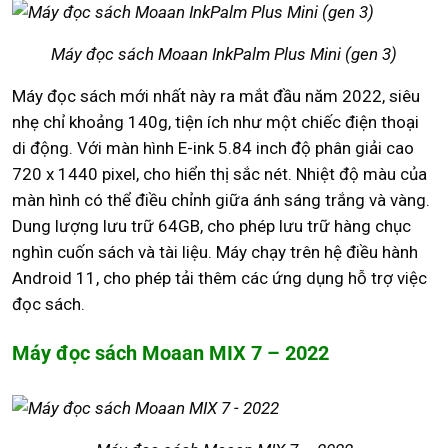
Máy đọc sách Moaan InkPalm Plus Mini (gen 3)
Máy đọc sách mới nhất này ra mắt đầu năm 2022, siêu
nhẹ chỉ khoảng 140g, tiện ích như một chiếc điện thoại
di động. Với màn hình E-ink 5.84 inch độ phân giải cao
720 x 1440 pixel, cho hiển thị sắc nét. Nhiệt độ màu của
màn hình có thể điều chỉnh giữa ánh sáng trắng và vàng.
Dung lượng lưu trữ 64GB, cho phép lưu trữ hàng chục
nghìn cuốn sách và tài liệu. Máy chạy trên hệ điều hành
Android 11, cho phép tải thêm các ứng dụng hỗ trợ việc
đọc sách.
Máy đọc sách Moaan MIX 7 – 2022