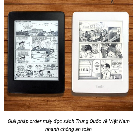
Giải pháp order máy đọc sách Trung Quốc về Việt Nam
nhanh chóng an toàn