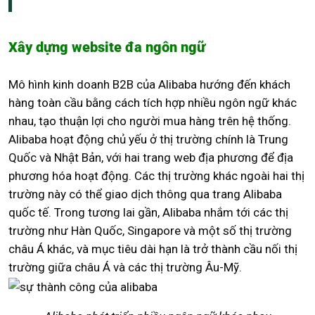
Xây dựng website đa ngôn ngữ
Mô hình kinh doanh B2B của Alibaba hướng đến khách
hàng toàn cầu bằng cách tích hợp nhiều ngôn ngữ khác
nhau, tạo thuận lợi cho người mua hàng trên hệ thống.
Alibaba hoạt động chủ yếu ở thị trường chính là Trung
Quốc và Nhật Bản, với hai trang web địa phương để địa
phương hóa hoạt động. Các thị trường khác ngoài hai thị
trường này có thể giao dịch thông qua trang Alibaba
quốc tế. Trong tương lai gần, Alibaba nhắm tới các thị
trường như Hàn Quốc, Singapore và một số thị trường
châu Á khác, và mục tiêu dài hạn là trở thành cầu nối thị
trường giữa châu Á và các thị trường Âu-Mỹ.