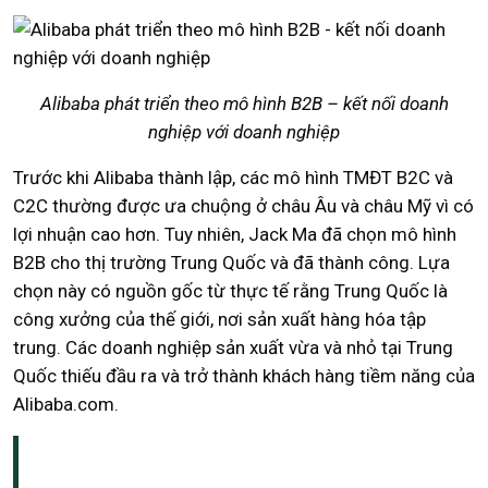
Alibaba phát triển theo mô hình B2B – kết nối doanh
nghiệp với doanh nghiệp
Trước khi Alibaba thành lập, các mô hình TMĐT B2C và
C2C thường được ưa chuộng ở châu Âu và châu Mỹ vì có
lợi nhuận cao hơn. Tuy nhiên, Jack Ma đã chọn mô hình
B2B cho thị trường Trung Quốc và đã thành công. Lựa
chọn này có nguồn gốc từ thực tế rằng Trung Quốc là
công xưởng của thế giới, nơi sản xuất hàng hóa tập
trung. Các doanh nghiệp sản xuất vừa và nhỏ tại Trung
Quốc thiếu đầu ra và trở thành khách hàng tiềm năng của
Alibaba.com.