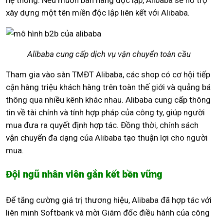
xây dựng một tên miền độc lập liên kết với Alibaba.
Alibaba cung cấp dịch vụ vận chuyển toàn cầu
Tham gia vào sàn TMĐT Alibaba, các shop có cơ hội tiếp
cận hàng triệu khách hàng trên toàn thế giới và quảng bá
thông qua nhiều kênh khác nhau. Alibaba cung cấp thông
tin về tài chính và tính hợp pháp của công ty, giúp người
mua đưa ra quyết định hợp tác. Đồng thời, chính sách
vận chuyển đa dạng của Alibaba tạo thuận lợi cho người
mua.
Đội ngũ nhân viên gắn kết bền vững
Để tăng cường giá trị thương hiệu, Alibaba đã hợp tác với
liên minh Softbank và mời Giám đốc điều hành của công