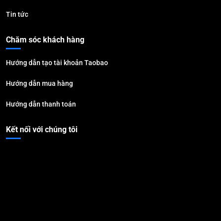
Tin tức
Chăm sóc khách hàng
Hướng dẫn tạo tài khoản Taobao
Hướng dẫn mua hàng
Hướng dẫn thanh toán
Kết nối với chúng tôi