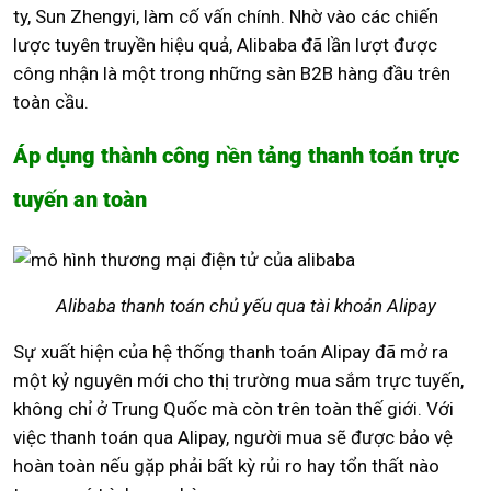
ty, Sun Zhengyi, làm cố vấn chính. Nhờ vào các chiến
lược tuyên truyền hiệu quả, Alibaba đã lần lượt được
công nhận là một trong những sàn B2B hàng đầu trên
toàn cầu.
Áp dụng thành công nền tảng thanh toán trực
tuyến an toàn
Alibaba thanh toán chủ yếu qua tài khoản Alipay
Sự xuất hiện của hệ thống thanh toán Alipay đã mở ra
một kỷ nguyên mới cho thị trường mua sắm trực tuyến,
không chỉ ở Trung Quốc mà còn trên toàn thế giới. Với
việc thanh toán qua Alipay, người mua sẽ được bảo vệ
hoàn toàn nếu gặp phải bất kỳ rủi ro hay tổn thất nào