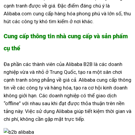
cạnh tranh được về giá. Đặc điểm đáng chú ý là
Alibaba.com cung cấp hàng hóa phong phú và lớn số, thu
hút các công ty khó tìm kiếm ở nơi khác.
Cung cấp thông tin nhà cung cấp và sản phẩm
cụ thể
Đa phần các thành viên của Alibaba B2B là các doanh
nghiệp vừa và nhỏ ở Trung Quốc, tạo ra một sân chơi
cạnh tranh sòng phẳng về giá cả. Alibaba cung cấp thông
tin về các công ty và hàng hóa, tạo ra cơ hội kinh doanh
không giới hạn. Các doanh nghiệp có thể giao dịch
“offline” với nhau sau khi đạt được thỏa thuận trên nền
tảng này. Việc sử dụng Alibaba giúp tiết kiệm thời gian và
chi phí, không cần gặp mặt trực tiếp.