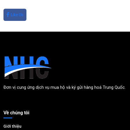
Like Us
Đơn vị cung ứng dịch vụ mua hộ và ký gửi hàng hoá Trung Quốc.
Về chúng tôi
Giới thiệu