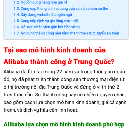
Nguồn cung hàng hóa giá rẻ
Cung cấp thông tin nhà cung cấp và sản phẩm cụ thể
Xây dựng website đa ngôn ngữ
Cung cấp dịch vụ gia tăng vượt trội
Đội ngũ nhân viên gắn kết bền vững
Áp dụng thành công nền tảng thanh toán trực tuyến an toàn
Tại sao mô hình kinh doanh của
Alibaba thành công ở Trung Quốc?
Alibaba đã tồn tại trong 22 năm và trong thời gian ngắn
đó, họ đã phát triển thành công sàn thương mại điện tử
ở thị trường nội địa Trung Quốc và đứng ở vị trí thứ 2
trên toàn cầu. Sự thành công này có nhiều nguyên nhân,
bao gồm cách lựa chọn mô hình kinh doanh, giá cả cạnh
tranh, và dịch vụ hậu cần linh hoạt.
Alibaba lựa chọn mô hình kinh doanh phù hợp