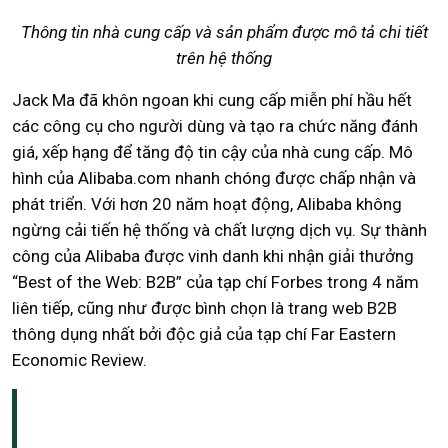
Thông tin nhà cung cấp và sản phẩm được mô tả chi tiết
trên hệ thống
Jack Ma đã khôn ngoan khi cung cấp miễn phí hầu hết
các công cụ cho người dùng và tạo ra chức năng đánh
giá, xếp hạng để tăng độ tin cậy của nhà cung cấp. Mô
hình của Alibaba.com nhanh chóng được chấp nhận và
phát triển. Với hơn 20 năm hoạt động, Alibaba không
ngừng cải tiến hệ thống và chất lượng dịch vụ. Sự thành
công của Alibaba được vinh danh khi nhận giải thưởng
“Best of the Web: B2B” của tạp chí Forbes trong 4 năm
liên tiếp, cũng như được bình chọn là trang web B2B
thông dụng nhất bởi độc giả của tạp chí Far Eastern
Economic Review.