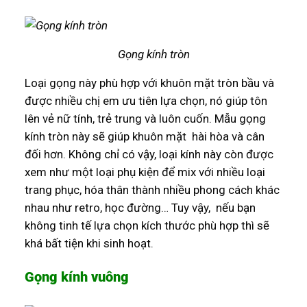
Gọng kính tròn
Loại gọng này phù hợp với khuôn mặt tròn bầu và
được nhiều chị em ưu tiên lựa chọn, nó giúp tôn
lên vẻ nữ tính, trẻ trung và luôn cuốn. Mẫu gọng
kính tròn này sẽ giúp khuôn mặt hài hòa và cân
đối hơn. Không chỉ có vậy, loại kính này còn được
xem như một loại phụ kiện để mix với nhiều loại
trang phục, hóa thân thành nhiều phong cách khác
nhau như retro, học đường… Tuy vậy, nếu bạn
không tinh tế lựa chọn kích thước phù hợp thì sẽ
khá bất tiện khi sinh hoạt.
Gọng kính vuông