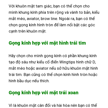
Với khuôn mặt tam giác, bạn có thể chọn cho
mình khung kính phía trên rộng và vành to bản, kiểu
mắt mèo, aviator, brow line. Ngoài ra, bạn có thể
chọn gọng kính hình tròn để làm nổi bật các góc
cạnh trên khuôn mặt.
Gọng kính hợp với mặt hình trái tim
Hãy chọn cho mình gọng kính có phần khung kính
tạo độ sâu như kiểu cổ điển Wingtips hình chữ D,
mắt mèo hoặc aviator nếu sở hữu khuôn mặt hình
trái tim. Bạn cũng có thể chọn kính hình tròn hoặc
hình bầu dục nếu thích.
Gọng kính hợp với mặt trái xoan
Vì là khuôn mặt cân đối và hài hòa nên bạn có thể