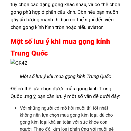
tùy chọn các dạng gọng khác nhau, và có thể chọn
gọng phù hợp ở phần cầu kính. Còn nếu bạn muốn
gây ấn tượng mạnh thì bạn có thể nghĩ đến việc
chọn gọng kính hình tròn hoặc hiểu aviator.
Một số lưu ý khi mua gọng kính
Trung Quốc
Một số lưu ý khi mua gọng kính Trung Quốc
Để có thể lựa chọn được mẫu gọng kính Trung
Quốc ưng ý, bạn cần lưu ý một số vấn đề dưới đây:
Với những người có mồ hôi muối thì tốt nhất
không nên lựa chọn mua gọng kim loại, dù cho
gọng kim loại khá an toàn với sức khỏe con
người. Theo đó, kim loại phản ứng với muối sẽ