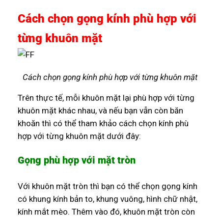
Cách chọn gọng kính phù hợp với
từng khuôn mặt
Cách chọn gọng kính phù hợp với từng khuôn mặt
Trên thực tế, mỗi khuôn mặt lại phù hợp với từng
khuôn mặt khác nhau, và nếu bạn vẫn còn băn
khoăn thì có thể tham khảo cách chọn kính phù
hợp với từng khuôn mặt dưới đây:
Gọng phù hợp với mặt tròn
Với khuôn mặt tròn thì bạn có thể chọn gọng kính
có khung kính bản to, khung vuông, hình chữ nhật,
kính mắt mèo. Thêm vào đó, khuôn mặt tròn còn