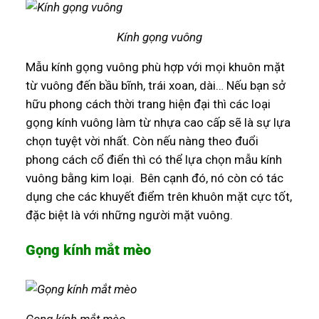
Kính gọng vuông
Mẫu kính gọng vuông phù hợp với mọi khuôn mặt
từ vuông đến bầu bĩnh, trái xoan, dài… Nếu bạn sở
hữu phong cách thời trang hiện đại thì các loại
gọng kính vuông làm từ nhựa cao cấp sẽ là sự lựa
chọn tuyệt vời nhất. Còn nếu nàng theo đuổi
phong cách cổ điển thì có thể lựa chọn mẫu kính
vuông bằng kim loại. Bên cạnh đó, nó còn có tác
dụng che các khuyết điểm trên khuôn mặt cực tốt,
đặc biệt là với những người mặt vuông.
Gọng kính mắt mèo
Gọng kính mắt mèo