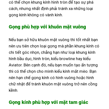
có thể chọn khung kính hình tròn để tạo sự phá
cách, nhưng nhất định phải tránh xa những loại
gọng kính không có vành kính.
Gọng phù hợp với khuôn mặt vuông
Nếu bạn sở hữu khuôn mặt vuông thì tốt nhất bạn
nên ưu tiên chọn loại gọng mà phần khung kính có
chi tiết góc nhọn, chẳng hạn như loại khung kính
hình bầu dục, hình tròn, kiểu browline hay kiểu
Aviator. Bên cạnh đó, nếu bạn muốn tạo ấn tượng
thì có thể chọn cho mình kiểu kính mắt mèo. Bạn
nên hạn chế gọng kính có hình vuông hoặc hình
chữ nhật để tránh khuôn mặt vuông trở nên cồng
kềnh.
Gọng kính phù hợp với mặt tam giác