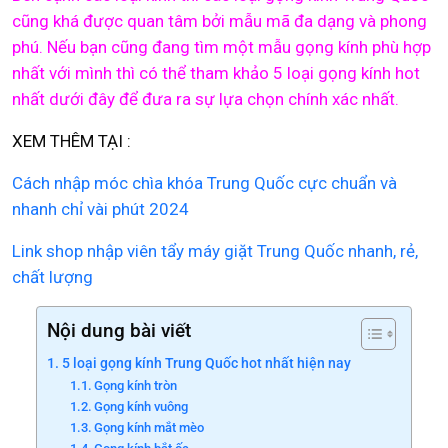
cũng khá được quan tâm bởi mẫu mã đa dạng và phong
phú. Nếu bạn cũng đang tìm một mẫu gọng kính phù hợp
nhất với mình thì có thể tham khảo 5 loại gọng kính hot
nhất dưới đây để đưa ra sự lựa chọn chính xác nhất.
XEM THÊM TẠI :
Cách nhập móc chìa khóa Trung Quốc cực chuẩn và
nhanh chỉ vài phút 2024
Link shop nhập viên tẩy máy giặt Trung Quốc nhanh, rẻ,
chất lượng
Nội dung bài viết
5 loại gọng kính Trung Quốc hot nhất hiện nay
Gọng kính tròn
Gọng kính vuông
Gọng kính mắt mèo