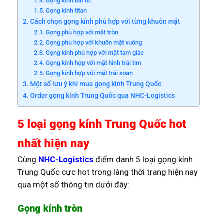
Gọng kính bắt ốc
Gọng kính titan
Cách chọn gọng kính phù hợp với từng khuôn mặt
Gọng phù hợp với mặt tròn
Gọng phù hợp với khuôn mặt vuông
Gọng kính phù hợp với mặt tam giác
Gọng kính hợp với mặt hình trái tim
Gọng kính hợp với mặt trái xoan
Một số lưu ý khi mua gọng kính Trung Quốc
Order gọng kính Trung Quốc qua NHC-Logistics
5 loại gọng kính Trung Quốc hot
nhất hiện nay
Cùng
NHC-Logistics
điểm danh 5 loại gọng kính
Trung Quốc cực hot trong làng thời trang hiện nay
qua một số thông tin dưới đây:
Gọng kính tròn