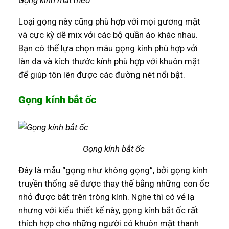
Loại gọng này cũng phù hợp với mọi gương mặt
và cực kỳ dễ mix với các bộ quần áo khác nhau.
Bạn có thể lựa chọn màu gọng kính phù hợp với
làn da và kích thước kính phù hợp với khuôn mặt
để giúp tôn lên được các đường nét nổi bật.
Gọng kính bắt ốc
Gọng kính bắt ốc
Đây là mẫu “gọng như không gọng”, bởi gọng kính
truyền thống sẽ được thay thế bằng những con ốc
nhỏ được bắt trên tròng kính. Nghe thì có vẻ lạ
nhưng với kiểu thiết kế này, gọng kính bắt ốc rất
thích hợp cho những người có khuôn mặt thanh