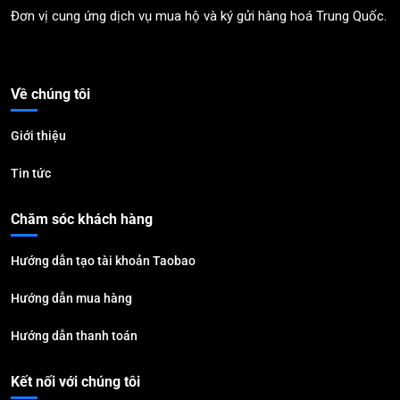
Đơn vị cung ứng dịch vụ mua hộ và ký gửi hàng hoá Trung Quốc.
Về chúng tôi
Giới thiệu
Tin tức
Chăm sóc khách hàng
Hướng dẫn tạo tài khoản Taobao
Hướng dẫn mua hàng
Hướng dẫn thanh toán
Kết nối với chúng tôi