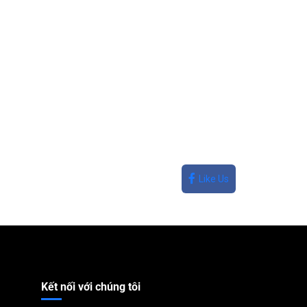
Like Us
Kết nối với chúng tôi