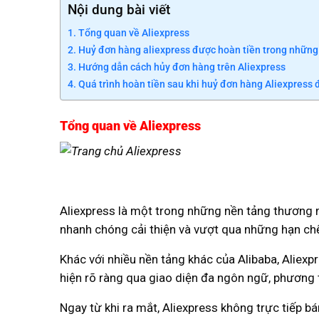
Nội dung bài viết
Tổng quan về Aliexpress
Huỷ đơn hàng aliexpress được hoàn tiền trong những
Hướng dẫn cách hủy đơn hàng trên Aliexpress
Quá trình hoàn tiền sau khi huỷ đơn hàng Aliexpress
Tổng quan về Aliexpress
Aliexpress là một trong những nền tảng thương 
nhanh chóng cải thiện và vượt qua những hạn chế
Khác với nhiều nền tảng khác của Alibaba, Aliex
hiện rõ ràng qua giao diện đa ngôn ngữ, phương th
Ngay từ khi ra mắt, Aliexpress không trực tiếp 