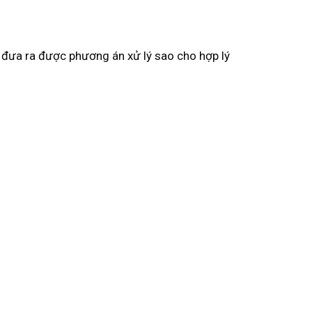
ể đưa ra được phương án xử lý sao cho hợp lý