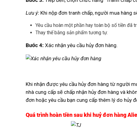
Lưu ý:
Khi nộp đơn tranh chấp, người mua hàng s
Yêu cầu hoàn một phần hay toàn bộ số tiền đã tr
Thay thế bằng sản phẩm tương tự.
Bước 4:
Xác nhận yêu cầu hủy đơn hàng.
Khi nhận được yêu cầu hủy đơn hàng từ người mua
nhà cung cấp sẽ chấp nhận hủy đơn hàng và khôn
đơn hoặc yêu cầu bạn cung cấp thêm lý do hủy đơ
Quá trình hoàn tiền sau khi huỷ đơn hàng Ali